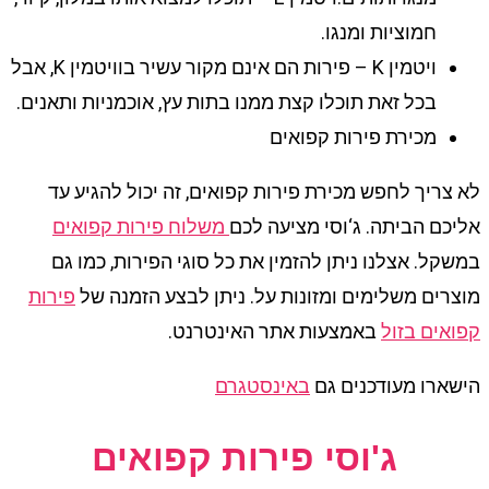
חמוציות ומנגו.
ויטמין K – פירות הם אינם מקור עשיר בוויטמין K, אבל
בכל זאת תוכלו קצת ממנו בתות עץ, אוכמניות ותאנים.
מכירת פירות קפואים
לא צריך לחפש מכירת פירות קפואים, זה יכול להגיע עד
אליכם הביתה. ג‘וסי מציעה לכם
משלוח פירות קפואים
במשקל. אצלנו ניתן להזמין את כל סוגי הפירות, כמו גם
מוצרים משלימים ומזונות על. ניתן לבצע הזמנה של
פירות
קפואים בזול
באמצעות אתר האינטרנט.
הישארו מעודכנים גם
באינסטגרם
ג'וסי פירות קפואים