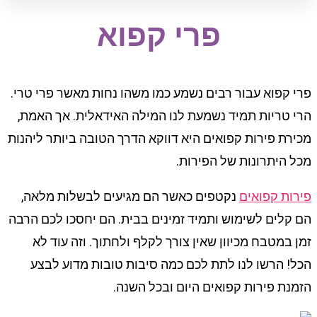
פרי קפוא
פרי קפוא עבור רבים נשמע כמו משהו נחות מאשר פרי טרי.
הרי טריות תמיד נשמעת לנו המילה האידאלית. אך האמת,
מכירת פירות קפואים היא דווקא הדרך הטובה ביותר ליהנות
מכל היתרונות של הפירות.
פירות קפואים
נקטפים כאשר הם מגיעים לבשלות מלאה,
הם קלים לשימוש ותמיד זמינים בבית. הם יחסכו לכם הרבה
זמן במטבח מכיוון שאין צורך לקלף ולחתוך. וזה עוד לא
הכל! הרשו לנו לתת לכם כמה סיבות טובות מדוע לבצע
הזמנת פירות קפואים היום ובכל השנה.