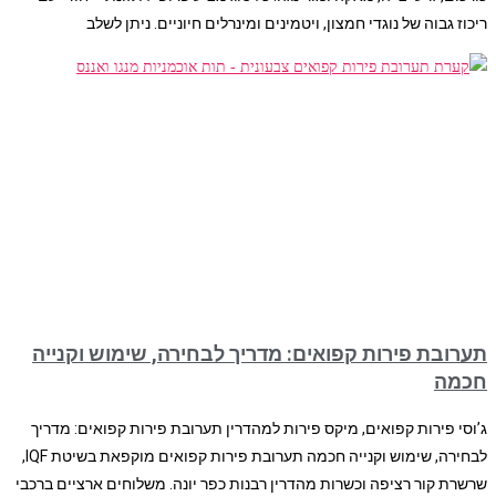
ריכוז גבוה של נוגדי חמצון, ויטמינים ומינרלים חיוניים. ניתן לשלב
תערובת פירות קפואים: מדריך לבחירה, שימוש וקנייה
חכמה
ג’וסי פירות קפואים, מיקס פירות למהדרין תערובת פירות קפואים: מדריך
לבחירה, שימוש וקנייה חכמה תערובת פירות קפואים מוקפאת בשיטת IQF,
שרשרת קור רציפה וכשרות מהדרין רבנות כפר יונה. משלוחים ארציים ברכבי