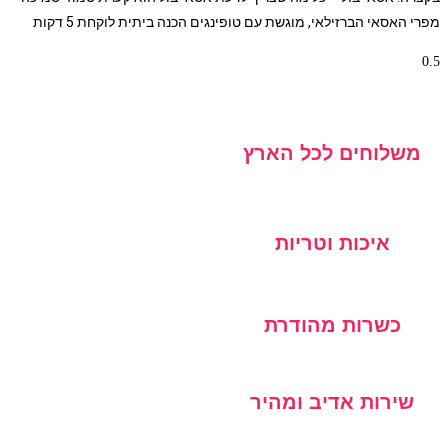
מפרי האסאי הברזילאי, מוגשת עם טופינגים הכנה ביתית לוקחת 5 דקות
משלוחים לכל הארץ
איכות וטריות
כשרות מהודרת
שירות אדיב ומהיר