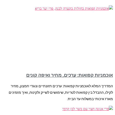
אוכמניות קפואות: ערכים, מחיר ואיפה קונים
המדריך המלא לאוכמניות קפואות: ערכים תזונתיים ונוגדי חמצון, מחיר
לקילו, ההבדל בין קפואות לטריות, שימושים לשייק ולקינוח, ואיך מזמינים
מארז איכותי במשלוח עד הבית.