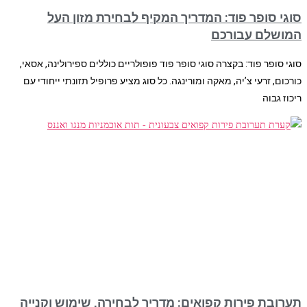
סוגי סופר פוד: המדריך המקיף לבחירת מזון העל
המושלם עבורכם
סוגי סופר פוד: בקצרה סוגי סופר פוד פופולריים כוללים ספירולינה, אסאי,
כורכום, זרעי צ’יה, מאקה ומורינגה. כל סוג מציע פרופיל תזונתי ייחודי עם
ריכוז גבוה
תערובת פירות קפואים: מדריך לבחירה, שימוש וקנייה