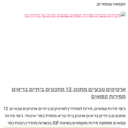
הקפאה עצמאיים,
ארטיקים טבעיים מתכון: 12 מתכונים ביתיים בריאים
מפירות קפואים
ג’וסי פירות קפואים, פירות למהדרין לארטיקים ביתיים ארטיקים טבעיים: 12
מתכונים ביתיים בריאים ארטיק ביתי בריא מתחיל בפרי איכותי. ג’וסי פירות
קפואים מספקת פירות מוקפאים בשיטת IQF, בכשרות מהדרין רבנות כפר