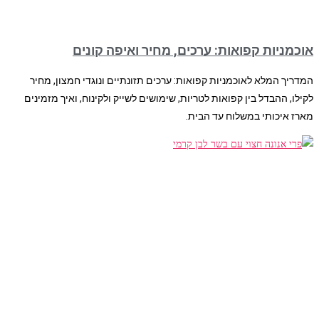
אוכמניות קפואות: ערכים, מחיר ואיפה קונים
המדריך המלא לאוכמניות קפואות: ערכים תזונתיים ונוגדי חמצון, מחיר
לקילו, ההבדל בין קפואות לטריות, שימושים לשייק ולקינוח, ואיך מזמינים
מארז איכותי במשלוח עד הבית.