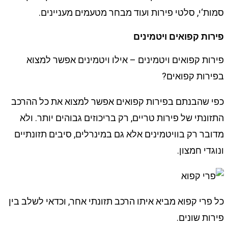
סמות‘י, סלטי פירות ועוד מבחר מטעמים מעניינים.
פירות קפואים ויטמינים
פירות קפואים ויטמינים – אילו ויטמינים אפשר למצוא
בפירות קפואים?
כפי שהבנתם בפירות קפואים אפשר למצוא את כל ההרכב
התזונתי של פירות טריים, רק בריכוזים גבוהים יותר. ולא
מדובר רק בוויטמינים אלא גם במינרלים, סיבים תזונתיים
ונוגדי חמצון.
כל פרי קפוא מביא איתו הרכב תזונתי אחר, וכדאי לשלב בין
פירות שונים.