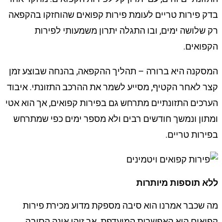
בדק פירות טריים לעומת פירות קפואים שהוחזקו בהקפאה
רק שלושה ימים, ובו התגלה יתרון משמעותי לפירות
הקפואים.
המסקנה היא ברורה – תהליך ההקפאה, בהנחה שבוצע זמן
קצר לאחר הקטיף, מסייע לשמר את ההרכב התזונתי. איבוד
הערכים התזונתיים מתרחש גם בפירות קפואים, אך הוא אטי
ומתון ונמשך חודשים רבים ולא מספר ימים כפי שמתרחש
בפירות טריים.
ללא תוספות מיותרות
מה שכבר אמרנו הוא סיבה מספקת מדוע מכירת פירות
קפואים היא האפשרות המועדפת. אך זוהי אינה הסיבה