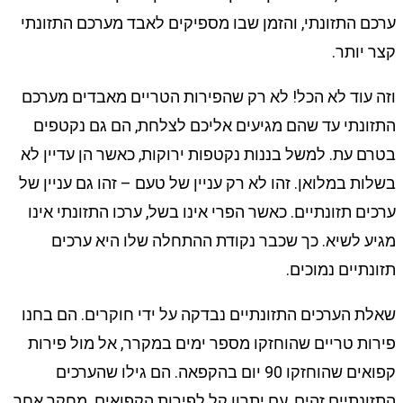
ערכם התזונתי, והזמן שבו מספיקים לאבד מערכם התזונתי
קצר יותר.
וזה עוד לא הכל! לא רק שהפירות הטריים מאבדים מערכם
התזונתי עד שהם מגיעים אליכם לצלחת, הם גם נקטפים
בטרם עת. למשל בננות נקטפות ירוקות, כאשר הן עדיין לא
בשלות במלואן. זהו לא רק עניין של טעם – זהו גם עניין של
ערכים תזונתיים. כאשר הפרי אינו בשל, ערכו התזונתי אינו
מגיע לשיא. כך שכבר נקודת ההתחלה שלו היא ערכים
תזונתיים נמוכים.
שאלת הערכים התזונתיים נבדקה על ידי חוקרים. הם בחנו
פירות טריים שהוחזקו מספר ימים במקרר, אל מול פירות
קפואים שהוחזקו 90 יום בהקפאה. הם גילו שהערכים
התזונתיים זהים, עם יתרון קל לפירות הקפואים. מחקר אחר