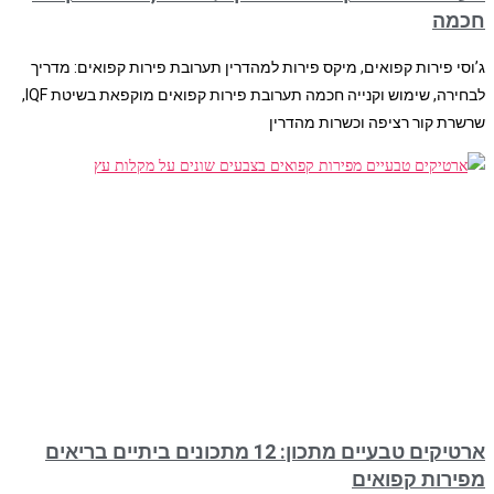
חכמה
ג’וסי פירות קפואים, מיקס פירות למהדרין תערובת פירות קפואים: מדריך
לבחירה, שימוש וקנייה חכמה תערובת פירות קפואים מוקפאת בשיטת IQF,
שרשרת קור רציפה וכשרות מהדרין
ארטיקים טבעיים מתכון: 12 מתכונים ביתיים בריאים
מפירות קפואים