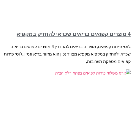
4 מוצרים קפואים בריאים שכדאי להחזיק במקפיא
ג’וסי פירות קפואים, מוצרים בריאים למהדרין 4 מוצרים קפואים בריאים
שכדאי להחזיק במקפיא מקפיא מצויד נכון הוא מזווה בריא וזמין. ג’וסי פירות
קפואים מספקת תערובות,