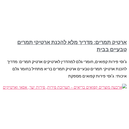
ארטיק תמרים: מדריך מלא להכנת ארטיקי תמרים
טבעיים בבית
ג’וסי פירות קפואים, חומרי גלם למהדרין לארטיקים ארטיק תמרים: מדריך
להכנת ארטיקי תמרים טבעיים ארטיק תמרים בריא מתחיל בחומר גלם
איכותי. ג’וסי פירות קפואים מספקת