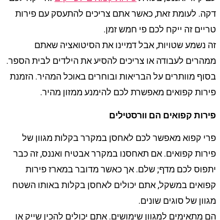
דקה. לעומת זאת, כאשר אתם צריכים להתעסק עם פירות
טריים זה ייקח לכם פי חמש זמן.
זה נשמע שטויות, אבל דמיינו את הסיטואציה שאתם
ממהרים לעבודה או צריכים להסיע את הילדים לבית הספר.
בסוף מוותרים על הבריאות ובוחרים באוכל המהיר. הזמנת
פירות קפואים מאפשרת לכם להימנע ממזון מהיר.
פירות קפואים הם וורסטילים
פרי קפוא מאפשר לכם לאחסן במקרר בקלות מגוון של
פירות קפואים. אם תאחסנו במקרר אבטיח ואננס, זה כבר
יתפוס לכם מדף; שלם. אך כאשר מדובר במארז פירות
קפואים במשקל, אתם יכולים לאחסן בקלות באותו השטח
מגוון של סוגים שונים.
הם מתאימים למגוון שימושים. אתם יכולים להכין שייק או