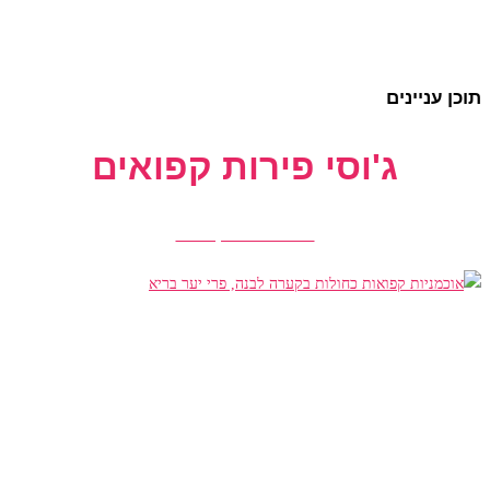
תוכן עניינים
ג'וסי פירות קפואים
הזמנת פירות קפואים