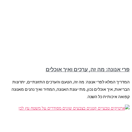
פרי אנונה: מה זה, ערכים ואיך אוכלים
המדריך המלא לפרי אנונה: מה זה, הטעם והערכים התזונתיים, יתרונות
הבריאות, איך אוכלים נכון, מתי עונת האנונה, המחיר ואיך נהנים מאנונה
קפואה איכותית כל השנה.