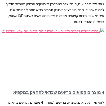
ג’וסי פירות קפואים, חומרי גלם למהדרין לארטיקים ארטיק תמרים: מדריך
להכנת ארטיקי תמרים טבעיים ארטיק תמרים בריא מתחיל בחומר גלם
איכותי. ג’וסי פירות קפואים מספקת פירות מוקפאים בשיטת IQF ואסאי,
בכשרות מהדרין רבנות
4 מוצרים קפואים בריאים שכדאי להחזיק במקפיא
ג’וסי פירות קפואים, מוצרים בריאים למהדרין 4 מוצרים קפואים בריאים