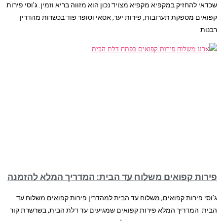
שכדאי להחזיק במקפיא מקפיא מצויד נכון הוא מזווה בריא וזמין. ג’וסי פירות
קפואים מספקת תערובות, פירות יער, אסאי וסופר פוד בכשרות מהדרין
רבנות
פירות קפואים משלוח עד הבית: המדריך המלא להזמנה
ג’וסי פירות קפואים, משלוח עד הבית למהדרין פירות קפואים משלוח עד
הבית: המדריך המלא פירות קפואים שמגיעים עד דלת הבית, בשרשרת קור