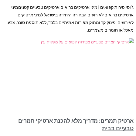
ג’וסי פירות קפואים | מיני ארטיקים בריאים ארטיקים טבעיים קטניםמיני
ארטיקים בריאים לאירועים הבחירה היחידה בישראל למיני ארטיקים
לאירועים: פינוק קר ומתוק מפירות אמיתיים בלבד, ללא תוספת סוכר, צבעי
מאכל או חומרים משמרים.
ארטיק תמרים: מדריך מלא להכנת ארטיקי תמרים
טבעיים בבית