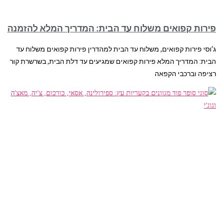
פירות קפואים משלוח עד הבית: המדריך המלא להזמנה
ג’וסי פירות קפואים, משלוח עד הבית למהדרין פירות קפואים משלוח עד
הבית: המדריך המלא פירות קפואים שמגיעים עד דלת הבית, בשרשרת קור
רציפה וברכבי הקפאה