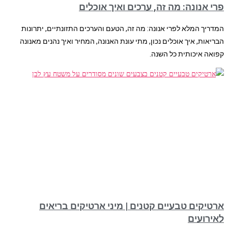
פרי אנונה: מה זה, ערכים ואיך אוכלים
המדריך המלא לפרי אנונה: מה זה, הטעם והערכים התזונתיים, יתרונות
הבריאות, איך אוכלים נכון, מתי עונת האנונה, המחיר ואיך נהנים מאנונה
קפואה איכותית כל השנה.
ארטיקים טבעיים קטנים | מיני ארטיקים בריאים
לאירועים