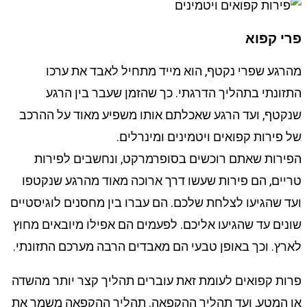
פרי קפוא
מהרגע שפרי נקטף, הוא מייד מתחיל לאבד את ערכו
התזונתי בתהליך הדרגתי. כך שהזמן שעבר בין הרגע
שנקטף, ועד הרגע שאכלתם אותו משפיע מאוד על ההרכב
של פירות קפואים ויטמינים ומינרלים.
הפירות שאתם רוכשים בסופרמרקט, ונחשבים לפירות
טריים, הם פירות שעשו דרך ארוכה מאוד מהרגע שנקטפו
ועד שהגיעו לצלחת שלכם. הם עברו בין מחסנים לוגיסטיים
שונים עד שהגיעו אליכם. לפעמים הם אפילו מיובאים מחוץ
לארץ. וכך באופן טבעי הם מאבדים הרבה מערכם התזונתי.
פרות קפואים לעומת זאת עוברים תהליך קצר יותר מהשדה
או המטע, ועד תהליך ההקפאה. תהליך ההקפאה משמר את