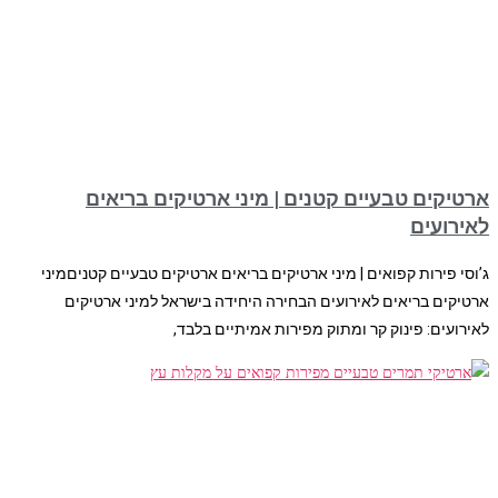
ארטיקים טבעיים קטנים | מיני ארטיקים בריאים
לאירועים
ג’וסי פירות קפואים | מיני ארטיקים בריאים ארטיקים טבעיים קטניםמיני
ארטיקים בריאים לאירועים הבחירה היחידה בישראל למיני ארטיקים
לאירועים: פינוק קר ומתוק מפירות אמיתיים בלבד,