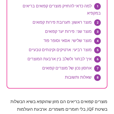
למה כדאי להחזיק מוצרים קפואים בריאים
במקפיא
מוצר ראשון: תערובת פירות קפואים
מוצר שני: פירות יער קפואים
מוצר שלישי: אסאי וסופר פוד
מוצר רביעי: ארטיקים וקינוחים טבעיים
איך לבחור ולשלב בין ארבעת המוצרים
אחסון נכון של מוצרים קפואים
שאלות ותשובות
מוצרים קפואים בריאים הם מזון שהוקפא בשיא הבשלות
בשיטת IQF, בלי חומרים משמרים. ארבעת העולמות