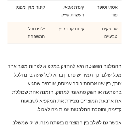
אסאי וסופר
קערת אסאי,
קינוח מזין ומפנק
פוד
העשרת שייק
ארטיקים
קינוח קר בקיץ
ילדים וכל
טבעיים
המשפחה
ההמלצה הפשוטה היא להחזיק במקפיא לפחות מוצר אחד
מכל עולם. כך תמיד יש פתרון בריא לכל שעה ביום ולכל
צורך, בין שזו ארוחת בוקר עמוסה, אורחים שהגיעו
בהפתעה או חשק פתאומי למתוק. הזמנה אחת שכוללת
את ארבעת המוצרים מציידת את המקפיא לשבועות
קדימה, וחוסכת התלבטות יומית מה לאכול.
אפשר גם לשלב בין המוצרים באותה מנה. שייק שמשלב