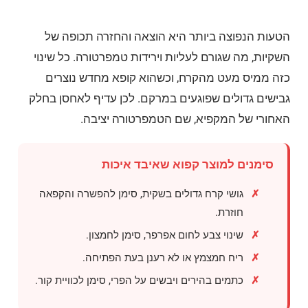
הטעות הנפוצה ביותר היא הוצאה והחזרה תכופה של
השקיות, מה שגורם לעליות וירידות טמפרטורה. כל שינוי
כזה ממיס מעט מהקרח, וכשהוא קופא מחדש נוצרים
גבישים גדולים שפוגעים במרקם. לכן עדיף לאחסן בחלק
האחורי של המקפיא, שם הטמפרטורה יציבה.
סימנים למוצר קפוא שאיבד איכות
גושי קרח גדולים בשקית, סימן להפשרה והקפאה
חוזרת.
שינוי צבע לחום אפרפר, סימן לחמצון.
ריח חמצמץ או לא רענן בעת הפתיחה.
כתמים בהירים ויבשים על הפרי, סימן לכוויית קור.