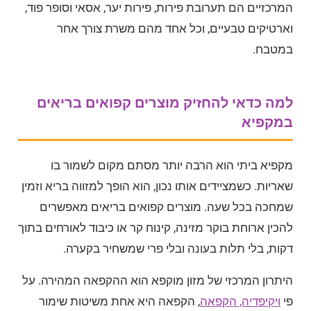
המרכזיים הם תערובת פירות, פירות יער, אסאי וסופר פוד,
וארטיקים טבעיים, וכל אחד מהם משרת צורך אחר
במטבח.
למה כדאי להחזיק מוצרים קפואים בריאים
במקפיא
מקפיא ביתי הוא הרבה יותר מסתם מקום לשמור בו
שאריות. כשמציידים אותו נכון, הוא הופך למזווה בריא וזמין
שמחכה בכל שעה. מוצרים קפואים בריאים מאפשרים
להכין ארוחת בוקר מזינה, קינוח קר או כיבוד לאורחים בתוך
דקות, בלי תלות בעונה ובלי פרי שמשחיר בקערה.
היתרון המרכזי של מזון מוקפא הוא ההקפאה המהירה. על
פי
ויקיפדיה, הקפאה
, הקפאה היא אחת משיטות שימור