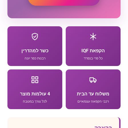
הקפאת IQF
כשר למהדרין
כל פרי בנפרד
רבנות כפר יונה
משלוח עד הבית
4 עולמות מוצר
רכבי הקפאה עצמאיים
לכל צורך במטבח