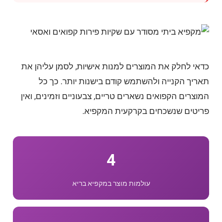
כדאי לחלק את המוצרים למנות אישיות, לסמן עליהן את
תאריך הקנייה ולהשתמש קודם בישנות יותר. כך כל
המוצרים הקפואים נשארים טריים, צבעוניים וזמינים, ואין
פריטים שנשכחים בקרקעית המקפיא.
4
עולמות מוצר במקפיא בריא