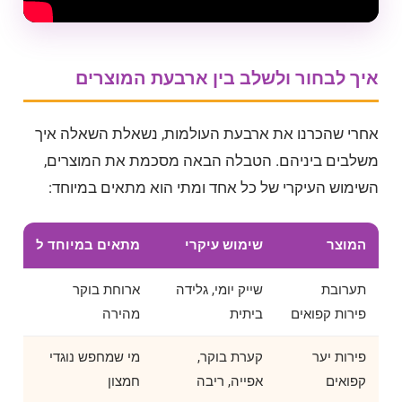
איך לבחור ולשלב בין ארבעת המוצרים
אחרי שהכרנו את ארבעת העולמות, נשאלת השאלה איך
משלבים ביניהם. הטבלה הבאה מסכמת את המוצרים,
השימוש העיקרי של כל אחד ומתי הוא מתאים במיוחד:
המוצר
שימוש עיקרי
מתאים במיוחד ל
תערובת
שייק יומי, גלידה
ארוחת בוקר
פירות קפואים
ביתית
מהירה
פירות יער
קערת בוקר,
מי שמחפש נוגדי
קפואים
אפייה, ריבה
חמצון