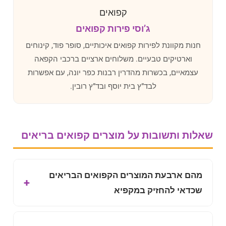
ג’וסי פירות קפואים
חנות מקוונת לפירות קפואים איכותיים, סופר פוד, קינוחים
וארטיקים טבעיים. משלוחים ארציים ברכבי הקפאה
עצמאיים, בכשרות מהדרין רבנות כפר יונה, עם אפשרות
לבד”ץ בית יוסף ובד”ץ רובין.
שאלות ותשובות על מוצרים קפואים בריאים
מהם ארבעת המוצרים הקפואים הבריאים
שכדאי להחזיק במקפיא