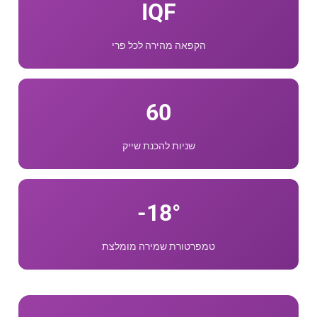
IQF
הקפאה מהירה לכל פרי
60
שניות להכנת שייק
18°-
טמפרטורת שמירה מומלצת