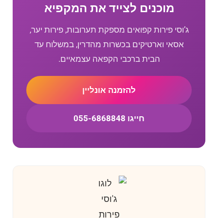
מוכנים לצייד את המקפיא
ג’וסי פירות קפואים מספקת תערובות, פירות יער,
אסאי וארטיקים בכשרות מהדרין, במשלוח עד
הבית ברכבי הקפאה עצמאיים.
להזמנה אונליין
חייגו 055-6868848