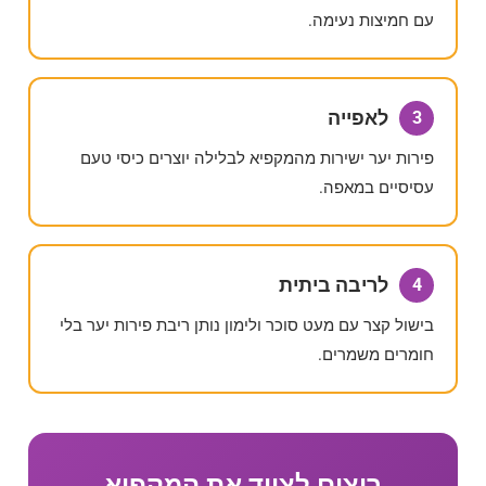
עם חמיצות נעימה.
לאפייה
3
פירות יער ישירות מהמקפיא לבלילה יוצרים כיסי טעם
עסיסיים במאפה.
לריבה ביתית
4
בישול קצר עם מעט סוכר ולימון נותן ריבת פירות יער בלי
חומרים משמרים.
רוצים לצייד את המקפיא