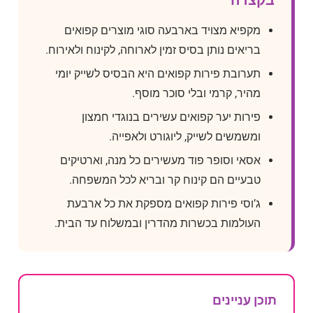
בקצרה
מקפיא מצויד בארבעה סוגי מוצרים קפואים
בריאים נותן בסיס זמין לארוחה, לקינוח ולאירוח.
תערובת פירות קפואים היא הבסיס לשייק יומי
מהיר, קרמי ובלי סוכר מוסף.
פירות יער קפואים עשירים בנוגדי חמצון
ומשמשים לשייק, ליוגורט ולאפייה.
אסאי וסופר פוד מעשירים כל מנה, וארטיקים
טבעיים הם קינוח קר ובריא לכל המשפחה.
ג’וסי פירות קפואים מספקת את כל ארבעת
העולמות בכשרות מהדרין ובמשלוח עד הבית.
תוכן עניינים