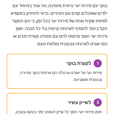
בוקר עם פירות יער נראית מזמינה, וזה עוזר במיוחד עם
ילדים שאוכלים קודם עם העיניים. כדאי להחזיק במקפיא
לפחות שקית אחת של פירות יער בכל זמן, כי הם המוצר
הקל ביותר להוסיף לארוחה קיימת בלי כל הכנה. חופן
פירות יער הופך פרוסת לחם עם ממרח, קערת דגנים או
כוס יוגורט לארוחה צבעונית ומלאת טעם.
לקערת בוקר
1
פירות יער על יוגורט וגרנולה הם ארוחת בוקר מהירה,
צבעונית ומשביעה.
לשייק עשיר
2
חופן פירות יער הופך כל שייק לעמוק יותר בטעם ובצבע,