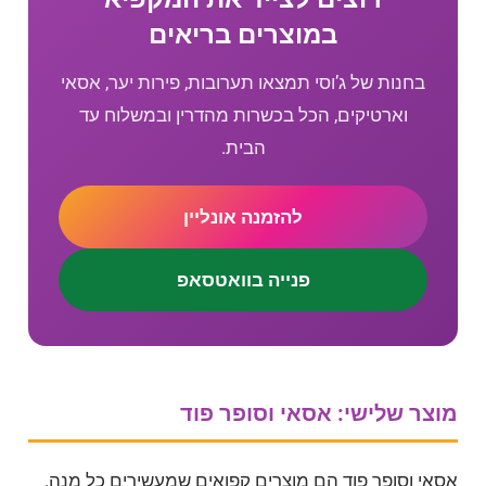
במוצרים בריאים
בחנות של ג’וסי תמצאו תערובות, פירות יער, אסאי
וארטיקים, הכל בכשרות מהדרין ובמשלוח עד
הבית.
להזמנה אונליין
פנייה בוואטסאפ
מוצר שלישי: אסאי וסופר פוד
אסאי וסופר פוד הם מוצרים קפואים שמעשירים כל מנה.