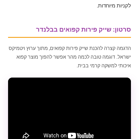
לקניות מיוחדות.
סרטון: שייק פירות קפואים בבלנדר
הדגמה קצרה להכנת שייק פירות קפואים, מתוך ערוץ ויטמיקס
ישראל. דוגמה טובה לכמה מהר אפשר להפוך מוצר קפוא
איכותי למשקה קרמי בבית.