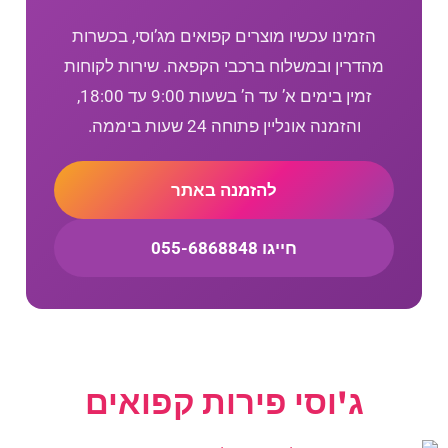
הזמינו עכשיו מוצרים קפואים מג’וסי, בכשרות
מהדרין ובמשלוח ברכבי הקפאה. שירות לקוחות
זמין בימים א’ עד ה’ בשעות 9:00 עד 18:00,
והזמנה אונליין פתוחה 24 שעות ביממה.
להזמנה באתר
חייגו 055-6868848
ג'וסי פירות קפואים