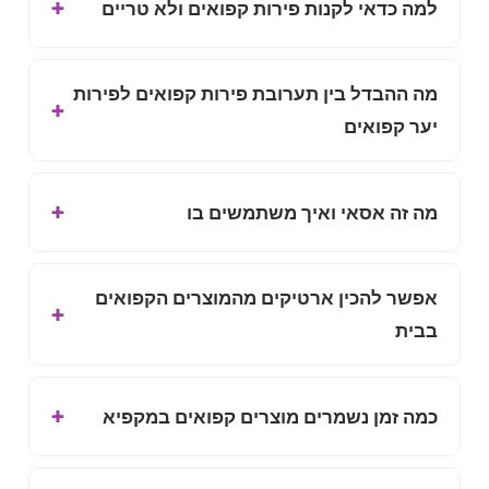
למה כדאי לקנות פירות קפואים ולא טריים
מה ההבדל בין תערובת פירות קפואים לפירות
יער קפואים
מה זה אסאי ואיך משתמשים בו
אפשר להכין ארטיקים מהמוצרים הקפואים
בבית
כמה זמן נשמרים מוצרים קפואים במקפיא