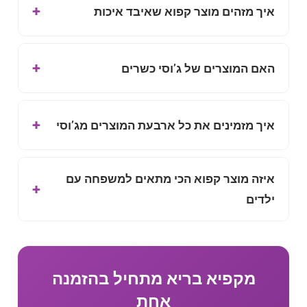
איך מזהים מוצר קפוא שאיבד איכות
האם המוצרים של ג’וסי כשרים
איך מזמינים את כל ארבעת המוצרים מג’וסי
איזה מוצר קפוא הכי מתאים למשפחה עם
ילדים
מקפיא בריא מתחיל בהזמנה
אחת