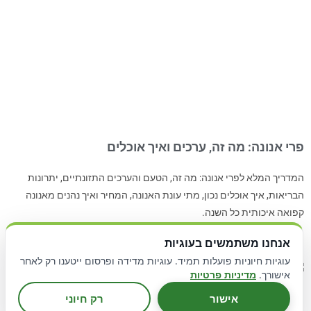
פרי אנונה: מה זה, ערכים ואיך אוכלים
המדריך המלא לפרי אנונה: מה זה, הטעם והערכים התזונתיים, יתרונות
הבריאות, איך אוכלים נכון, מתי עונת האנונה, המחיר ואיך נהנים מאנונה
קפואה איכותית כל השנה.
אנחנו משתמשים בעוגיות
עוגיות חיוניות פועלות תמיד. עוגיות מדידה ופרסום ייטענו רק לאחר
אישורך.
מדיניות פרטיות
אישור
רק חיוני