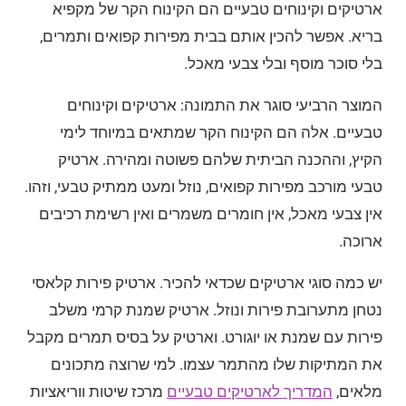
ארטיקים וקינוחים טבעיים הם הקינוח הקר של מקפיא
בריא. אפשר להכין אותם בבית מפירות קפואים ותמרים,
בלי סוכר מוסף ובלי צבעי מאכל.
המוצר הרביעי סוגר את התמונה: ארטיקים וקינוחים
טבעיים. אלה הם הקינוח הקר שמתאים במיוחד לימי
הקיץ, וההכנה הביתית שלהם פשוטה ומהירה. ארטיק
טבעי מורכב מפירות קפואים, נוזל ומעט ממתיק טבעי, וזהו.
אין צבעי מאכל, אין חומרים משמרים ואין רשימת רכיבים
ארוכה.
יש כמה סוגי ארטיקים שכדאי להכיר. ארטיק פירות קלאסי
נטחן מתערובת פירות ונוזל. ארטיק שמנת קרמי משלב
פירות עם שמנת או יוגורט. וארטיק על בסיס תמרים מקבל
את המתיקות שלו מהתמר עצמו. למי שרוצה מתכונים
מלאים,
המדריך לארטיקים טבעיים
מרכז שיטות ווריאציות