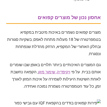
אחסון נכון של מוצרים קפואים
מוצרים קפואים נשמרים באיכות מיטבית במקפיא
בטמפרטורה של 18 מעלות מתחת לאפס, בשקיות סגורות
ובחלק האחורי של המקפיא, הרחק מהדלת שנפתחת
ונסגרת.
גם המוצרים האיכותיים ביותר תלויים באופן שבו שומרים
אותם בבית. על פי
ויקיפדיה, שימור מזון
, הקפאה נחשבת
לאחת השיטות היעילות לשמירה על איכות המזון לאורך
זמן, כל עוד הטמפרטורה נשמרת נמוכה ואחידה.