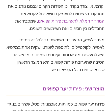
וקרמי. אין צורך בקרח, כי הפירות הקרים עצמם נותנים את
המרקם. מי שרוצה להעמיק בנושא יכול לקרוא את
המדריך המלא לתערובת פירות קפואים
, שמסביר את
ההבדלים בין הסוגים ואת השימושים השונים.
מעבר לשייק, התערובת משמשת גם לגלידה ביתית,
לאפייה, לקוקטיילים ולתוספת ליוגורט. שקית אחת במקפיא
היא למעשה כמה ארוחות וקינוחים שמחכים מראש. זו
הסיבה שתערובת פירות קפואים היא המוצר הראשון
שכדאי שיהיה בכל מקפיא בריא.
מוצר שני: פירות יער קפואים
פירות יער קפואים, כמו תות, אוכמניות ופטל, עשירים בנוגדי