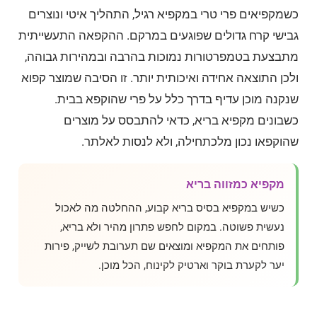
כשמקפיאים פרי טרי במקפיא רגיל, התהליך איטי ונוצרים
גבישי קרח גדולים שפוגעים במרקם. ההקפאה התעשייתית
מתבצעת בטמפרטורות נמוכות בהרבה ובמהירות גבוהה,
ולכן התוצאה אחידה ואיכותית יותר. זו הסיבה שמוצר קפוא
שנקנה מוכן עדיף בדרך כלל על פרי שהוקפא בבית.
כשבונים מקפיא בריא, כדאי להתבסס על מוצרים
שהוקפאו נכון מלכתחילה, ולא לנסות לאלתר.
מקפיא כמזווה בריא
כשיש במקפיא בסיס בריא קבוע, ההחלטה מה לאכול
נעשית פשוטה. במקום לחפש פתרון מהיר ולא בריא,
פותחים את המקפיא ומוצאים שם תערובת לשייק, פירות
יער לקערת בוקר וארטיק לקינוח, הכל מוכן.