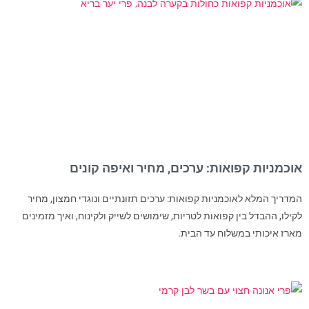
אוכמניות קפואות: ערכים, מחיר ואיפה קונים
המדריך המלא לאוכמניות קפואות: ערכים תזונתיים ונוגדי חמצון, מחיר
לקילו, ההבדל בין קפואות לטריות, שימושים לשייק ולקינוח, ואיך מזמינים
מארז איכותי במשלוח עד הבית.