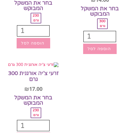
בחר את המשקל
המבוקש‎
בחר את המשקל
המבוקש‎
230
גרם
300
גרם
הוספה לסל
הוספה לסל
זרעי צ’יה אורגנית 300
גרם
₪
17.00
בחר את המשקל
המבוקש‎
230
גרם