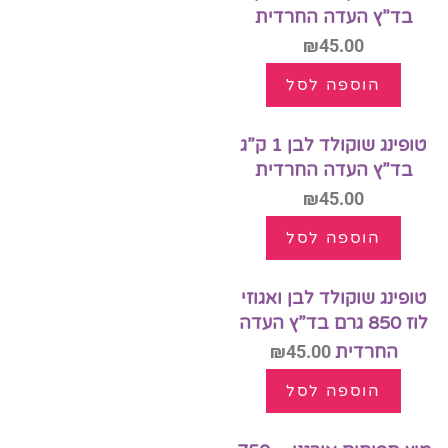
בד”ץ העדה החרדית
₪
45.00
הוספה לסל
טופינג שוקולד לבן 1 ק”ג
בד”ץ העדה החרדית
₪
45.00
הוספה לסל
טופינג שוקולד לבן ואגוזי
לוז 850 גרם בד”ץ העדה
החרדית
45.00
₪
הוספה לסל