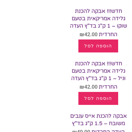
מידע נוסף
אזל המלאי
הוספה לסל
חדש!!! אבקה להכנת
גלידה אמריקאית בטעם
שוקו – 1 ק”ג בד”ץ העדה
החרדית
42.00
₪
הוספה לסל
חדש!!! אבקה להכנת
גלידה אמריקאית בטעם
וניל – 1 ק”ג בד”ץ העדה
החרדית
42.00
₪
הוספה לסל
אבקה להכנת אייס ענבים
משובח – 1.5 ק”ג בד”ץ
₪
40.00