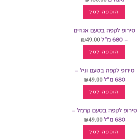
הוספה לסל
סירופ לקפה בטעם אגוזים
– 680 מ”ל
49.00
₪
הוספה לסל
סירופ לקפה בטעם וניל –
680 מ”ל
49.00
₪
הוספה לסל
סירופ לקפה בטעם קרמל –
680 מ”ל
49.00
₪
הוספה לסל