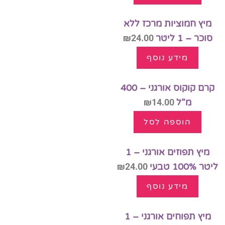
מיץ חמוציות מרכז ללא
סוכר – 1 ליטר
24.00
₪
מידע נוסף
קרם קוקוס אורגני – 400
מ”ל
14.00
₪
הוספה לסל
מיץ תפוזים אורגני – 1
ליטר 100% טבעי
24.00
₪
מידע נוסף
מיץ תפוחים אורגני – 1