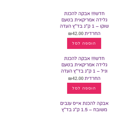
חדש!!! אבקה להכנת
גלידה אמריקאית בטעם
שוקו – 1 ק”ג בד”ץ העדה
החרדית
42.00
₪
הוספה לסל
חדש!!! אבקה להכנת
גלידה אמריקאית בטעם
וניל – 1 ק”ג בד”ץ העדה
החרדית
42.00
₪
הוספה לסל
אבקה להכנת אייס ענבים
משובח – 1.5 ק”ג בד”ץ