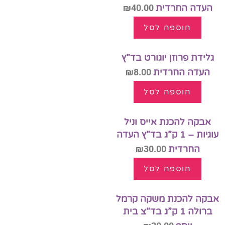
העדה החרדית
40.00
₪
הוספה לסל
גלידת פרוזן יוגורט בד”ץ
העדה החרדית
8.00
₪
הוספה לסל
אבקה להכנת אייס וניל
עוגיות – 1 ק”ג בד”ץ העדה
החרדית
30.00
₪
הוספה לסל
אבקה להכנת משקה קרמל
ברולה 1 ק”ג בד”צ בית