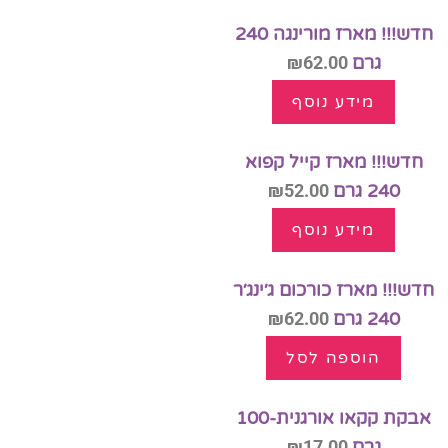
חדש!!! מארז מורינגה 240
גרם
62.00
₪
מידע נוסף
חדש!!! מארז קייל קפוא
240 גרם
52.00
₪
מידע נוסף
חדש!!! מארז כורכום ג׳ינג׳ר
240 גרם
62.00
₪
הוספה לסל
אבקת קקאו אורגנית-100
גרם
17.00
₪