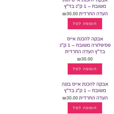
אבקה להכנת אייס תות
משובח – 1 ק”ג בד”ץ
העדה החרדית
30.00
₪
הוספה לסל
אבקה להכנת אייס
פסיפלורה משובח – 1 ק”ג
בד”ץ העדה החרדית
₪
30.00
הוספה לסל
אבקה להכנת אייס בננה
משובח – 1 ק”ג בד”ץ
העדה החרדית
30.00
₪
הוספה לסל