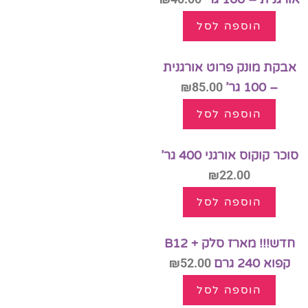
הוספה לסל
אבקת מונק פרוט אורגנית
– 100 גר’
85.00
₪
הוספה לסל
סוכר קוקוס אורגני 400 גר’
₪
22.00
הוספה לסל
חדש!!! מארז סלק + B12
קפוא 240 גרם
52.00
₪
הוספה לסל