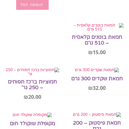
הוספה לסל
חמאת בוטנים קלאסית
– 510 גרם
₪
15.00
הוספה לסל
חמאת שקדים 300 גרם
חמוציות ברכז תפוחים
₪
32.00
– 250 גר’
₪
20.00
הוספה לסל
הוספה לסל
חמאת פיסטוק – 200
מקופלת שוקולד חום
גרם