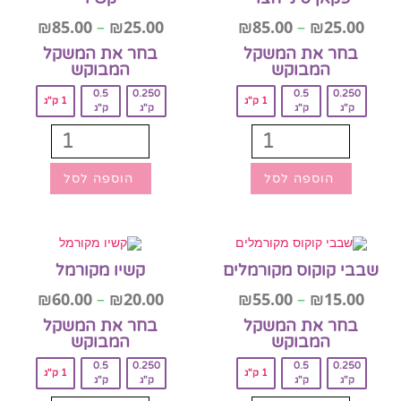
₪
85.00
–
₪
25.00
₪
85.00
–
₪
25.00
בחר את המשקל
בחר את המשקל
המבוקש‎
המבוקש‎
0.5
0.250
0.5
0.250
1 ק"ג
1 ק"ג
ק"ג
ק"ג
ק"ג
ק"ג
הוספה לסל
הוספה לסל
שבבי קוקוס מקורמלים
קשיו מקורמל
₪
60.00
–
₪
20.00
₪
55.00
–
₪
15.00
בחר את המשקל
בחר את המשקל
המבוקש‎
המבוקש‎
0.5
0.250
0.5
0.250
1 ק"ג
1 ק"ג
ק"ג
ק"ג
ק"ג
ק"ג