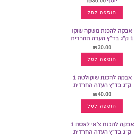
יוסף
30.00
₪
הוספה לסל
אבקה להכנת משקה שוקו
1 ק”ג בד”ץ העדה החרדית
₪
30.00
הוספה לסל
אבקה להכנת שוקולטה 1
ק”ג בד”ץ העדה החרדית
₪
40.00
הוספה לסל
אבקה להכנת צ’אי לאטה 1
ק”ג בד”ץ העדה החרדית