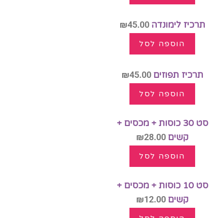
תרכיז לימונדה
45.00
₪
הוספה לסל
תרכיז תפוזים
45.00
₪
הוספה לסל
סט 30 כוסות + מכסים +
קשים
28.00
₪
הוספה לסל
סט 10 כוסות + מכסים +
קשים
12.00
₪