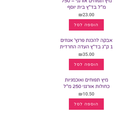
מיץ תפוחים אורגני – 750
מ”ל בד”ץ בית יוסף
₪
23.00
הוספה לסל
אבקה להכנת פרנץ’ אגוזים
1 ק”ג בד”ץ העדה החרדית
₪
35.00
הוספה לסל
מיץ תפוחים ואוכמניות
כחולות אורגני 250 מ”ל
₪
10.50
הוספה לסל