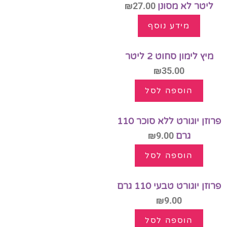
ליטר לא מסונן
27.00
₪
מידע נוסף
מיץ לימון סחוט 2 ליטר
₪
35.00
הוספה לסל
פרוזן יוגורט ללא סוכר 110
גרם
9.00
₪
הוספה לסל
פרוזן יוגורט טבעי 110 גרם
₪
9.00
הוספה לסל