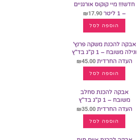
חדש!!! מיי קוקוס אורגניים
– 1 ליטר
17.90
₪
הוספה לסל
אבקה להכנת משקה פרנץ’
ונילה משובח – 1 ק”ג בד”ץ
העדה החרדית
45.00
₪
הוספה לסל
אבקה להכנת סחלב
משובח – 1 ק”ג בד”ץ
העדה החרדית
35.00
₪
הוספה לסל