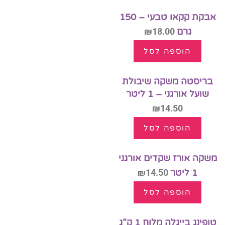
אבקת קקאו טבעי – 150
גרם
18.00
₪
הוספה לסל
בריסטה משקה שיבולת
שועל אורגני – 1 ליטר
₪
14.50
הוספה לסל
משקה אורז שקדים אורגני
1 ליטר
14.50
₪
הוספה לסל
טופינג בייגלה מלוח 1 ק”ג