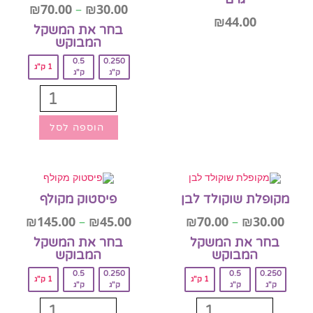
₪
70.00
–
₪
30.00
₪
44.00
בחר את המשקל
המבוקש‎
0.5
0.250
1 ק"ג
ק"ג
ק"ג
הוספה לסל
הוספה לסל
מקופלת שוקולד לבן
פיסטוק מקולף
₪
145.00
–
₪
45.00
₪
70.00
–
₪
30.00
בחר את המשקל
בחר את המשקל
המבוקש‎
המבוקש‎
0.5
0.250
0.5
0.250
1 ק"ג
1 ק"ג
ק"ג
ק"ג
ק"ג
ק"ג