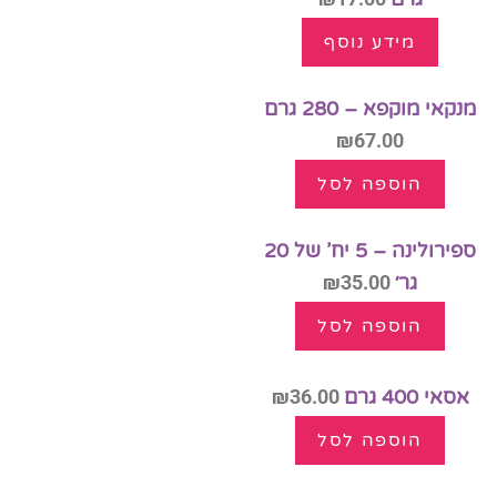
מידע נוסף
מנקאי מוקפא – 280 גרם
₪
67.00
הוספה לסל
ספירולינה – 5 יח’ של 20
גר׳
35.00
₪
הוספה לסל
אסאי 400 גרם
36.00
₪
הוספה לסל