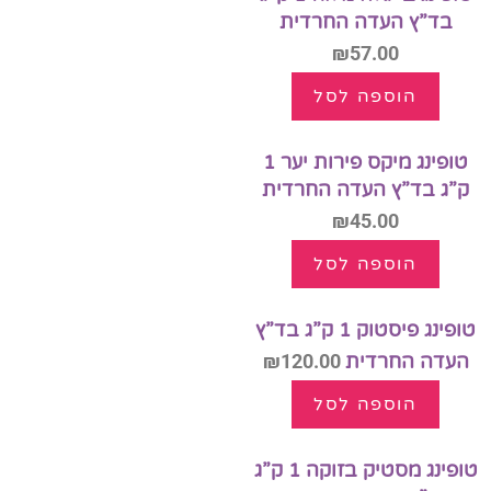
בד”ץ העדה החרדית
₪
57.00
הוספה לסל
טופינג מיקס פירות יער 1
ק”ג בד”ץ העדה החרדית
₪
45.00
הוספה לסל
טופינג פיסטוק 1 ק”ג בד”ץ
העדה החרדית
120.00
₪
הוספה לסל
טופינג מסטיק בזוקה 1 ק”ג