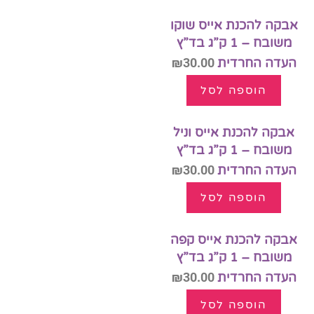
אבקה להכנת אייס שוקו
משובח – 1 ק”ג בד”ץ
העדה החרדית
30.00
₪
הוספה לסל
אבקה להכנת אייס וניל
משובח – 1 ק”ג בד”ץ
העדה החרדית
30.00
₪
הוספה לסל
אבקה להכנת אייס קפה
משובח – 1 ק”ג בד”ץ
העדה החרדית
30.00
₪
הוספה לסל