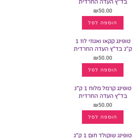
בד”ץ העדה החרדית
₪
50.00
הוספה לסל
טופינג קקאו ואגוזי לוז 1
ק”ג בד”ץ העדה החרדית
₪
50.00
הוספה לסל
טופינג קרמל מלוח 1 ק”ג
בד”ץ העדה החרדית
₪
50.00
הוספה לסל
טופינג שוקולד חום 1 ק”ג