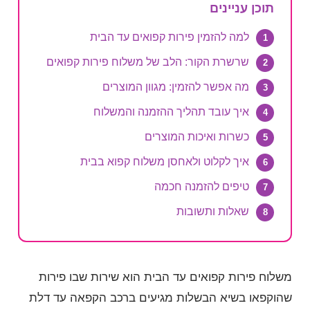
תוכן עניינים
למה להזמין פירות קפואים עד הבית
שרשרת הקור: הלב של משלוח פירות קפואים
מה אפשר להזמין: מגוון המוצרים
איך עובד תהליך ההזמנה והמשלוח
כשרות ואיכות המוצרים
איך לקלוט ולאחסן משלוח קפוא בבית
טיפים להזמנה חכמה
שאלות ותשובות
משלוח פירות קפואים עד הבית הוא שירות שבו פירות
שהוקפאו בשיא הבשלות מגיעים ברכב הקפאה עד דלת