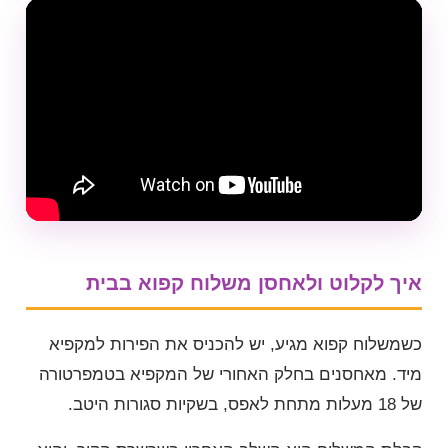
איך לקלוט ולאחסן משלוח קפוא בבית
כשמשלוח קפוא מגיע, יש להכניס את הפירות למקפיא
מיד. מאחסנים בחלק האחורי של המקפיא בטמפרטורה
של 18 מעלות מתחת לאפס, בשקיות סגורות היטב.