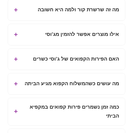
מה זה שרשרת קור ולמה היא חשובה
אילו מוצרים אפשר להזמין מג’וסי
האם הפירות הקפואים של ג’וסי כשרים
מה עושים כשהמשלוח הקפוא מגיע הביתה
כמה זמן נשמרים פירות קפואים במקפיא
הביתי