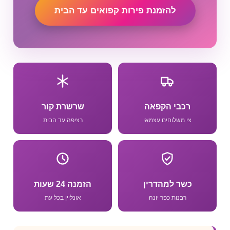
להזמנת פירות קפואים עד הבית
רכבי הקפאה
שרשרת קור
צי משלוחים עצמאי
רציפה עד הבית
כשר למהדרין
הזמנה 24 שעות
רבנות כפר יונה
אונליין בכל עת