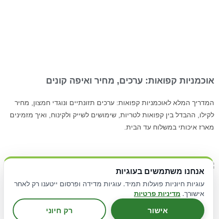
אוכמניות קפואות: ערכים, מחיר ואיפה קונים
המדריך המלא לאוכמניות קפואות: ערכים תזונתיים ונוגדי חמצון, מחיר
לקילו, ההבדל בין קפואות לטריות, שימושים לשייק ולקינוח, ואיך מזמינים
מארז איכותי במשלוח עד הבית.
אנחנו משתמשים בעוגיות
עוגיות חיוניות פועלות תמיד. עוגיות מדידה ופרסום ייטענו רק לאחר
אישורך.
מדיניות פרטיות
אישור
רק חיוני