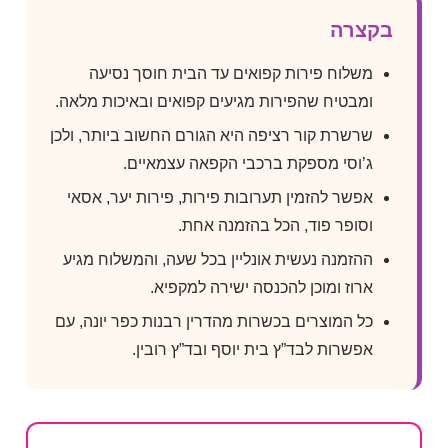
בקצרה
משלוח פירות קפואים עד הבית חוסך נסיעה
ומבטיח שהפירות מגיעים קפואים ובאיכות מלאה.
שרשרת קור רציפה היא הגורם החשוב ביותר, ולכן
ג’וסי מספקת ברכבי הקפאה עצמאיים.
אפשר להזמין תערובות פירות, פירות יער, אסאי
וסופר פוד, הכל בהזמנה אחת.
ההזמנה נעשית אונליין בכל שעה, והמשלוח מגיע
ארוז ומוכן להכנסה ישירה למקפיא.
כל המוצרים בכשרות מהדרין רבנות כפר יונה, עם
אפשרות לבד”ץ בית יוסף ובד”ץ רובין.