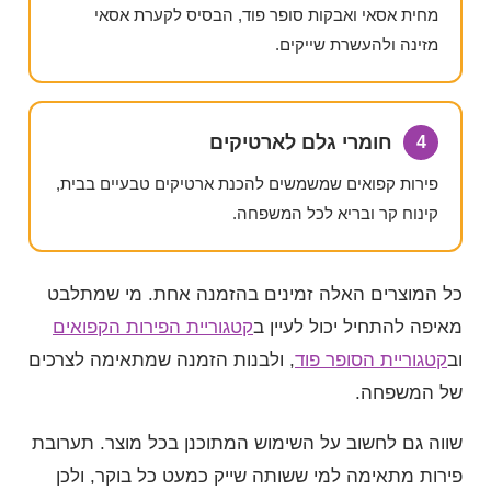
מחית אסאי ואבקות סופר פוד, הבסיס לקערת אסאי
מזינה ולהעשרת שייקים.
חומרי גלם לארטיקים
4
פירות קפואים שמשמשים להכנת ארטיקים טבעיים בבית,
קינוח קר ובריא לכל המשפחה.
כל המוצרים האלה זמינים בהזמנה אחת. מי שמתלבט
מאיפה להתחיל יכול לעיין ב
קטגוריית הפירות הקפואים
וב
קטגוריית הסופר פוד
, ולבנות הזמנה שמתאימה לצרכים
של המשפחה.
שווה גם לחשוב על השימוש המתוכנן בכל מוצר. תערובת
פירות מתאימה למי ששותה שייק כמעט כל בוקר, ולכן