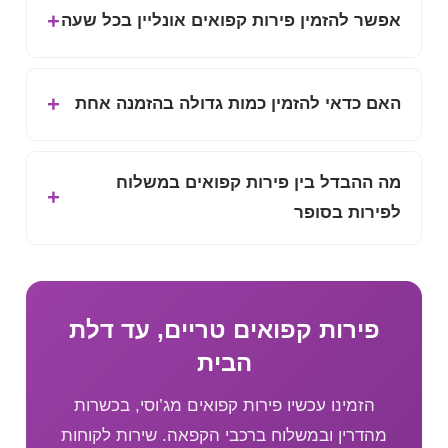
אפשר להזמין פירות קפואים אונליין בכל שעה
האם כדאי להזמין כמות גדולה בהזמנה אחת
מה ההבדל בין פירות קפואים במשלוח
לפירות בסופר
פירות קפואים טריים, עד דלת
הבית
הזמינו עכשיו פירות קפואים מג’וסי, בכשרות
מהדרין ובמשלוח ברכבי הקפאה. שירות לקוחות