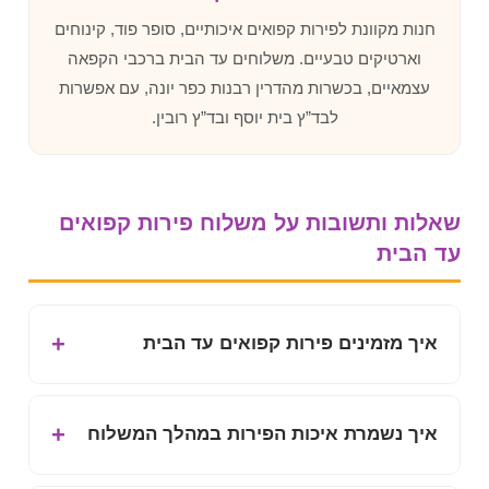
חנות מקוונת לפירות קפואים איכותיים, סופר פוד, קינוחים
וארטיקים טבעיים. משלוחים עד הבית ברכבי הקפאה
עצמאיים, בכשרות מהדרין רבנות כפר יונה, עם אפשרות
לבד”ץ בית יוסף ובד”ץ רובין.
שאלות ותשובות על משלוח פירות קפואים
עד הבית
איך מזמינים פירות קפואים עד הבית
איך נשמרת איכות הפירות במהלך המשלוח