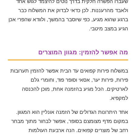
שעברו הפשרה חלקית בדרך נוטים להיצמד לגוש אחד
ולאבד מהרעננות. לכן כדאי לבדוק את המשלוח כבר
ברגע שהוא מגיע, כפי שיוסבר בהמשך, ולוודא שהפרי אכן
הגיע במצב מיטבי.
מה אפשר להזמין: מגוון המוצרים
במשלוח פירות קפואים עד הבית אפשר להזמין תערובות
פירות, פירות יער, אסאי וסופר פוד, וחומרי גלם
לארטיקים. הכל מגיע בהזמנה אחת, מוכן להכנסה
למקפיא.
אחד היתרונות הגדולים של הזמנה אונליין הוא המגוון.
במקום מדף מצומצם בסופר, אפשר לבחור מתוך מבחר
רחב של מוצרים קפואים. הנה ארבעת העולמות