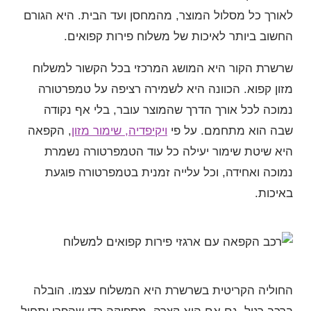
לאורך כל מסלול המוצר, מהמחסן ועד הבית. היא הגורם
החשוב ביותר לאיכות של משלוח פירות קפואים.
שרשרת הקור היא המושג המרכזי בכל הקשור למשלוח
מזון קפוא. הכוונה היא לשמירה רציפה על טמפרטורה
נמוכה לכל אורך הדרך שהמוצר עובר, בלי אף נקודה
שבה הוא מתחמם. על פי
ויקיפדיה, שימור מזון
, הקפאה
היא שיטת שימור יעילה כל עוד הטמפרטורה נשמרת
נמוכה ואחידה, וכל עלייה זמנית בטמפרטורה פוגעת
באיכות.
החוליה הקריטית בשרשרת היא המשלוח עצמו. הובלה