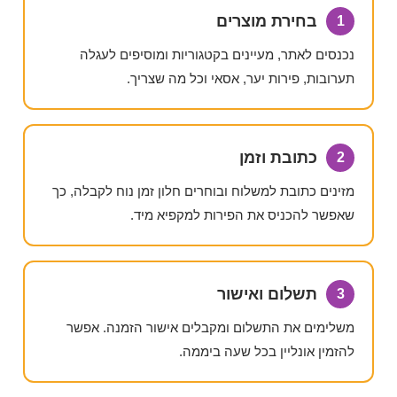
בחירת מוצרים
1
נכנסים לאתר, מעיינים בקטגוריות ומוסיפים לעגלה
תערובות, פירות יער, אסאי וכל מה שצריך.
כתובת וזמן
2
מזינים כתובת למשלוח ובוחרים חלון זמן נוח לקבלה, כך
שאפשר להכניס את הפירות למקפיא מיד.
תשלום ואישור
3
משלימים את התשלום ומקבלים אישור הזמנה. אפשר
להזמין אונליין בכל שעה ביממה.