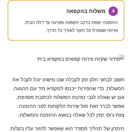
משלוח בהקפאה
4
ההזמנה יוצאת ברכב הקפאה ומגיעה עד דלת הבית,
ארוזה ושומרת על הקור לאורך כל הדרך.
חשוב לבחור חלון זמן לקבלה שבו מישהו יוכל לקבל את
המשלוח, כדי שהפירות ייכנסו למקפיא מיד עם ההגעה.
אם יש שאלה לגבי זמינות המשלוח לכתובת מסוימת,
אפשר לברר זאת מול שירות הלקוחות לפני ההזמנה.
צוות ג’וסי זמין לכל שאלה בנושא ההזמנה והמשלוח.
היתרון של תהליך מסודר הוא שאפשר לחזור עליו בקלות.