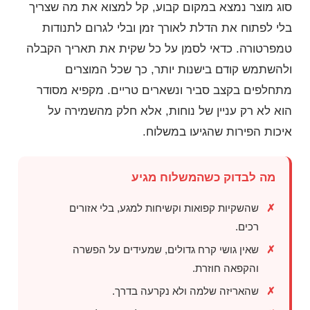
סוג מוצר נמצא במקום קבוע, קל למצוא את מה שצריך
בלי לפתוח את הדלת לאורך זמן ובלי לגרום לתנודות
טמפרטורה. כדאי לסמן על כל שקית את תאריך הקבלה
ולהשתמש קודם בישנות יותר, כך שכל המוצרים
מתחלפים בקצב סביר ונשארים טריים. מקפיא מסודר
הוא לא רק עניין של נוחות, אלא חלק מהשמירה על
איכות הפירות שהגיעו במשלוח.
מה לבדוק כשהמשלוח מגיע
שהשקיות קפואות וקשיחות למגע, בלי אזורים
רכים.
שאין גושי קרח גדולים, שמעידים על הפשרה
והקפאה חוזרת.
שהאריזה שלמה ולא נקרעה בדרך.