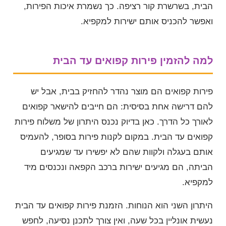
הבית, בשרשרת קור רציפה. כך נשמרת איכות הפירות,
ואפשר להכניס אותם ישירות למקפיא.
למה להזמין פירות קפואים עד הבית
פירות קפואים הם מוצר נהדר להחזיק בבית, אבל יש
להם דרישה אחת בסיסית: הם חייבים להישאר קפואים
לאורך כל הדרך. כאן בדיוק נכנס היתרון של משלוח פירות
קפואים עד הבית. במקום לקנות פירות בסופר, להעמיס
אותם בעגלה ולקוות שהם לא יפשירו עד שמגיעים
הביתה, הם מגיעים ישירות ברכב הקפאה ונכנסים מיד
למקפיא.
היתרון השני הוא הנוחות. הזמנת פירות קפואים עד הבית
נעשית אונליין בכל שעה, ואין צורך לתכנן נסיעה, לחפש