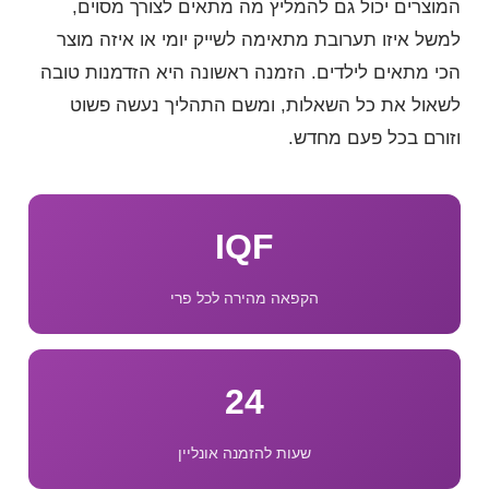
המוצרים יכול גם להמליץ מה מתאים לצורך מסוים,
למשל איזו תערובת מתאימה לשייק יומי או איזה מוצר
הכי מתאים לילדים. הזמנה ראשונה היא הזדמנות טובה
לשאול את כל השאלות, ומשם התהליך נעשה פשוט
וזורם בכל פעם מחדש.
IQF
הקפאה מהירה לכל פרי
24
שעות להזמנה אונליין