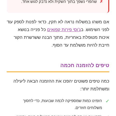
שהפרי נשפך בתוך השקית ולא נדבק לגוש אחד.
אם משהו במשלוח נראה לא תקין, כדאי לפנות לספק עוד
לפני השימוש. ב
ג’וסי פירות קפואים
כל פנייה בנושא
איכות מטופלת באחריות, מתוך הבנה ששרשרת הקור
חייבת להיות מושלמת עד הסוף.
טיפים להזמנה חכמה
כמה טיפים פשוטים יהפכו את ההזמנה הבאה ליעילה
ומשתלמת יותר:
הזמינו כמות שמספיקה לכמה שבועות, כדי לחסוך
משלוחים חוזרים.