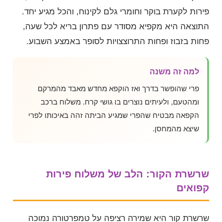
פירות לקערת בוקר וחומרי גלם לקינוח, והכל מגיע יחד.
התוצאה היא מקפיא מסודר עם פתרון בריא לכל שעה,
פחות בזבוז ופחות התרוצצויות לסופר באמצע השבוע.
למה זה משנה
פרי שהופשר בדרך ואז הוקפא מחדש מאבד מהמרקם
ומהטעם, ולעיתים נוצרים בו גושי קרח. משלוח ברכב
הקפאה מבטיח שהפרי שמגיע הביתה זהה באיכותו לפרי
שיצא מהמחסן.
שרשרת הקור: הלב של משלוח פירות
קפואים
שרשרת קור היא שמירה רציפה על טמפרטורה נמוכה