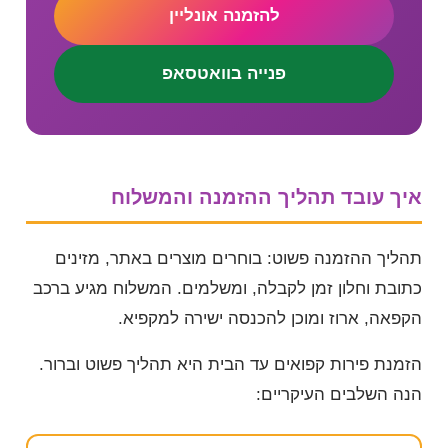
להזמנה אונליין
פנייה בוואטסאפ
איך עובד תהליך ההזמנה והמשלוח
תהליך ההזמנה פשוט: בוחרים מוצרים באתר, מזינים
כתובת וחלון זמן לקבלה, ומשלמים. המשלוח מגיע ברכב
הקפאה, ארוז ומוכן להכנסה ישירה למקפיא.
הזמנת פירות קפואים עד הבית היא תהליך פשוט וברור.
הנה השלבים העיקריים: