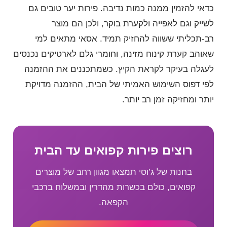
כדאי להזמין ממנה כמות נדיבה. פירות יער טובים גם
לשייק וגם לאפייה ולקערת בוקר, ולכן הם מוצר
רב-תכליתי ששווה להחזיק תמיד. אסאי מתאים למי
שאוהב קערת קינוח מזינה, וחומרי גלם לארטיקים נכנסים
לעגלה בעיקר לקראת הקיץ. כשמתכננים את ההזמנה
לפי דפוס השימוש האמיתי של הבית, ההזמנה מדויקת
יותר ומחזיקה זמן רב יותר.
רוצים פירות קפואים עד הבית
בחנות של ג’וסי תמצאו מגוון רחב של מוצרים
קפואים, כולם בכשרות מהדרין ובמשלוח ברכבי
הקפאה.