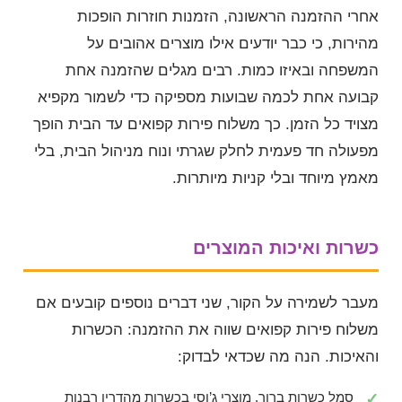
אחרי ההזמנה הראשונה, הזמנות חוזרות הופכות
מהירות, כי כבר יודעים אילו מוצרים אהובים על
המשפחה ובאיזו כמות. רבים מגלים שהזמנה אחת
קבועה אחת לכמה שבועות מספיקה כדי לשמור מקפיא
מצויד כל הזמן. כך משלוח פירות קפואים עד הבית הופך
מפעולה חד פעמית לחלק שגרתי ונוח מניהול הבית, בלי
מאמץ מיוחד ובלי קניות מיותרות.
כשרות ואיכות המוצרים
מעבר לשמירה על הקור, שני דברים נוספים קובעים אם
משלוח פירות קפואים שווה את ההזמנה: הכשרות
והאיכות. הנה מה שכדאי לבדוק:
סמל כשרות ברור. מוצרי ג’וסי בכשרות מהדרין רבנות