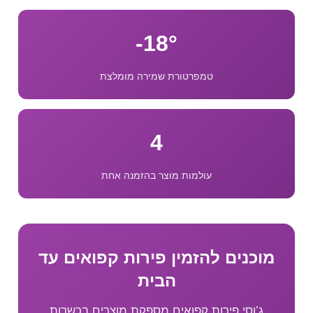
18°-
טמפרטורת שמירה מומלצת
4
עולמות מוצר בהזמנה אחת
מוכנים להזמין פירות קפואים עד
הבית
ג’וסי פירות קפואים מספקת מוצרים בכשרות