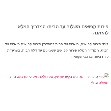
פירות קפואים משלוח עד הבית: המדריך המלא
להזמנה
ג’וסי פירות קפואים, משלוח עד הבית למהדרין פירות קפואים משלוח עד
הבית: המדריך המלא פירות קפואים שמגיעים עד דלת הבית, בשרשרת
קור רציפה וברכבי הקפאה