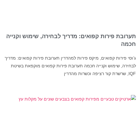
תערובת פירות קפואים: מדריך לבחירה, שימוש וקנייה
חכמה
ג’וסי פירות קפואים, מיקס פירות למהדרין תערובת פירות קפואים: מדריך
לבחירה, שימוש וקנייה חכמה תערובת פירות קפואים מוקפאת בשיטת
IQF, שרשרת קור רציפה וכשרות מהדרין