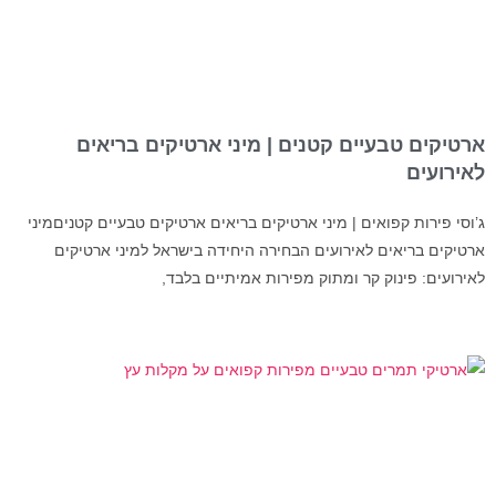
ארטיקים טבעיים קטנים | מיני ארטיקים בריאים
לאירועים
ג’וסי פירות קפואים | מיני ארטיקים בריאים ארטיקים טבעיים קטניםמיני
ארטיקים בריאים לאירועים הבחירה היחידה בישראל למיני ארטיקים
לאירועים: פינוק קר ומתוק מפירות אמיתיים בלבד,