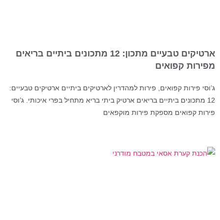
ארטיקים טבעיים מתכון: 12 מתכונים ביתיים בריאים
מפירות קפואים
ג’וסי פירות קפואים, פירות למהדרין לארטיקים ביתיים ארטיקים טבעיים:
12 מתכונים ביתיים בריאים ארטיק ביתי בריא מתחיל בפרי איכותי. ג’וסי
פירות קפואים מספקת פירות מוקפאים