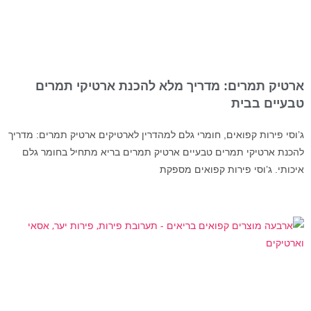
ארטיק תמרים: מדריך מלא להכנת ארטיקי תמרים
טבעיים בבית
ג’וסי פירות קפואים, חומרי גלם למהדרין לארטיקים ארטיק תמרים: מדריך
להכנת ארטיקי תמרים טבעיים ארטיק תמרים בריא מתחיל בחומר גלם
איכותי. ג’וסי פירות קפואים מספקת