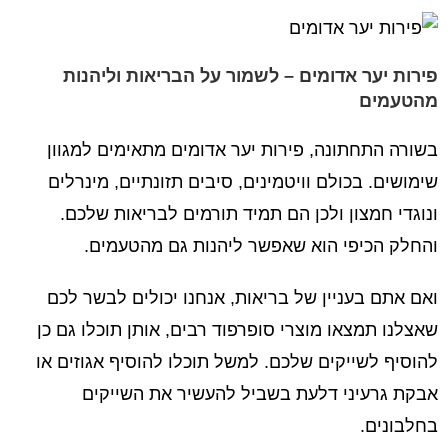
פירות יער אדומים – לשמור על הבריאות וליהנות
מהטעמים
בשורה התחתונה, פירות יער אדומים מתאימים למגוון
שימושים. בכולם וויטמינים, סיבים תזונתיים, מינרלים
ונוגדי חמצון ולכן הם תמיד תורמים לבריאות שלכם.
והחלק הכיפי הוא שאפשר ליהנות גם מהטעמים.
ואם אתם בעניין של בריאות, אנחנו יכולים לבשר לכם
שאצלנו תמצאו מוצרי סופרפוד רבים, אותן תוכלו גם כן
להוסיף לשייקים שלכם. למשל תוכלו להוסיף אגוזים או
אבקת גרעיני דלעת בשביל להעשיר את השייקים
בחלבונים.