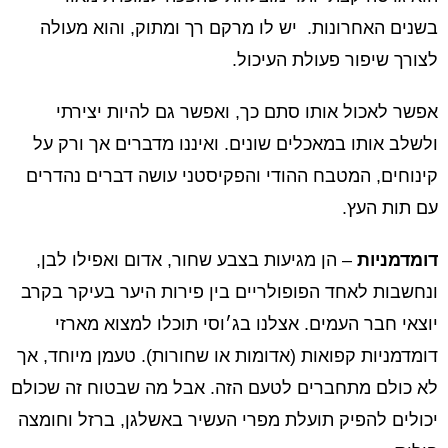
בשנים האחרונות. יש לו מרקם רך ומתוק, והוא מעולה
לצורך שיפור פעולת העיכול.
אפשר לאכול אותו סתם כך, ואפשר גם להיות יצירתי
ולשלב אותו במאכלים שונים. ואיננו מדברים אך ורק על
קינוחים, המטבח ההודי והפקיסטני עושה דברים נהדרים
עם תות העץ.
דומדמניות
– הן מגיעות בצבע שחור, אדום ואפילו לבן,
ונחשבות לאחד הפופולריים בין פירות היער בעיקר בקרב
יוצאי חבר העמים. אצלנו בג׳וסי תוכלו למצוא מארזי
דומדמניות קפואות (אדומות או שחורות). טעמן מיוחד, אך
לא כולם מתחברים לטעם הזה. אבל מה שבטוח זה שכולם
יכולים להפיק תועלת מפרי העשיר באשלגן, ברזל וחומצה