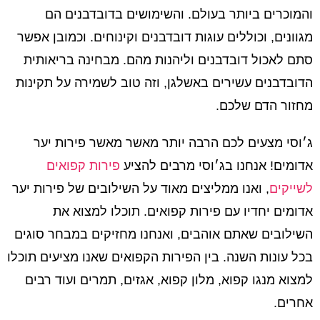
והמוכרים ביותר בעולם. והשימושים בדובדבנים הם
מגוונים, וכוללים עוגות דובדבנים וקינוחים. וכמובן אפשר
סתם לאכול דובדבנים וליהנות מהם. מבחינה בריאותית
הדובדבנים עשירים באשלגן, וזה טוב לשמירה על תקינות
מחזור הדם שלכם.
ג׳וסי מצעים לכם הרבה יותר מאשר מאשר פירות יער
אדומים! אנחנו בג׳וסי מרבים להציע
פירות קפואים
לשייקים
, ואנו ממליצים מאוד על השילובים של פירות יער
אדומים יחדיו עם פירות קפואים. תוכלו למצוא את
השילובים שאתם אוהבים, ואנחנו מחזיקים במבחר סוגים
בכל עונות השנה. בין הפירות הקפואים שאנו מציעים תוכלו
למצוא מנגו קפוא, מלון קפוא, אגזים, תמרים ועוד רבים
אחרים.