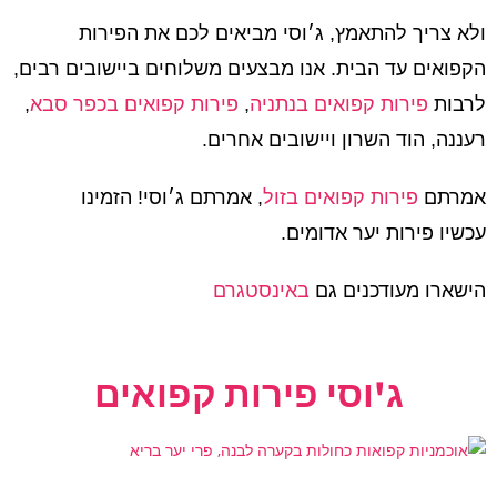
ולא צריך להתאמץ, ג׳וסי מביאים לכם את הפירות
הקפואים עד הבית. אנו מבצעים משלוחים ביישובים רבים,
לרבות
פירות קפואים בנתניה
,
פירות קפואים בכפר סבא
,
רעננה, הוד השרון ויישובים אחרים.
אמרתם
פירות קפואים בזול
, אמרתם ג׳וסי! הזמינו
עכשיו פירות יער אדומים.
הישארו מעודכנים גם
באינסטגרם
ג'וסי פירות קפואים