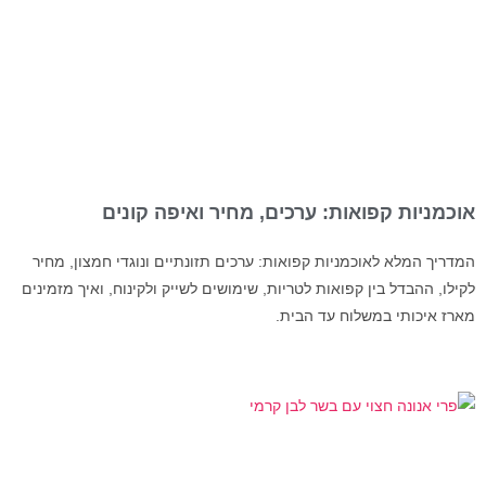
אוכמניות קפואות: ערכים, מחיר ואיפה קונים
המדריך המלא לאוכמניות קפואות: ערכים תזונתיים ונוגדי חמצון, מחיר
לקילו, ההבדל בין קפואות לטריות, שימושים לשייק ולקינוח, ואיך מזמינים
מארז איכותי במשלוח עד הבית.