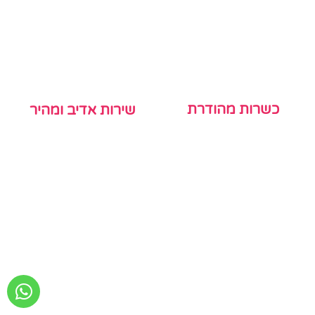
כשרות מהודרת
שירות אדיב ומהיר