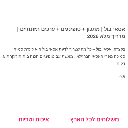
אסאי בול | מתכון + טופינגים + ערכים תזונתיים |
מדריך מלא 2026
בקצרה: אסאי בול – כל מה שצריך לדעת אסאי בול הוא קערת סמוזי
סמיכה מפרי האסאי הברזילאי, מוגשת עם טופינגים הכנה ביתית לוקחת 5
דקות
משלוחים לכל הארץ
איכות וטריות