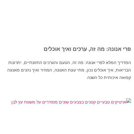
פרי אנונה: מה זה, ערכים ואיך אוכלים
המדריך המלא לפרי אנונה: מה זה, הטעם והערכים התזונתיים, יתרונות
הבריאות, איך אוכלים נכון, מתי עונת האנונה, המחיר ואיך נהנים מאנונה
קפואה איכותית כל השנה.