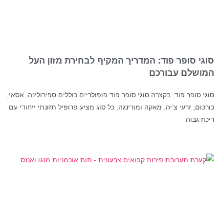
סוגי סופר פוד: המדריך המקיף לבחירת מזון העל
המושלם עבורכם
סוגי סופר פוד: בקצרה סוגי סופר פוד פופולריים כוללים ספירולינה, אסאי,
כורכום, זרעי צ’יה, מאקה ומורינגה. כל סוג מציע פרופיל תזונתי ייחודי עם
ריכוז גבוה