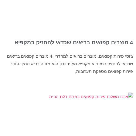
4 מוצרים קפואים בריאים שכדאי להחזיק במקפיא
ג’וסי פירות קפואים, מוצרים בריאים למהדרין 4 מוצרים קפואים בריאים
שכדאי להחזיק במקפיא מקפיא מצויד נכון הוא מזווה בריא וזמין. ג’וסי
פירות קפואים מספקת תערובות,