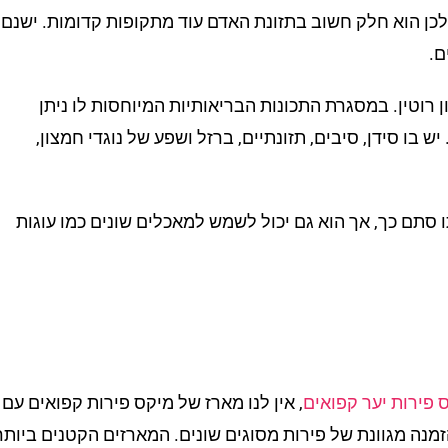
לכן הוא חלק חשוב בתזונת האדם עוד מתקופות קדומות. ישנם
ם.
ן רוטין. במסגרת התכונות הבריאותיות המיוחסות לו ניתן
בו סידן, סיבים, תזונתיים, ברזל ושפע של נוגדי חמצון,
ו סתם כך, אך הוא גם יכול לשמש למאכלים שונים כמו עוגות
 פירות יער קפואים
, אין לנו מארז של מיקס פירות קפואים עם
זמנה מגוונת של פירות מסוגים שונים. המארזים הקטנים ביותר