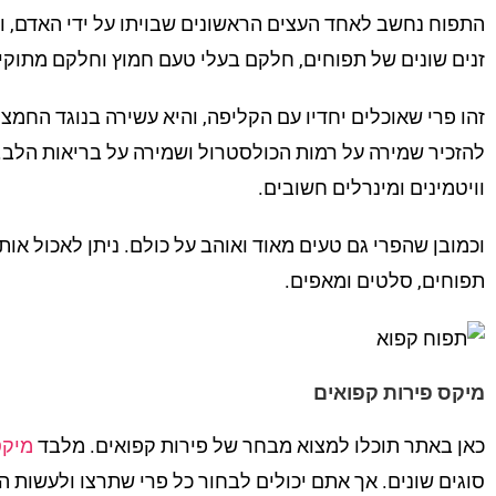
התפוח נחשב לאחד העצים הראשונים שבויתו על ידי האדם, ו
זנים שונים של תפוחים, חלקם בעלי טעם חמוץ וחלקם מתוקי
זהו פרי שאוכלים יחדיו עם הקליפה, והיא עשירה בנוגד החמצו
להזכיר שמירה על רמות הכולסטרול ושמירה על בריאות הלב. יש 
וויטמינים ומינרלים חשובים.
וכמובן שהפרי גם טעים מאוד ואוהב על כולם. ניתן לאכול אות
תפוחים, סלטים ומאפים.
מיקס פירות קפואים
כאן באתר תוכלו למצוא מבחר של פירות קפואים. מלבד
מיקס
סוגים שונים. אך אתם יכולים לבחור כל פרי שתרצו ולעשות ה