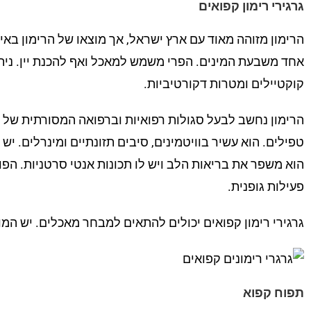
גרגירי רימון קפואים
הרימון מזוהה מאוד עם ארץ ישראל, אך מוצאו של הרימון באי
אחד משבעת המינים. הפרי משמש למאכל ואף להכנת יין. ניתן
קוקטיילים ומטרות דקורטיביות.
הרימון נחשב לבעל סגולות רפואיות וברפואה המסורתית של בב
הוא משפר את בריאות הלב ויש לו תכונות אנטי סרטניות. הפו
פעילות גופנית.
גרגירי רימון קפואים יכולים להתאים למבחר מאכלים. יש המו
תפוח קפוא