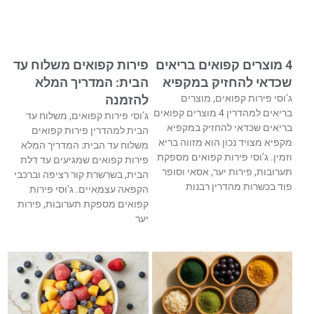
4 מוצרים קפואים בריאים
פירות קפואים משלוח עד
שכדאי להחזיק במקפיא
הבית: המדריך המלא
ג’וסי פירות קפואים, מוצרים
להזמנה
בריאים למהדרין 4 מוצרים קפואים
ג’וסי פירות קפואים, משלוח עד
בריאים שכדאי להחזיק במקפיא
הבית למהדרין פירות קפואים
מקפיא מצויד נכון הוא מזווה בריא
משלוח עד הבית: המדריך המלא
וזמין. ג’וסי פירות קפואים מספקת
פירות קפואים שמגיעים עד דלת
תערובות, פירות יער, אסאי וסופר
הבית, בשרשרת קור רציפה וברכבי
פוד בכשרות מהדרין רבנות
הקפאה עצמאיים. ג’וסי פירות
קפואים מספקת תערובות, פירות
יער