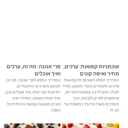
אוכמניות קפואות: ערכים,
פרי אנונה: מה זה, ערכים
מחיר ואיפה קונים
ואיך אוכלים
המדריך המלא לאוכמניות קפואות:
המדריך המלא לפרי אנונה: מה זה,
ערכים תזונתיים ונוגדי חמצון, מחיר
הטעם והערכים התזונתיים,
לקילו, ההבדל בין קפואות לטריות,
יתרונות הבריאות, איך אוכלים נכון,
שימושים לשייק ולקינוח, ואיך
מתי עונת האנונה, המחיר ואיך
מזמינים מארז איכותי במשלוח עד
נהנים מאנונה קפואה איכותית כל
הבית.
השנה.