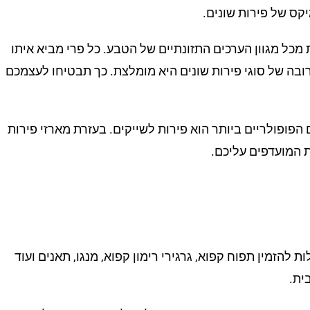
 מכל מגוון הערכים התזונתיים של הטבע. כל פרי מביא איתו
מרובה של סוגי פירות שונים היא מומלצת. כך תבטיחו לעצמכם
פופולריים ביותר הוא פירות לשייקים. בעזרת מארזי פירות
ת המועדפים עליכם.
הזמין תפוח קפוא, גרגירי רימון קפוא, מנגו, תאנים ועוד
ית.