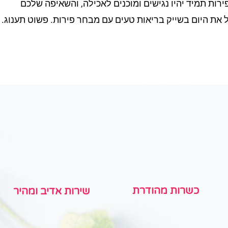
רות תמיד יהיו נגישים ומוכנים לאכילה, והשאיפה שלכם
 את היום בשייק בריאות טעים עם מבחר פירות. פשוט תענוג.
כשרות מהודרת
שירות אדיב ומהיר