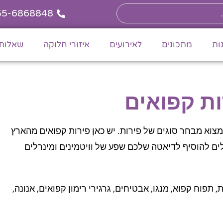
55-6868848
ות
מתכונים
לאירועים
איזורי חלוקה
שאלות 
ת קפואים
צוא מבחר סוגים של פירות. יש כאן פירות קפואים מהארץ
ולים להוסיף לדיאטה שלכם שפע של וויטמינים ומינרלים
, תפוח קפוא, מנגו, אבטיחים, גרגירי רימון קפואים, אנונה,