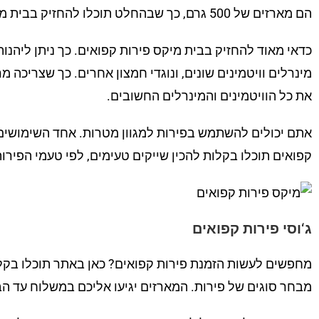
הם מארזים של 500 גרם, כך שבהחלט תוכלו להחזיק בבית מיקס של פירות שונים.
כדאי מאוד להחזיק בבית מיקס פירות קפואים. כך ניתן ליהנות
מינרלים וויטמינים שונים, ונוגדי חמצון אחרים. כך שצריכה 
את כל הוויטמינים והמינרלים החשובים.
אתם יכולים להשתמש בפירות למגוון מטרות. אחד השימושים ה
קפואים תוכלו בקלות להכין שייקים טעימים, לפי טעמי הפירו
ג‘וסי פירות קפואים
מחפשים לעשות הזמנת פירות קפואים? כאן באתר תוכלו בקלות ל
מבחר סוגים של פירות. המארזים יגיעו אליכם במשלוח עד הב