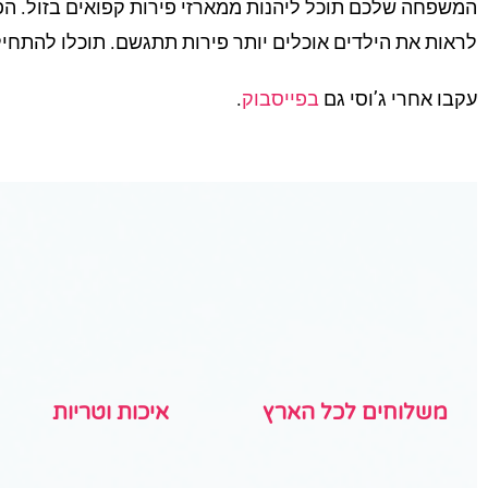
המשפחה שלכם תוכל ליהנות ממארזי פירות קפואים בזול. הפי
לראות את הילדים אוכלים יותר פירות תתגשם. תוכלו להתחיל
עקבו אחרי ג’וסי גם
בפייסבוק
.
משלוחים לכל הארץ
איכות וטריות