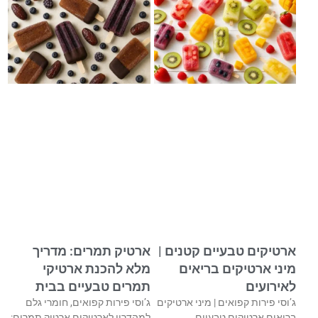
ארטיקים טבעיים קטנים |
ארטיק תמרים: מדריך
מיני ארטיקים בריאים
מלא להכנת ארטיקי
לאירועים
תמרים טבעיים בבית
ג’וסי פירות קפואים | מיני ארטיקים
ג’וסי פירות קפואים, חומרי גלם
בריאים ארטיקים טבעיים
למהדרין לארטיקים ארטיק תמרים: