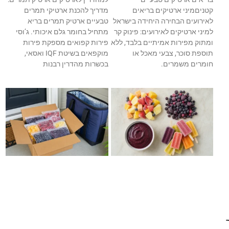
קטניםמיני ארטיקים בריאים
מדריך להכנת ארטיקי תמרים
לאירועים הבחירה היחידה בישראל
טבעיים ארטיק תמרים בריא
למיני ארטיקים לאירועים: פינוק קר
מתחיל בחומר גלם איכותי. ג’וסי
ומתוק מפירות אמיתיים בלבד, ללא
פירות קפואים מספקת פירות
תוספת סוכר, צבעי מאכל או
מוקפאים בשיטת IQF ואסאי,
חומרים משמרים.
בכשרות מהדרין רבנות