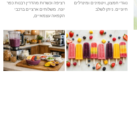
נוגדי חמצון, ויטמינים ומינרלים
רציפה וכשרות מהדרין רבנות כפר
חיוניים. ניתן לשלב
יונה. משלוחים ארציים ברכבי
הקפאה עצמאיים,