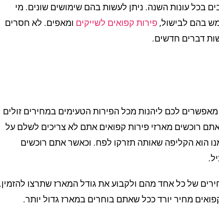
ם בכל עונות השנה. ניתן לעשות בהם שימושים שונים. מי
מש בהם לבישול,
פירות קפואים לשייקים
ומאפים. לא חסרים
ות דברים חדשים.
 מאפשרים לכם ליהנות מכל הפירות הטעימים במחירים זולים
אתם רוכשים מארזי פירות קפואים אתם לא צריכים לשלם על
ו הוא הקליפה שאותה תזרקו לפח. וכאשר אתם רוכשים
ל.
ירים של כל אחד מהם ולקבוע את גודל המארז שתרצו להזמין.