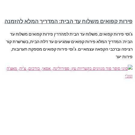
פירות קפואים משלוח עד הבית: המדריך המלא להזמנה
ג’וסי פירות קפואים, משלוח עד הבית למהדרין פירות קפואים משלוח עד
הבית: המדריך המלא פירות קפואים שמגיעים עד דלת הבית, בשרשרת קור
רציפה וברכבי הקפאה עצמאיים. ג’וסי פירות קפואים מספקת תערובות,
פירות יער