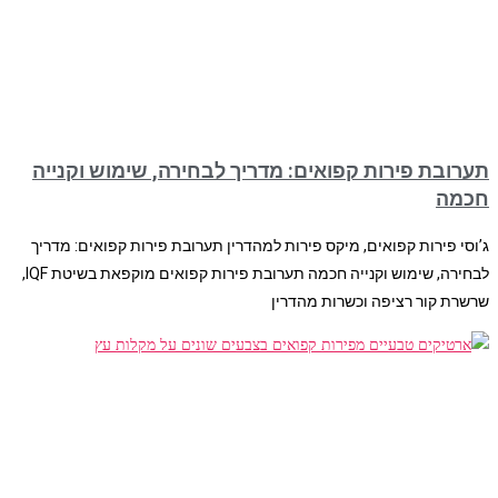
תערובת פירות קפואים: מדריך לבחירה, שימוש וקנייה
חכמה
ג’וסי פירות קפואים, מיקס פירות למהדרין תערובת פירות קפואים: מדריך
לבחירה, שימוש וקנייה חכמה תערובת פירות קפואים מוקפאת בשיטת IQF,
שרשרת קור רציפה וכשרות מהדרין