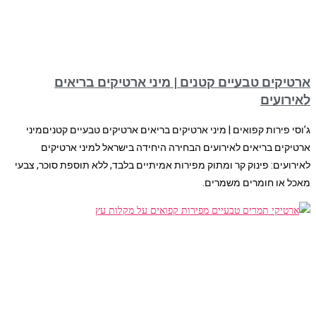
ארטיקים טבעיים קטנים | מיני ארטיקים בריאים
לאירועים
ג’וסי פירות קפואים | מיני ארטיקים בריאים ארטיקים טבעיים קטניםמיני
ארטיקים בריאים לאירועים הבחירה היחידה בישראל למיני ארטיקים
לאירועים: פינוק קר ומתוק מפירות אמיתיים בלבד, ללא תוספת סוכר, צבעי
מאכל או חומרים משמרים.