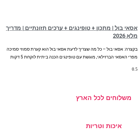
אסאי בול | מתכון + טופינגים + ערכים תזונתיים | מדריך
מלא 2026
בקצרה: אסאי בול – כל מה שצריך לדעת אסאי בול הוא קערת סמוזי סמיכה
מפרי האסאי הברזילאי, מוגשת עם טופינגים הכנה ביתית לוקחת 5 דקות
משלוחים לכל הארץ
איכות וטריות