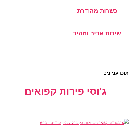
כשרות מהודרת
שירות אדיב ומהיר
תוכן עניינים
ג'וסי פירות קפואים
הזמנת פירות קפואים