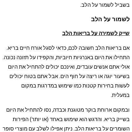
בשביל לשמור על הלב.
לשמור על הלב
שייק לשמירה על בריאות הלב
אם בריאות הלב חשובה לכם, כדאי לסגל אורח חיים בריא.
התחילו את היום באנרגיות חיוביות, והקפידו על תזונה נכונה.
אולי אתם אנשים עובדים, ואינכם יכולים להתחיל את היום
בשיעור יוגה או ריצה על חוף הים. אבל אתם בטוח יכולים
לעשות בחירות קטנות כמו שימוש במדרגות במקום
במעלית.
ובמקום ארוחת בוקר מטוגנת וכבדה, נסו להתחיל את היום
בשייק בריא. והדגש הוא שימוש באחד (או יותר) הפירות
השומרים על בריאות הלב. ניתן אפילו לשלב עם מוצרי סופר