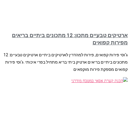
ארטיקים טבעיים מתכון: 12 מתכונים ביתיים בריאים
מפירות קפואים
ג’וסי פירות קפואים, פירות למהדרין לארטיקים ביתיים ארטיקים טבעיים: 12
מתכונים ביתיים בריאים ארטיק ביתי בריא מתחיל בפרי איכותי. ג’וסי פירות
קפואים מספקת פירות מוקפאים