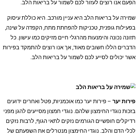
הפעם אנו רוצים לעזור לכם לשמור על בריאות הלב.
שמירה על בריאות הלב היא עניין מורכב. היא כוללת עיסוק
בפעילות גופנית, טכניקות להפחתת מתח, הקפדה על שינה,
תזונה נכונה והימנעות מהרגלי חיים מזיקים כמו עישון. כל
הדברים הללו חשובים מאוד, אך אנו רוצים להתמקד בפירות
אשר יכולים לסייע לכם לשמור על בריאות הלב.
פירות יער
– פירות יער כמו אוכמניות, פטל ואחרים ידועים
בזכות נוגדי החימצון שלהם. נוגדי חמצון מסייעים להגן מפני
רדיקלים חופשיים הגורמים נזקים לתאי הגוף, לרבות נזקים
לכלי הדם והלב. נוגדי החימצון מנטרלים את השפעתם של