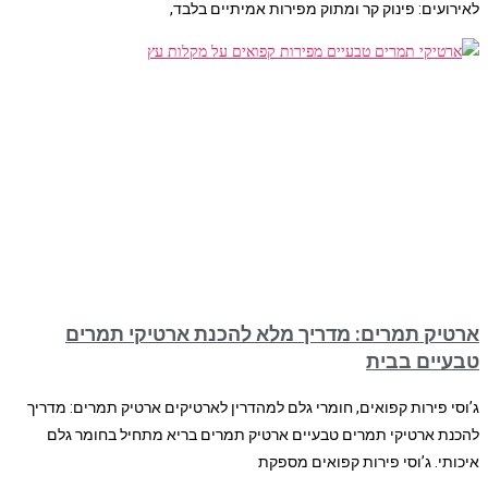
לאירועים: פינוק קר ומתוק מפירות אמיתיים בלבד,
ארטיק תמרים: מדריך מלא להכנת ארטיקי תמרים
טבעיים בבית
ג’וסי פירות קפואים, חומרי גלם למהדרין לארטיקים ארטיק תמרים: מדריך
להכנת ארטיקי תמרים טבעיים ארטיק תמרים בריא מתחיל בחומר גלם
איכותי. ג’וסי פירות קפואים מספקת