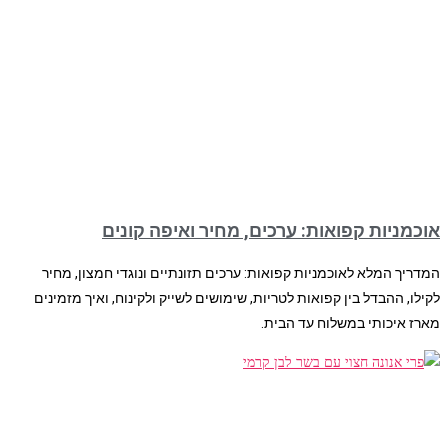
אוכמניות קפואות: ערכים, מחיר ואיפה קונים
המדריך המלא לאוכמניות קפואות: ערכים תזונתיים ונוגדי חמצון, מחיר
לקילו, ההבדל בין קפואות לטריות, שימושים לשייק ולקינוח, ואיך מזמינים
מארז איכותי במשלוח עד הבית.