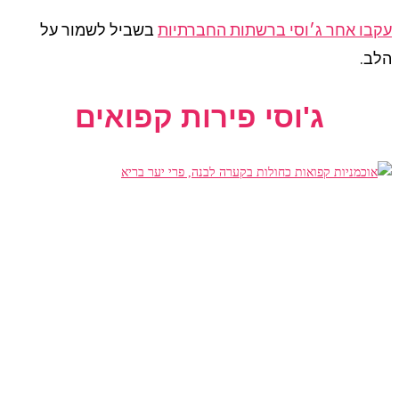
עקבו אחר ג׳וסי ברשתות החברתיות
בשביל לשמור על
הלב.
ג'וסי פירות קפואים