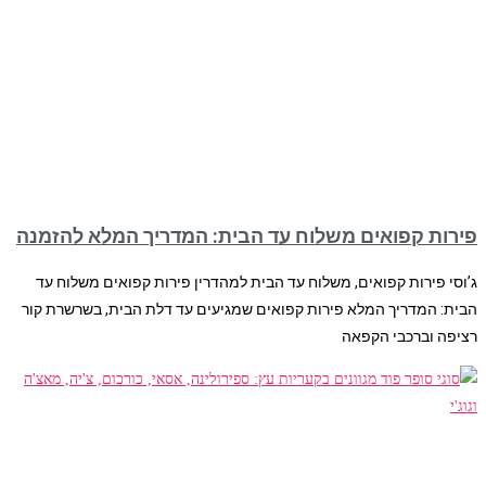
פירות קפואים משלוח עד הבית: המדריך המלא להזמנה
ג’וסי פירות קפואים, משלוח עד הבית למהדרין פירות קפואים משלוח עד
הבית: המדריך המלא פירות קפואים שמגיעים עד דלת הבית, בשרשרת קור
רציפה וברכבי הקפאה