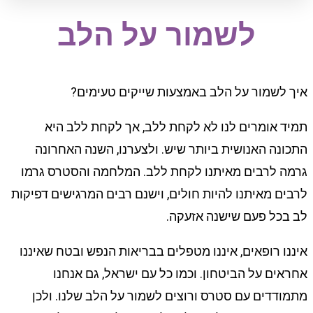
לשמור על הלב
איך לשמור על הלב באמצעות שייקים טעימים?
תמיד אומרים לנו לא לקחת ללב, אך לקחת ללב היא
התכונה האנושית ביותר שיש. ולצערנו, השנה האחרונה
גרמה לרבים מאיתנו לקחת ללב. המלחמה והסטרס גרמו
לרבים מאיתנו להיות חולים, וישנם רבים המרגישים דפיקות
לב בכל פעם שישנה אזעקה.
איננו רופאים, איננו מטפלים בבריאות הנפש ובטח שאיננו
אחראים על הביטחון. וכמו כל עם ישראל, גם אנחנו
מתמודדים עם סטרס ורוצים לשמור על הלב שלנו. ולכן