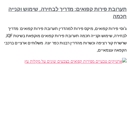
תערובת פירות קפואים: מדריך לבחירה, שימוש וקנייה
חכמה
ג’וסי פירות קפואים, מיקס פירות למהדרין תערובת פירות קפואים: מדריך
לבחירה, שימוש וקנייה חכמה תערובת פירות קפואים מוקפאת בשיטת IQF,
שרשרת קור רציפה וכשרות מהדרין רבנות כפר יונה. משלוחים ארציים ברכבי
הקפאה עצמאיים,