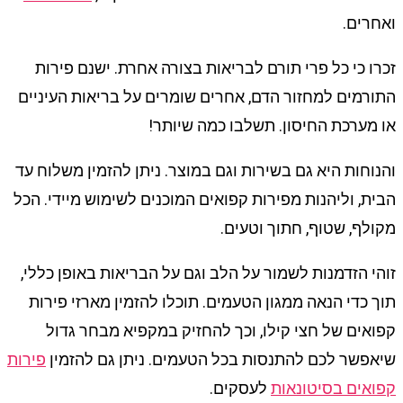
ואחרים.
זכרו כי כל פרי תורם לבריאות בצורה אחרת. ישנם פירות
התורמים למחזור הדם, אחרים שומרים על בריאות העיניים
או מערכת החיסון. תשלבו כמה שיותר!
והנוחות היא גם בשירות וגם במוצר. ניתן להזמין משלוח עד
הבית, וליהנות מפירות קפואים המוכנים לשימוש מיידי. הכל
מקולף, שטוף, חתוך וטעים.
זוהי הזדמנות לשמור על הלב וגם על הבריאות באופן כללי,
תוך כדי הנאה ממגון הטעמים. תוכלו להזמין מארזי פירות
קפואים של חצי קילו, וכך להחזיק במקפיא מבחר גדול
שיאפשר לכם להתנסות בכל הטעמים. ניתן גם להזמין
פירות
קפואים בסיטונאות
לעסקים.