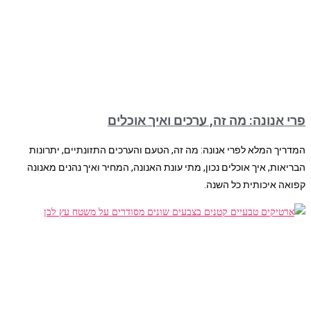
פרי אנונה: מה זה, ערכים ואיך אוכלים
המדריך המלא לפרי אנונה: מה זה, הטעם והערכים התזונתיים, יתרונות
הבריאות, איך אוכלים נכון, מתי עונת האנונה, המחיר ואיך נהנים מאנונה
קפואה איכותית כל השנה.