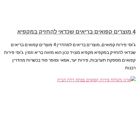
4 מוצרים קפואים בריאים שכדאי להחזיק במקפיא
ג’וסי פירות קפואים, מוצרים בריאים למהדרין 4 מוצרים קפואים בריאים
שכדאי להחזיק במקפיא מקפיא מצויד נכון הוא מזווה בריא וזמין. ג’וסי פירות
קפואים מספקת תערובות, פירות יער, אסאי וסופר פוד בכשרות מהדרין
רבנות