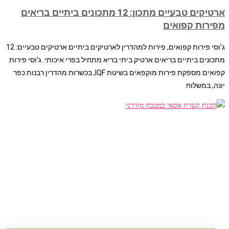
ארטיקים טבעיים מתכון: 12 מתכונים ביתיים בריאים
מפירות קפואים
ג’וסי פירות קפואים, פירות למהדרין לארטיקים ביתיים ארטיקים טבעיים: 12
מתכונים ביתיים בריאים ארטיק ביתי בריא מתחיל בפרי איכותי. ג’וסי פירות
קפואים מספקת פירות מוקפאים בשיטת IQF, בכשרות מהדרין רבנות כפר
יונה, במשלוח