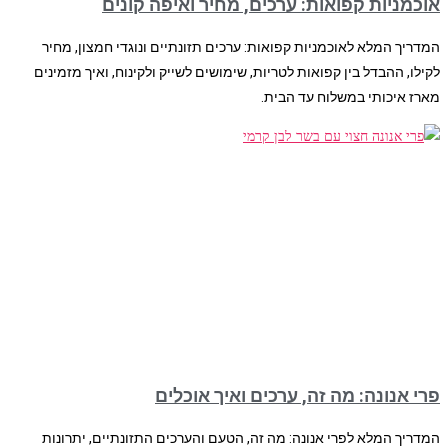
אוכמניות קפואות: ערכים, מחיר ואיפה קונים
המדריך המלא לאוכמניות קפואות: ערכים תזונתיים ונוגדי חמצון, מחיר
לקילו, ההבדל בין קפואות לטריות, שימושים לשייק ולקינוח, ואיך מזמינים
מארז איכותי במשלוח עד הבית.
פרי אנונה: מה זה, ערכים ואיך אוכלים
המדריך המלא לפרי אנונה: מה זה, הטעם והערכים התזונתיים, יתרונות