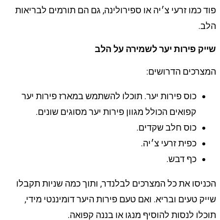
פוד כמו זרעי צ׳יה או ספירולינה, גם הם תורמים לבריאות
הלב.
שייק פירות יער לשמירה על הלב
המצרכים הדרושים:
כוס פירות יער. תוכלו להשתמש במארז פירות יער
קפואים הכולל מגוון פירות יער מסוגים שונים.
כוס חלב שקדים.
כפית זרעי צ׳יה.
כף דבש.
הכניסו את כל המצרכים לבלנדר, ותוך כמה שניות תקבלו
שייק טעים ובריא. ואם טעם פירות היער דומיננטי מידי,
תוכלו לנסות להוסיף מנגו או בננה קפואה.