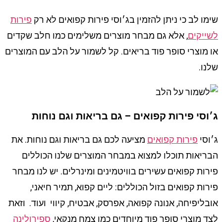
שימו לב כי ניתן להזמין בג׳וסי פירות קפואים לא רק
פירות
לשייקים
, אלא גם מבחר מוצרים משלימים כמו חלב שקדים
או מוצרי סופר פוד בריאים. קל לשמור על הלב עם המוצרים
שלנו.
ג׳וסי פירות קפואים – גם בריאות וגם נוחות
ג׳וסי
פירות קפואים
מציעה לכם גם בריאות וגם נוחות. את
הבריאות תוכלו למצוא במבחר המוצרים שלנו הכוללים
פירות קפואים עשירים בוויטמינים ומינרלים. יש לנו מבחר
פירות קפואים בזול הכוללים: ליים קפוא, תמיר חיאני,
אובליפיחה, אנונה קפואה, אפרסק, אבטיח, קיווי ועוד. וזאת
לצד מוצרי סופר פוד מיוחדים כמו צמח מנקאי,
ספירולינה