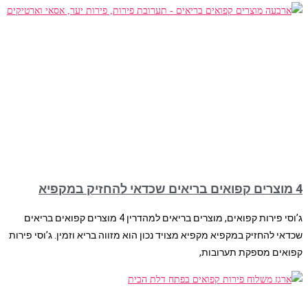
4 מוצרים קפואים בריאים שכדאי להחזיק במקפיא
ג’וסי פירות קפואים, מוצרים בריאים למהדרין 4 מוצרים קפואים בריאים
שכדאי להחזיק במקפיא מקפיא מצויד נכון הוא מזווה בריא וזמין. ג’וסי פירות
קפואים מספקת תערובות,