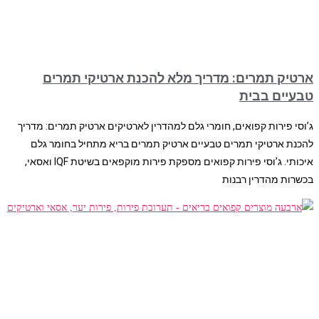
ארטיק תמרים: מדריך מלא להכנת ארטיקי תמרים
טבעיים בבית
ג’וסי פירות קפואים, חומרי גלם למהדרין לארטיקים ארטיק תמרים: מדריך
להכנת ארטיקי תמרים טבעיים ארטיק תמרים בריא מתחיל בחומר גלם
איכותי. ג’וסי פירות קפואים מספקת פירות מוקפאים בשיטת IQF ואסאי,
בכשרות מהדרין רבנות