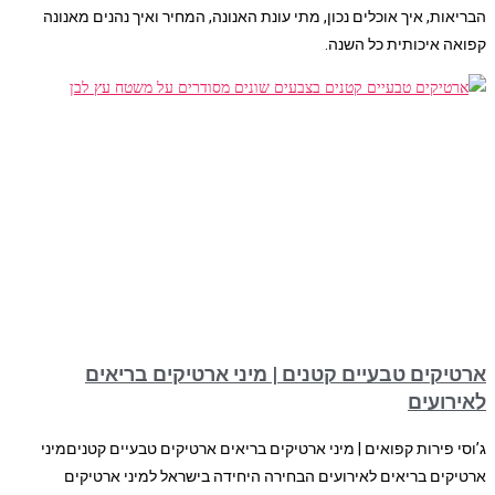
הבריאות, איך אוכלים נכון, מתי עונת האנונה, המחיר ואיך נהנים מאנונה
קפואה איכותית כל השנה.
ארטיקים טבעיים קטנים | מיני ארטיקים בריאים
לאירועים
ג’וסי פירות קפואים | מיני ארטיקים בריאים ארטיקים טבעיים קטניםמיני
ארטיקים בריאים לאירועים הבחירה היחידה בישראל למיני ארטיקים