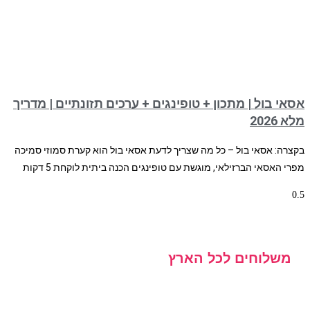
אסאי בול | מתכון + טופינגים + ערכים תזונתיים | מדריך
מלא 2026
בקצרה: אסאי בול – כל מה שצריך לדעת אסאי בול הוא קערת סמוזי סמיכה
מפרי האסאי הברזילאי, מוגשת עם טופינגים הכנה ביתית לוקחת 5 דקות
משלוחים לכל הארץ