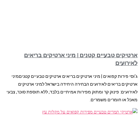
ארטיקים טבעיים קטנים | מיני ארטיקים בריאים
לאירועים
ג’וסי פירות קפואים | מיני ארטיקים בריאים ארטיקים טבעיים קטניםמיני
ארטיקים בריאים לאירועים הבחירה היחידה בישראל למיני ארטיקים
לאירועים: פינוק קר ומתוק מפירות אמיתיים בלבד, ללא תוספת סוכר, צבעי
מאכל או חומרים משמרים.