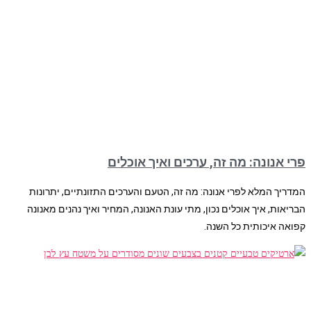
פרי אנונה: מה זה, ערכים ואיך אוכלים
המדריך המלא לפרי אנונה: מה זה, הטעם והערכים התזונתיים, יתרונות
הבריאות, איך אוכלים נכון, מתי עונת האנונה, המחיר ואיך נהנים מאנונה
קפואה איכותית כל השנה.