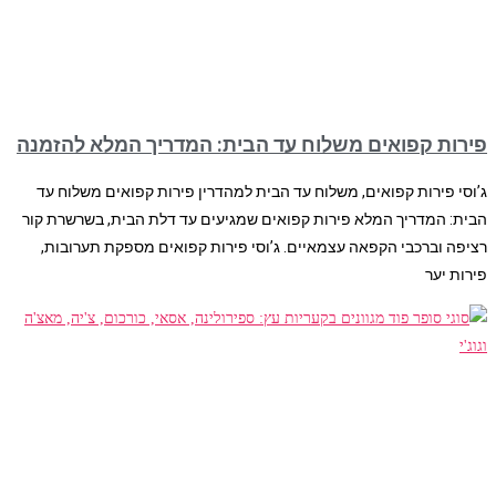
פירות קפואים משלוח עד הבית: המדריך המלא להזמנה
ג’וסי פירות קפואים, משלוח עד הבית למהדרין פירות קפואים משלוח עד
הבית: המדריך המלא פירות קפואים שמגיעים עד דלת הבית, בשרשרת קור
רציפה וברכבי הקפאה עצמאיים. ג’וסי פירות קפואים מספקת תערובות,
פירות יער