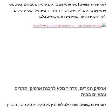
ג’וסי פירות קפואים | מיני ארטיקים בריאים ארטיקים טבעיים קטניםמיני
ארטיקים בריאים לאירועים הבחירה היחידה בישראל למיני ארטיקים
לאירועים: פינוק קר ומתוק מפירות אמיתיים בלבד,
ארטיק תמרים: מדריך מלא להכנת ארטיקי תמרים
טבעיים בבית
ג’וסי פירות קפואים, חומרי גלם למהדרין לארטיקים ארטיק תמרים: מדריך