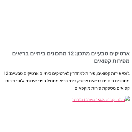
ארטיקים טבעיים מתכון: 12 מתכונים ביתיים בריאים
מפירות קפואים
ג’וסי פירות קפואים, פירות למהדרין לארטיקים ביתיים ארטיקים טבעיים: 12
מתכונים ביתיים בריאים ארטיק ביתי בריא מתחיל בפרי איכותי. ג’וסי פירות
קפואים מספקת פירות מוקפאים