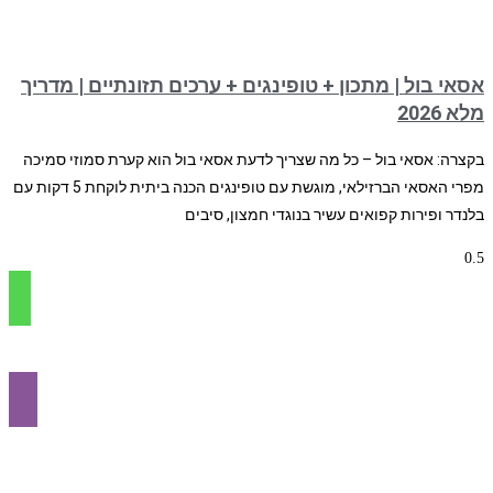
אסאי בול | מתכון + טופינגים + ערכים תזונתיים | מדריך
מלא 2026
בקצרה: אסאי בול – כל מה שצריך לדעת אסאי בול הוא קערת סמוזי סמיכה
מפרי האסאי הברזילאי, מוגשת עם טופינגים הכנה ביתית לוקחת 5 דקות עם
בלנדר ופירות קפואים עשיר בנוגדי חמצון, סיבים