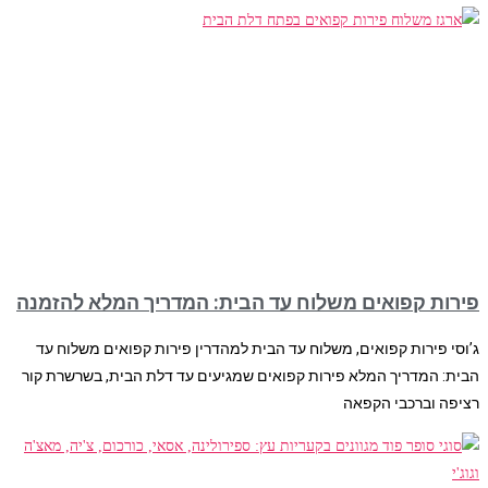
פירות קפואים משלוח עד הבית: המדריך המלא להזמנה
ג’וסי פירות קפואים, משלוח עד הבית למהדרין פירות קפואים משלוח עד
הבית: המדריך המלא פירות קפואים שמגיעים עד דלת הבית, בשרשרת קור
רציפה וברכבי הקפאה