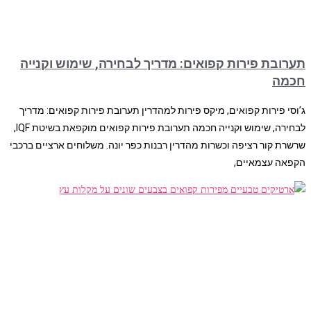
תערובת פירות קפואים: מדריך לבחירה, שימוש וקנייה
חכמה
ג’וסי פירות קפואים, מיקס פירות למהדרין תערובת פירות קפואים: מדריך
לבחירה, שימוש וקנייה חכמה תערובת פירות קפואים מוקפאת בשיטת IQF,
שרשרת קור רציפה וכשרות מהדרין רבנות כפר יונה. משלוחים ארציים ברכבי
הקפאה עצמאיים,