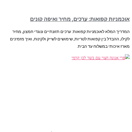
אוכמניות קפואות: ערכים, מחיר ואיפה קונים
המדריך המלא לאוכמניות קפואות: ערכים תזונתיים ונוגדי חמצון, מחיר
לקילו, ההבדל בין קפואות לטריות, שימושים לשייק ולקינוח, ואיך מזמינים
מארז איכותי במשלוח עד הבית.