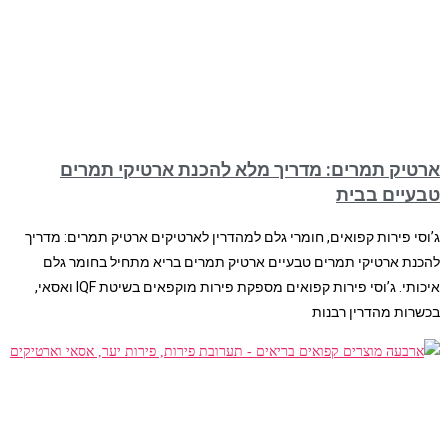
ארטיק תמרים: מדריך מלא להכנת ארטיקי תמרים
טבעיים בבית
ג’וסי פירות קפואים, חומרי גלם למהדרין לארטיקים ארטיק תמרים: מדריך
להכנת ארטיקי תמרים טבעיים ארטיק תמרים בריא מתחיל בחומר גלם
איכותי. ג’וסי פירות קפואים מספקת פירות מוקפאים בשיטת IQF ואסאי,
בכשרות מהדרין רבנות