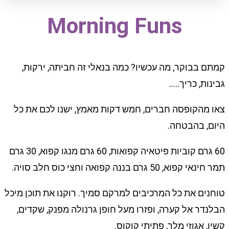
Morning Funs
קמתם בבוקר, מה עכשיו? כמה בנאלי זה חביתה, ירקות,
גבינות, כריך…..
צאו מהקופסה חברים, חמש דקות מאמץ, ישנו לכם את כל
היום, בהבטחה.
60 גרם קוביות פיטאיה קפואות, 60 גרם מנגו קפוא, 30 גרם
תמר חינאי קפוא, 50 גרם בננה קפואה וחצי כוס חלב סויה.
טוחנים את כל המרכיבים למרקם סמיך. רוקנו את תוכן מיכל
הבלנדר אל קערה, ופזרו מעל חופן גרנולה מפנק, שקדים,
קשיו, אגוזי מלך, פתיתי קוקוס.