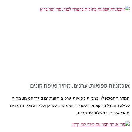
אוכמניות קפואות: ערכים, מחיר ואיפה קונים
המדריך המלא לאוכמניות קפואות: ערכים תזונתיים ונוגדי חמצון, מחיר
לקילו, ההבדל בין קפואות לטריות, שימושים לשייק ולקינוח, ואיך מזמינים
מארז איכותי במשלוח עד הבית.