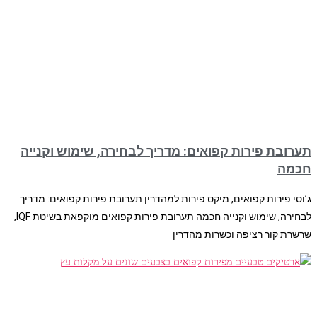
תערובת פירות קפואים: מדריך לבחירה, שימוש וקנייה
חכמה
ג’וסי פירות קפואים, מיקס פירות למהדרין תערובת פירות קפואים: מדריך
לבחירה, שימוש וקנייה חכמה תערובת פירות קפואים מוקפאת בשיטת IQF,
שרשרת קור רציפה וכשרות מהדרין