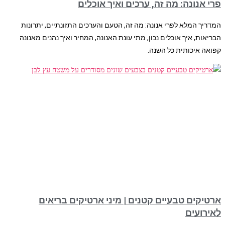
פרי אנונה: מה זה, ערכים ואיך אוכלים
המדריך המלא לפרי אנונה: מה זה, הטעם והערכים התזונתיים, יתרונות
הבריאות, איך אוכלים נכון, מתי עונת האנונה, המחיר ואיך נהנים מאנונה
קפואה איכותית כל השנה.
ארטיקים טבעיים קטנים | מיני ארטיקים בריאים
לאירועים