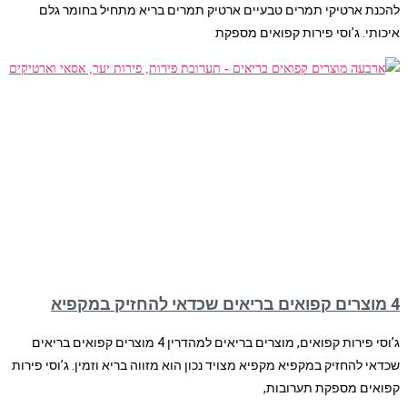
להכנת ארטיקי תמרים טבעיים ארטיק תמרים בריא מתחיל בחומר גלם
איכותי. ג’וסי פירות קפואים מספקת
4 מוצרים קפואים בריאים שכדאי להחזיק במקפיא
ג’וסי פירות קפואים, מוצרים בריאים למהדרין 4 מוצרים קפואים בריאים
שכדאי להחזיק במקפיא מקפיא מצויד נכון הוא מזווה בריא וזמין. ג’וסי פירות
קפואים מספקת תערובות,