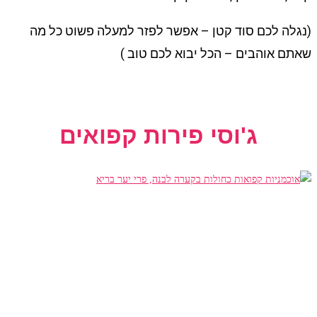
(נגלה לכם סוד קטן – אפשר לפזר למעלה פשוט כל מה
שאתם אוהבים – הכל יבוא לכם טוב )
ג'וסי פירות קפואים