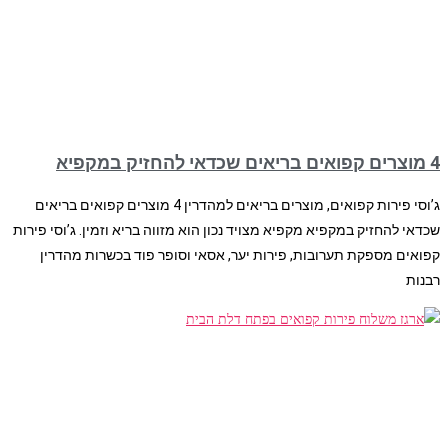
4 מוצרים קפואים בריאים שכדאי להחזיק במקפיא
ג’וסי פירות קפואים, מוצרים בריאים למהדרין 4 מוצרים קפואים בריאים
שכדאי להחזיק במקפיא מקפיא מצויד נכון הוא מזווה בריא וזמין. ג’וסי פירות
קפואים מספקת תערובות, פירות יער, אסאי וסופר פוד בכשרות מהדרין
רבנות