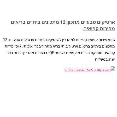
ארטיקים טבעיים מתכון: 12 מתכונים ביתיים בריאים
מפירות קפואים
ג’וסי פירות קפואים, פירות למהדרין לארטיקים ביתיים ארטיקים טבעיים: 12
מתכונים ביתיים בריאים ארטיק ביתי בריא מתחיל בפרי איכותי. ג’וסי פירות
קפואים מספקת פירות מוקפאים בשיטת IQF, בכשרות מהדרין רבנות כפר
יונה, במשלוח