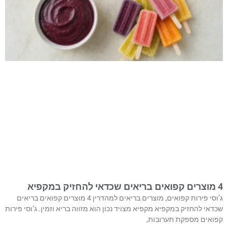
4 מוצרים קפואים בריאים שכדאי להחזיק במקפיא
ג’וסי פירות קפואים, מוצרים בריאים למהדרין 4 מוצרים קפואים בריאים
שכדאי להחזיק במקפיא מקפיא מצויד נכון הוא מזווה בריא וזמין. ג’וסי פירות
קפואים מספקת תערובות,