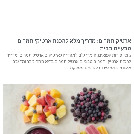
ארטיק תמרים: מדריך מלא להכנת ארטיקי תמרים
טבעיים בבית
ג’וסי פירות קפואים, חומרי גלם למהדרין לארטיקים ארטיק תמרים: מדריך
להכנת ארטיקי תמרים טבעיים ארטיק תמרים בריא מתחיל בחומר גלם
איכותי. ג’וסי פירות קפואים מספקת