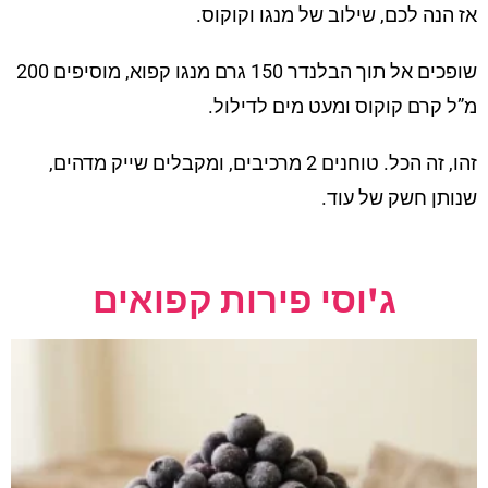
אז הנה לכם, שילוב של מנגו וקוקוס.
שופכים אל תוך הבלנדר 150 גרם מנגו קפוא, מוסיפים 200
מ”ל קרם קוקוס ומעט מים לדילול.
זהו, זה הכל. טוחנים 2 מרכיבים, ומקבלים שייק מדהים,
שנותן חשק של עוד.
ג'וסי פירות קפואים