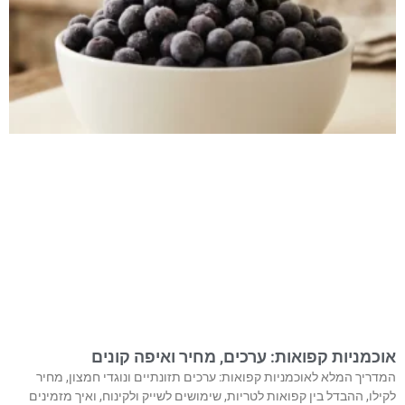
אוכמניות קפואות: ערכים, מחיר ואיפה קונים
המדריך המלא לאוכמניות קפואות: ערכים תזונתיים ונוגדי חמצון, מחיר
לקילו, ההבדל בין קפואות לטריות, שימושים לשייק ולקינוח, ואיך מזמינים