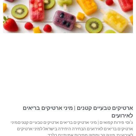
ארטיקים טבעיים קטנים | מיני ארטיקים בריאים
לאירועים
ג’וסי פירות קפואים | מיני ארטיקים בריאים ארטיקים טבעיים קטניםמיני
ארטיקים בריאים לאירועים הבחירה היחידה בישראל למיני ארטיקים
לאירועים: פינוק קר ומתוק מפירות אמיתיים בלבד,