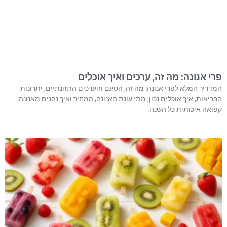
פרי אנונה: מה זה, ערכים ואיך אוכלים
המדריך המלא לפרי אנונה: מה זה, הטעם והערכים התזונתיים, יתרונות
הבריאות, איך אוכלים נכון, מתי עונת האנונה, המחיר ואיך נהנים מאנונה
קפואה איכותית כל השנה.