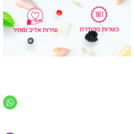
כשרות מהודרת
שירות אדיב ומהיר