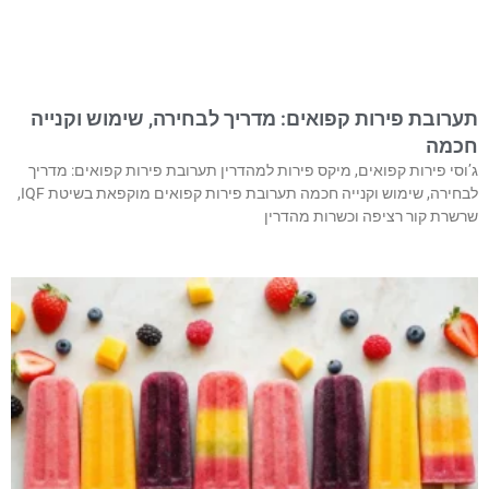
תערובת פירות קפואים: מדריך לבחירה, שימוש וקנייה
חכמה
ג’וסי פירות קפואים, מיקס פירות למהדרין תערובת פירות קפואים: מדריך
לבחירה, שימוש וקנייה חכמה תערובת פירות קפואים מוקפאת בשיטת IQF,
שרשרת קור רציפה וכשרות מהדרין