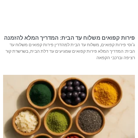
פירות קפואים משלוח עד הבית: המדריך המלא להזמנה
ג’וסי פירות קפואים, משלוח עד הבית למהדרין פירות קפואים משלוח עד
הבית: המדריך המלא פירות קפואים שמגיעים עד דלת הבית, בשרשרת קור
רציפה וברכבי הקפאה