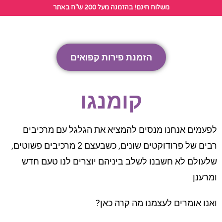
לתוכן
משלוח חינם! בהזמנה מעל 200 ש"ח באתר
הזמנת פירות קפואים
קומנגו
לפעמים אנחנו מנסים להמציא את הגלגל עם מרכיבים
רבים של פרודוקטים שונים, כשבעצם 2 מרכיבים פשוטים,
שלעולם לא חשבנו לשלב ביניהם יוצרים לנו טעם חדש
ומרענן
ואנו אומרים לעצמנו מה קרה כאן?