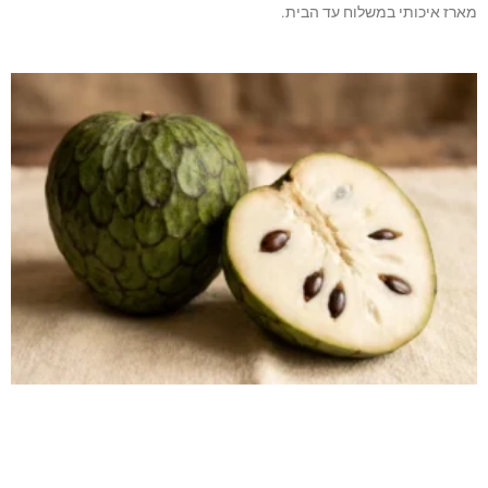
מארז איכותי במשלוח עד הבית.