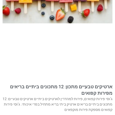
ארטיקים טבעיים מתכון: 12 מתכונים ביתיים בריאים
מפירות קפואים
ג’וסי פירות קפואים, פירות למהדרין לארטיקים ביתיים ארטיקים טבעיים: 12
מתכונים ביתיים בריאים ארטיק ביתי בריא מתחיל בפרי איכותי. ג’וסי פירות
קפואים מספקת פירות מוקפאים