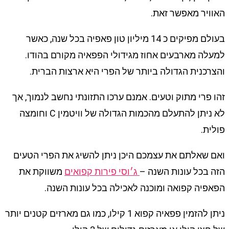
האוויר מאפשר זאת.
בעולם מפיקים כ 14 מיליון טון פאפיה בכל שנה, כאשר
למעלה מארבעים אחוז מגידולי הפפאיה מקורם בהודו.
והצרכנית הגדולה ביותר של הפרי היא ארצות הברית.
זהו פרי מתוק וטעים. אמנם ערכו התזונתי נחשב לנמוך, אך
לא ניתן להתעלם מהכמות הגדולה של וויטמין C וחומצה
פולית.
ואם שאלתם את עצמכם היכן ניתן להשיג את הפרי הטעים
הזה בכל עונות השנה –
ג׳וסי פירות קפואים
משווקת את
הפאפיה קפואה ומוכנה לאכילה בכל עונות השנה.
ניתן להזמין פפאיה קפוא 1 קילו, כמו גם מארזים קטנים יותר