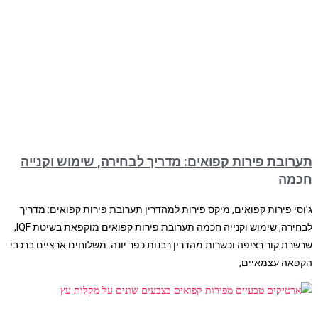
תערובת פירות קפואים: מדריך לבחירה, שימוש וקנייה
חכמה
ג’וסי פירות קפואים, מיקס פירות למהדרין תערובת פירות קפואים: מדריך
לבחירה, שימוש וקנייה חכמה תערובת פירות קפואים מוקפאת בשיטת IQF,
שרשרת קור רציפה וכשרות מהדרין רבנות כפר יונה. משלוחים ארציים ברכבי
הקפאה עצמאיים,