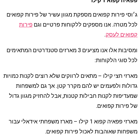
פפאיה קפוא 1 קילו
ג׳וסי פירות קפואים מספקת מגוון עשיר של פירות קפואים
לכל מטרה. אנו מספקים ללקוחות פרטיים וגם
פירות
קפואים לעסק
.
ומסיבות אלו אנו מציעים 3 מארזים סטנדרטים המתאימים
לכל סוגי הלקוחות:
מארזי חצי קילו – מתאים לרווקים שלא רוצים לקנות כמויות
גדולות ולפעמים יש להם מקרר קטן. אך גם למשפחות
שמעדיפות לקנות חבילות קטנות, אבל להחזיק מגוון גדול
של פירות קפואים.
מארזי פפאיה קפוא 1 קילו – מארז משפחתי אידאלי עבור
משפחות שאוהבות לאכול פירות קפואים.