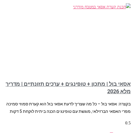
אסאי בול | מתכון + טופינגים + ערכים תזונתיים | מדריך
מלא 2026
בקצרה: אסאי בול – כל מה שצריך לדעת אסאי בול הוא קערת סמוזי סמיכה
מפרי האסאי הברזילאי, מוגשת עם טופינגים הכנה ביתית לוקחת 5 דקות