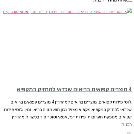
4 מוצרים קפואים בריאים שכדאי להחזיק במקפיא
ג’וסי פירות קפואים, מוצרים בריאים למהדרין 4 מוצרים קפואים בריאים
שכדאי להחזיק במקפיא מקפיא מצויד נכון הוא מזווה בריא וזמין. ג’וסי פירות
קפואים מספקת תערובות, פירות יער, אסאי וסופר פוד בכשרות מהדרין
רבנות