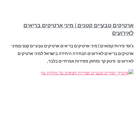
ארטיקים טבעיים קטנים | מיני ארטיקים בריאים
לאירועים
ג’וסי פירות קפואים | מיני ארטיקים בריאים ארטיקים טבעיים קטניםמיני
ארטיקים בריאים לאירועים הבחירה היחידה בישראל למיני ארטיקים
לאירועים: פינוק קר ומתוק מפירות אמיתיים בלבד,