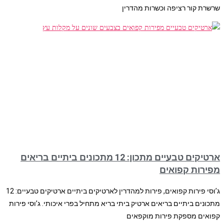
שרשרת קור רציפה וכשרות מהדרין
ארטיקים טבעיים מתכון: 12 מתכונים ביתיים בריאים
מפירות קפואים
ג’וסי פירות קפואים, פירות למהדרין לארטיקים ביתיים ארטיקים טבעיים: 12
מתכונים ביתיים בריאים ארטיק ביתי בריא מתחיל בפרי איכותי. ג’וסי פירות
קפואים מספקת פירות מוקפאים