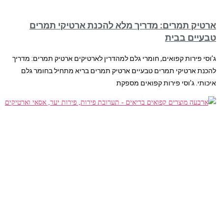
ארטיק תמרים: מדריך מלא להכנת ארטיקי תמרים
טבעיים בבית
ג’וסי פירות קפואים, חומרי גלם למהדרין לארטיקים ארטיק תמרים: מדריך
להכנת ארטיקי תמרים טבעיים ארטיק תמרים בריא מתחיל בחומר גלם
איכותי. ג’וסי פירות קפואים מספקת