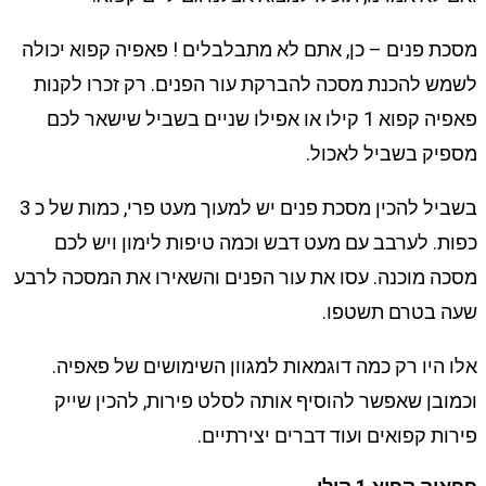
מסכת פנים – כן, אתם לא מתבלבלים ! פאפיה קפוא יכולה
לשמש להכנת מסכה להברקת עור הפנים. רק זכרו לקנות
פאפיה קפוא 1 קילו או אפילו שניים בשביל שישאר לכם
מספיק בשביל לאכול.
בשביל להכין מסכת פנים יש למעוך מעט פרי, כמות של כ 3
כפות. לערבב עם מעט דבש וכמה טיפות לימון ויש לכם
מסכה מוכנה. עסו את עור הפנים והשאירו את המסכה לרבע
שעה בטרם תשטפו.
אלו היו רק כמה דוגמאות למגוון השימושים של פאפיה.
וכמובן שאפשר להוסיף אותה לסלט פירות, להכין שייק
פירות קפואים ועוד דברים יצירתיים.