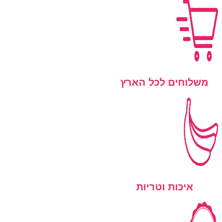
משלוחים לכל הארץ
איכות וטריות