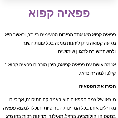
פפאיה קפוא
פפאיה קפוא היא אחד הפירות הטעימים ביותר, וכאשר היא
מגיעה קפואה ניתן ליהנות ממנה בכל עונות השנה
ולהשתמש בה למגוון שימושים.
אז מה עושם עם פפאיה קפואה, היכן מוכרים פפאיה קפוא 1
קילו, ולמה זה כדאי.
הכירו את הפפאיה
מוצאו של צמח הפפאיה הוא באמריקה התיכונה, אך כיום
מגדילים אותו בכל המדינות הטרופיות ותוכלו למצוא פפאיה
במקסיקו, קולומביה, ברזיל, תאילנד ומדינות רבות בהן מזג