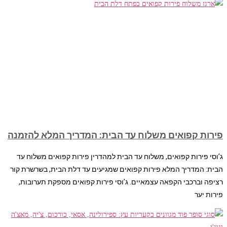
פירות קפואים משלוח עד הבית: המדריך המלא להזמנה
ג’וסי פירות קפואים, משלוח עד הבית למהדרין פירות קפואים משלוח עד
הבית: המדריך המלא פירות קפואים שמגיעים עד דלת הבית, בשרשרת קור
רציפה וברכבי הקפאה עצמאיים. ג’וסי פירות קפואים מספקת תערובות,
פירות יער