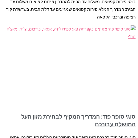
ג’וסי פירות קפואים, משלוח עד הבית למהדרין פירות קפואים משלוח עד
הבית: המדריך המלא פירות קפואים שמגיעים עד דלת הבית, בשרשרת קור
רציפה וברכבי הקפאה
סוגי סופר פוד: המדריך המקיף לבחירת מזון העל
המושלם עבורכם
סוגי סופר פוד: בקצרה סוגי סופר פוד פופולריים כוללים ספירולינה, אסאי,