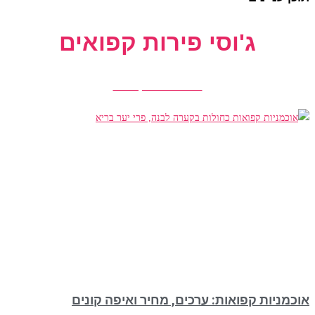
ג'וסי פירות קפואים
הזמנת פירות קפואים
אוכמניות קפואות: ערכים, מחיר ואיפה קונים