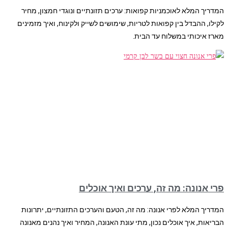
המדריך המלא לאוכמניות קפואות: ערכים תזונתיים ונוגדי חמצון, מחיר
לקילו, ההבדל בין קפואות לטריות, שימושים לשייק ולקינוח, ואיך מזמינים
מארז איכותי במשלוח עד הבית.
פרי אנונה: מה זה, ערכים ואיך אוכלים
המדריך המלא לפרי אנונה: מה זה, הטעם והערכים התזונתיים, יתרונות
הבריאות, איך אוכלים נכון, מתי עונת האנונה, המחיר ואיך נהנים מאנונה