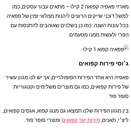
מארזי פאפיה קפואה 2 קילו – מתאים עבור עסקים, כמו
למשל דוכני שייקים הרוצים ליהנות ממלאי זמין של פפאיה
בכל עונות השנה. כמו כן בשלנים שאוהבים להתנסות עם
הפרי ולעשות ממנו מטעמים.
ג׳וסי פירות קפואים
פאפיה היא אחד הפירות הפופולריים, אך יש לנו מגוון עשיר
של פירות קפואים, כמו גם מוצרים משלימים וקטגוריות
סופר פוד.
בין מגוון הפירות שלנו תמצאו גם מנגו קפוא, אגסים קפואים,
ליצ׳י, תאנים,
פירות יער קפואים
ומוצרי סופר פוד.