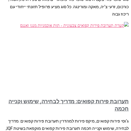
כורכום, זרעי צ’יה, מאקה ומורינגה. כל סוג מציע פרופיל תזונתי ייחודי עם
ריכוז גבוה
תערובת פירות קפואים: מדריך לבחירה, שימוש וקנייה
חכמה
ג’וסי פירות קפואים, מיקס פירות למהדרין תערובת פירות קפואים: מדריך
לבחירה, שימוש וקנייה חכמה תערובת פירות קפואים מוקפאת בשיטת IQF,