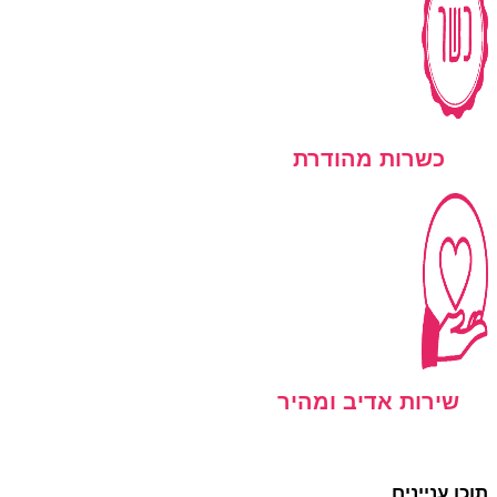
כשרות מהודרת
שירות אדיב ומהיר
תוכן עניינים