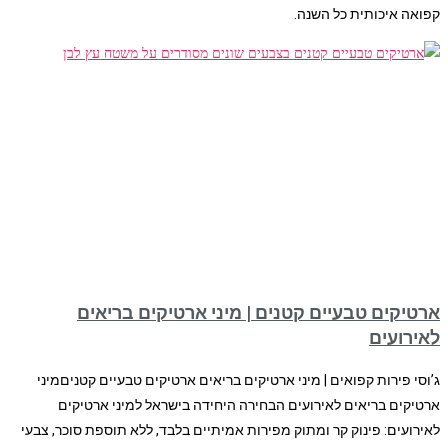
קפואה איכותית כל השנה.
ארטיקים טבעיים קטנים | מיני ארטיקים בריאים
לאירועים
ג’וסי פירות קפואים | מיני ארטיקים בריאים ארטיקים טבעיים קטניםמיני
ארטיקים בריאים לאירועים הבחירה היחידה בישראל למיני ארטיקים
לאירועים: פינוק קר ומתוק מפירות אמיתיים בלבד, ללא תוספת סוכר, צבעי