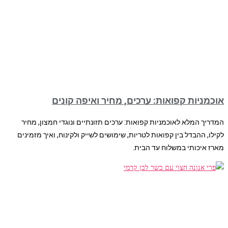
אוכמניות קפואות: ערכים, מחיר ואיפה קונים
המדריך המלא לאוכמניות קפואות: ערכים תזונתיים ונוגדי חמצון, מחיר
לקילו, ההבדל בין קפואות לטריות, שימושים לשייק ולקינוח, ואיך מזמינים
מארז איכותי במשלוח עד הבית.