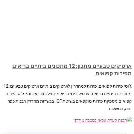
ארטיקים טבעיים מתכון: 12 מתכונים ביתיים בריאים
מפירות קפואים
ג’וסי פירות קפואים, פירות למהדרין לארטיקים ביתיים ארטיקים טבעיים: 12
מתכונים ביתיים בריאים ארטיק ביתי בריא מתחיל בפרי איכותי. ג’וסי פירות
קפואים מספקת פירות מוקפאים בשיטת IQF, בכשרות מהדרין רבנות כפר
יונה, במשלוח