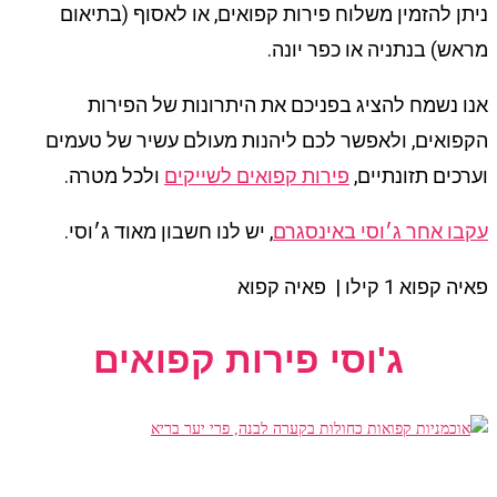
ניתן להזמין משלוח פירות קפואים, או לאסוף (בתיאום
מראש) בנתניה או כפר יונה.
אנו נשמח להציג בפניכם את היתרונות של הפירות
הקפואים, ולאפשר לכם ליהנות מעולם עשיר של טעמים
וערכים תזונתיים,
פירות קפואים לשייקים
ולכל מטרה.
עקבו אחר ג׳וסי באינסגרם
, יש לנו חשבון מאוד ג׳וסי.
פאיה קפוא 1 קילו | פאיה קפוא
ג'וסי פירות קפואים