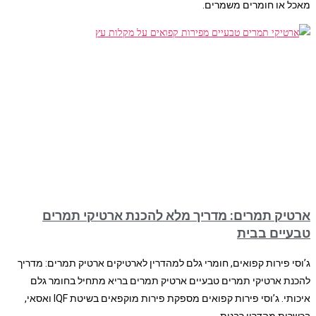
מאכל או חומרים משמרים.
ארטיק תמרים: מדריך מלא להכנת ארטיקי תמרים
טבעיים בבית
ג’וסי פירות קפואים, חומרי גלם למהדרין לארטיקים ארטיק תמרים: מדריך
להכנת ארטיקי תמרים טבעיים ארטיק תמרים בריא מתחיל בחומר גלם
איכותי. ג’וסי פירות קפואים מספקת פירות מוקפאים בשיטת IQF ואסאי,
בכשרות מהדרין רבנות