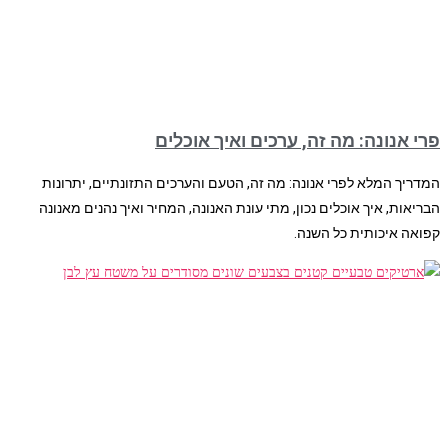
פרי אנונה: מה זה, ערכים ואיך אוכלים
המדריך המלא לפרי אנונה: מה זה, הטעם והערכים התזונתיים, יתרונות
הבריאות, איך אוכלים נכון, מתי עונת האנונה, המחיר ואיך נהנים מאנונה
קפואה איכותית כל השנה.