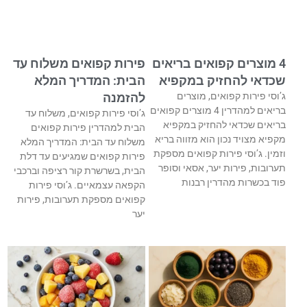
4 מוצרים קפואים בריאים
פירות קפואים משלוח עד
שכדאי להחזיק במקפיא
הבית: המדריך המלא
ג’וסי פירות קפואים, מוצרים
להזמנה
בריאים למהדרין 4 מוצרים קפואים
ג’וסי פירות קפואים, משלוח עד
בריאים שכדאי להחזיק במקפיא
הבית למהדרין פירות קפואים
מקפיא מצויד נכון הוא מזווה בריא
משלוח עד הבית: המדריך המלא
וזמין. ג’וסי פירות קפואים מספקת
פירות קפואים שמגיעים עד דלת
תערובות, פירות יער, אסאי וסופר
הבית, בשרשרת קור רציפה וברכבי
פוד בכשרות מהדרין רבנות
הקפאה עצמאיים. ג’וסי פירות
קפואים מספקת תערובות, פירות
יער