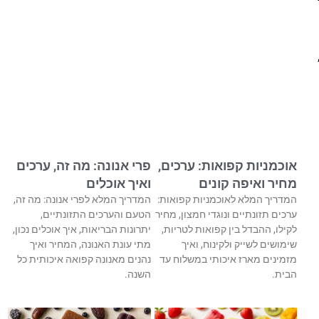
אוכמניות קפואות: ערכים,
פרי אנונה: מה זה, ערכים
מחיר ואיפה קונים
ואיך אוכלים
המדריך המלא לאוכמניות קפואות:
המדריך המלא לפרי אנונה: מה זה,
ערכים תזונתיים ונוגדי חמצון, מחיר
הטעם והערכים התזונתיים,
לקילו, ההבדל בין קפואות לטריות,
יתרונות הבריאות, איך אוכלים נכון,
שימושים לשייק ולקינוח, ואיך
מתי עונת האנונה, המחיר ואיך
מזמינים מארז איכותי במשלוח עד
נהנים מאנונה קפואה איכותית כל
הבית.
השנה.