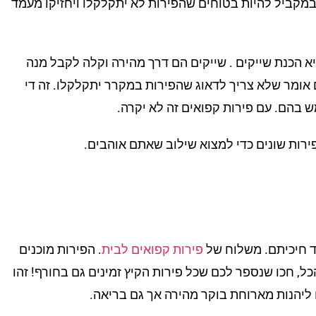
במקביל להיות בטוחים שהפירות לא יתקלקלו ויחזיקו מעמד
 הכנת שייקים . שייקים הם דרך מהירה וקלה לקבל מנה
 אומר שלא צריך לדאוג שהפירות במקרר יתקלקלו. זה די
בהם. עם פירות קפואים זה לא יקרה.
ירות שונים כדי למצוא שילוב שאתם אוהבים.
ד חיכיתם. משלוח של
פירות קפואים לבית
. הפירות מוכנים
כל, חכו שנספר לכם שכל פירות הקיץ זמינים גם בחורף! זהו
ליהנות מארוחת בוקר מהירה אך גם בריאה.