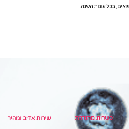
פואים, בכל עונות השנה.
כשרות מהודרת
שירות אדיב ומהיר