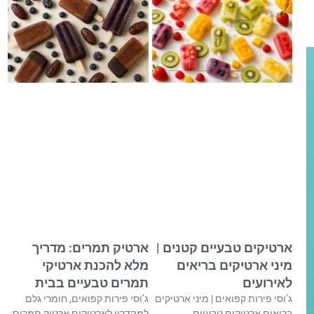
ארטיקים טבעיים קטנים |
ארטיק תמרים: מדריך
מיני ארטיקים בריאים
מלא להכנת ארטיקי
לאירועים
תמרים טבעיים בבית
ג’וסי פירות קפואים | מיני ארטיקים
ג’וסי פירות קפואים, חומרי גלם
בריאים ארטיקים טבעיים
למהדרין לארטיקים ארטיק תמרים: