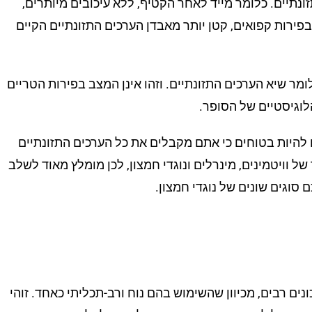
יים. כלומר מייד לאחר הקטיף, ללא עיכובים מיותרים,
פירות קפואים, קטן יותר מאבדן הערכים התזונתיים הקיים
מר שיא הערכים התזונתיים. וזהו אינן המצב בפירות הטריים
לוגיסטיים של הסופר.
 להיות בטוחים כי אתם מקבלים את כל הערכים התזונתיים
של וויטמינים, מינרלים ונוגדי חמצון, לכן מומלץ מאוד לשלב
 סוגים שונים של נוגדי חמצון.
נים רבים, מכיוון שהשימוש בהם נוח ורב-תכליתי כאחד. זוהי