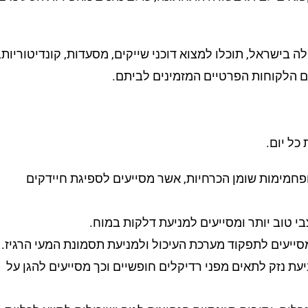
 בישראל, תוכלו למצוא דוכני שייקים, מסעדות, קונדיטוריות,
 גם הלקוחות הפרטיים המזמינים לביתם.
כל יום.
ן ופחמימות שומן הכרחיות, אשר מסייעים לספיגת חיידקים
י טוב יותר ומסייעים למניעת דלקות במוח.
סייעים לתפקוד מערכת העיכול ולמניעת תסמונת המעי הרגיז.
ניעת נזק לתאים מפני רדיקלים חופשיים וכך מסייעים להגן על