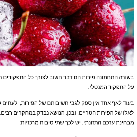
בשורה התחתונה פירות הם דבר חשוב לצורך כל התפקודים הבי
על התפקוד המנטלי.
בעוד לאף אחד אין ספק לגבי חשיבותם של הפירות, לעתים שו
לאלו של הפירות הטריים. ובכן, הנושא נבדק במחקרים רבים, 
מבחינת ערכם התזונתי. יש לכך שתי סיבות מרכזיות: