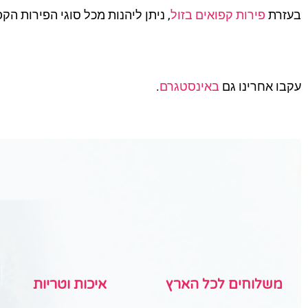
בעזרת
פירות קפואים בזול
, ניתן ליהנות מכל סוגי הפירות הק
עקבו אחרינו גם
באינסטגרם
.
משלוחים לכל הארץ
איכות וטריות