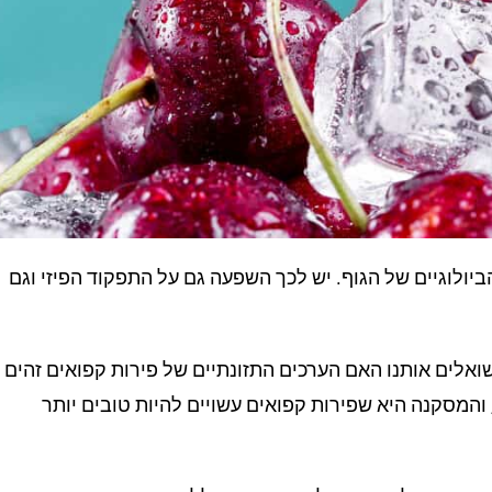
ולוגיים של הגוף. יש לכך השפעה גם על התפקוד הפיזי וגם
אלים אותנו האם הערכים התזונתיים של פירות קפואים זהים
והמסקנה היא שפירות קפואים עשויים להיות טובים יותר