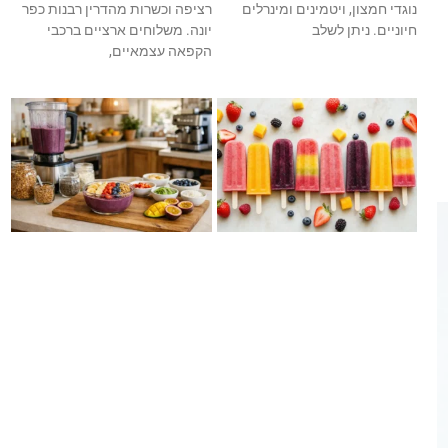
נוגדי חמצון, ויטמינים ומינרלים
רציפה וכשרות מהדרין רבנות כפר
חיוניים. ניתן לשלב
יונה. משלוחים ארציים ברכבי
הקפאה עצמאיים,