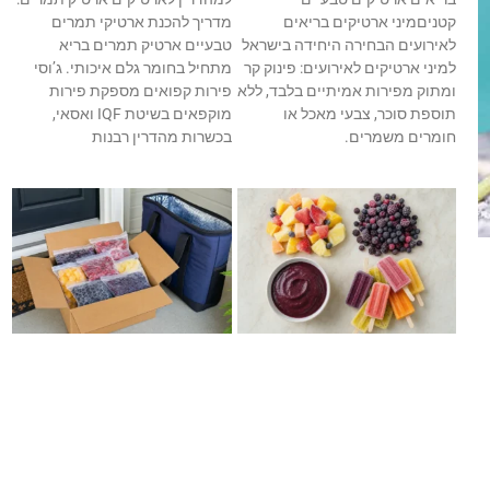
קטניםמיני ארטיקים בריאים
מדריך להכנת ארטיקי תמרים
לאירועים הבחירה היחידה בישראל
טבעיים ארטיק תמרים בריא
למיני ארטיקים לאירועים: פינוק קר
מתחיל בחומר גלם איכותי. ג’וסי
ומתוק מפירות אמיתיים בלבד, ללא
פירות קפואים מספקת פירות
תוספת סוכר, צבעי מאכל או
מוקפאים בשיטת IQF ואסאי,
חומרים משמרים.
בכשרות מהדרין רבנות