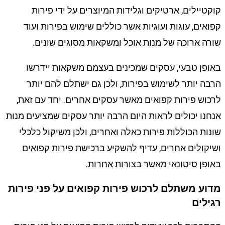
קוקטיילים, ארטיקים וגלידות המיוצרים על ידי פירות
קפואים, עוגות ועוגיות אשר כוללים שימוש בפירות ועוד
שורה ארוכה של מנות אוכל ומשקאות מסוגים שונים.
באופן טבעי, עסקים שמכינים בעצמם משקאות יידרשו
הרבה יותר לשימוש בפירות, ולכן גם ישתלם להם יותר
לרכוש פירות קפואים מאשר עסקים אחרים. יחד עם זאת,
אנחנו יכולים לראות היום הרבה יותר עסקים שמציעים מנות
שונות הכוללות פירות כאלה ואחרים, ולכן משיקול כלכלי
ושיקולים אחרים, עדיף להשקיע ברכישת פירות קפואים
באופן סיטונאי מאשר בצורות אחרות.
מדוע משתלם לרכוש פירות קפואים על פני פירות
רגילים