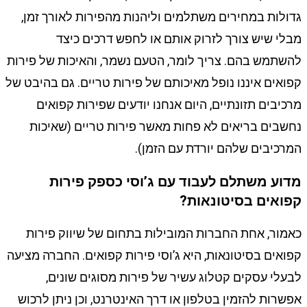
גדולות במחירים משתלמים וליהנות מהפירות לאורך זמן,
מבלי שיש צורך לזרוק אותם או לחפש דרכים כיצד
להשתמש בהם. צריך לומר, הטעם נשמר, והאיכות של פירות
קפואים איננו נופל מאיכותם של פירות טריים. גם בהיבט של
מרכיבים תזונתיים, היום אנחנו יודעים שפירות קפואים
נחשבים בריאים לא פחות מאשר פירות טריים (שאיכות
המרכיבים שלהם יורדת עם הזמן).
מדוע משתלם לעבוד עם ג’וסי כספק פירות
קפואים בסיטונאות?
כאמור, אחת החברות המובילות בתחום של שיווק פירות
קפואים בסיטונאות, היא ג’וסי פירות קפואים. החברה מציעה
לבעלי עסקים קטלוג עשיר של פירות מסוגים שונים,
אפשרות להזמין בטלפון או דרך האינטרנט, וכן ניתן לרכוש