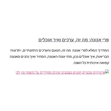
פרי אנונה: מה זה, ערכים ואיך אוכלים
המדריך המלא לפרי אנונה: מה זה, הטעם והערכים התזונתיים, יתרונות
הבריאות, איך אוכלים נכון, מתי עונת האנונה, המחיר ואיך נהנים מאנונה
קפואה איכותית כל השנה.