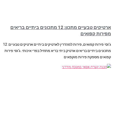
ארטיקים טבעיים מתכון: 12 מתכונים ביתיים בריאים
מפירות קפואים
ג’וסי פירות קפואים, פירות למהדרין לארטיקים ביתיים ארטיקים טבעיים: 12
מתכונים ביתיים בריאים ארטיק ביתי בריא מתחיל בפרי איכותי. ג’וסי פירות
קפואים מספקת פירות מוקפאים