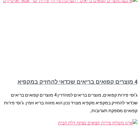
4 מוצרים קפואים בריאים שכדאי להחזיק במקפיא
ג’וסי פירות קפואים, מוצרים בריאים למהדרין 4 מוצרים קפואים בריאים
שכדאי להחזיק במקפיא מקפיא מצויד נכון הוא מזווה בריא וזמין. ג’וסי פירות
קפואים מספקת תערובות,