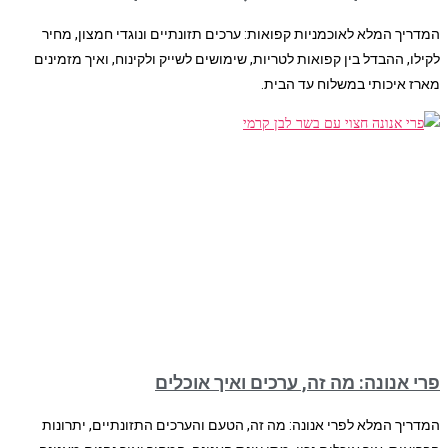
המדריך המלא לאוכמניות קפואות: ערכים תזונתיים ונוגדי חמצון, מחיר
לקילו, ההבדל בין קפואות לטריות, שימושים לשייק ולקינוח, ואיך מזמינים
מארז איכותי במשלוח עד הבית.
פרי אנונה: מה זה, ערכים ואיך אוכלים
המדריך המלא לפרי אנונה: מה זה, הטעם והערכים התזונתיים, יתרונות