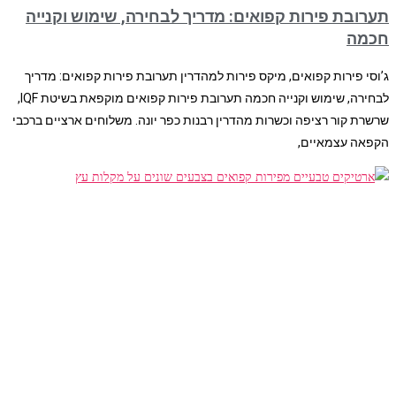
תערובת פירות קפואים: מדריך לבחירה, שימוש וקנייה
חכמה
ג’וסי פירות קפואים, מיקס פירות למהדרין תערובת פירות קפואים: מדריך
לבחירה, שימוש וקנייה חכמה תערובת פירות קפואים מוקפאת בשיטת IQF,
שרשרת קור רציפה וכשרות מהדרין רבנות כפר יונה. משלוחים ארציים ברכבי
הקפאה עצמאיים,