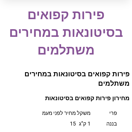
פירות קפואים
בסיטונאות במחירים
משתלמים
פירות קפואים בסיטונאות במחירים
משתלמים
מחירון פירות קפואים בסיטונאות
פרי
משקל
מחיר לפני מעמ
בננה
1 ק”ג
15