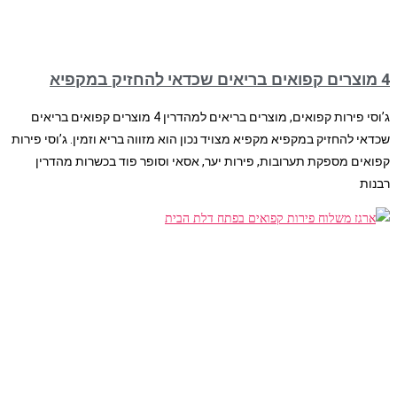
4 מוצרים קפואים בריאים שכדאי להחזיק במקפיא
ג’וסי פירות קפואים, מוצרים בריאים למהדרין 4 מוצרים קפואים בריאים
שכדאי להחזיק במקפיא מקפיא מצויד נכון הוא מזווה בריא וזמין. ג’וסי פירות
קפואים מספקת תערובות, פירות יער, אסאי וסופר פוד בכשרות מהדרין
רבנות