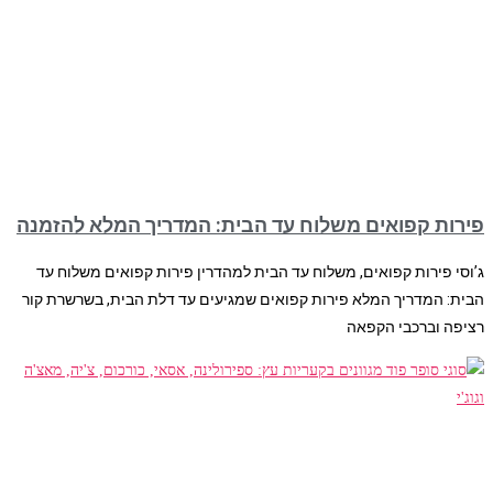
פירות קפואים משלוח עד הבית: המדריך המלא להזמנה
ג’וסי פירות קפואים, משלוח עד הבית למהדרין פירות קפואים משלוח עד
הבית: המדריך המלא פירות קפואים שמגיעים עד דלת הבית, בשרשרת קור
רציפה וברכבי הקפאה