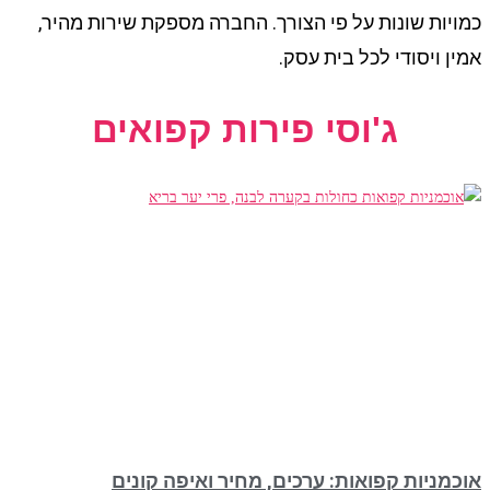
כמויות שונות על פי הצורך. החברה מספקת שירות מהיר,
אמין ויסודי לכל בית עסק.
ג'וסי פירות קפואים
אוכמניות קפואות: ערכים, מחיר ואיפה קונים