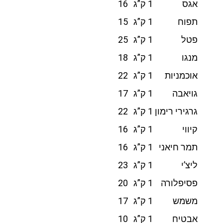
אגס
1 ק”ג
16
תפוח
1 ק”ג
15
פטל
1 ק”ג
25
מנגו
1 ק”ג
18
אוכמניות
1 ק”ג
22
גויאבה
1 ק”ג
17
גרגירי רימון
1 ק”ג
22
קיווי
1 ק”ג
16
תמר חיאני
1 ק”ג
16
ליצ’י
1 ק”ג
23
פסיפלורה
1 ק”ג
20
משמש
1 ק”ג
17
אבטיח
1 ק”ג
10