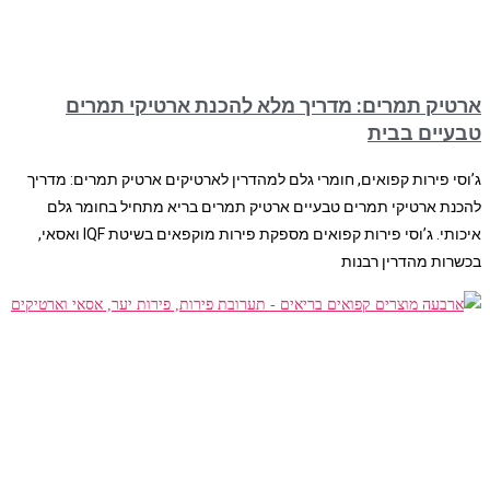
ארטיק תמרים: מדריך מלא להכנת ארטיקי תמרים
טבעיים בבית
ג’וסי פירות קפואים, חומרי גלם למהדרין לארטיקים ארטיק תמרים: מדריך
להכנת ארטיקי תמרים טבעיים ארטיק תמרים בריא מתחיל בחומר גלם
איכותי. ג’וסי פירות קפואים מספקת פירות מוקפאים בשיטת IQF ואסאי,
בכשרות מהדרין רבנות