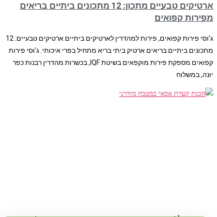
ארטיקים טבעיים מתכון: 12 מתכונים ביתיים בריאים
מפירות קפואים
ג’וסי פירות קפואים, פירות למהדרין לארטיקים ביתיים ארטיקים טבעיים: 12
מתכונים ביתיים בריאים ארטיק ביתי בריא מתחיל בפרי איכותי. ג’וסי פירות
קפואים מספקת פירות מוקפאים בשיטת IQF, בכשרות מהדרין רבנות כפר
יונה, במשלוח