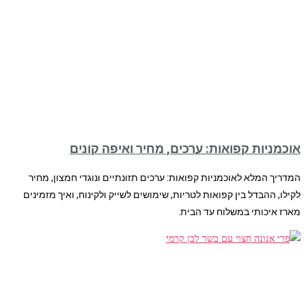
אוכמניות קפואות: ערכים, מחיר ואיפה קונים
המדריך המלא לאוכמניות קפואות: ערכים תזונתיים ונוגדי חמצון, מחיר
לקילו, ההבדל בין קפואות לטריות, שימושים לשייק ולקינוח, ואיך מזמינים
מארז איכותי במשלוח עד הבית.