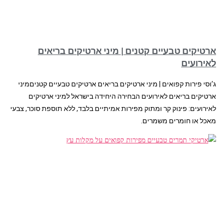
ארטיקים טבעיים קטנים | מיני ארטיקים בריאים
לאירועים
ג’וסי פירות קפואים | מיני ארטיקים בריאים ארטיקים טבעיים קטניםמיני
ארטיקים בריאים לאירועים הבחירה היחידה בישראל למיני ארטיקים
לאירועים: פינוק קר ומתוק מפירות אמיתיים בלבד, ללא תוספת סוכר, צבעי
מאכל או חומרים משמרים.