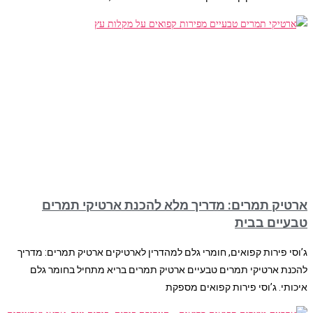
ארטיק תמרים: מדריך מלא להכנת ארטיקי תמרים
טבעיים בבית
ג’וסי פירות קפואים, חומרי גלם למהדרין לארטיקים ארטיק תמרים: מדריך
להכנת ארטיקי תמרים טבעיים ארטיק תמרים בריא מתחיל בחומר גלם
איכותי. ג’וסי פירות קפואים מספקת