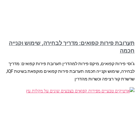
תערובת פירות קפואים: מדריך לבחירה, שימוש וקנייה
חכמה
ג’וסי פירות קפואים, מיקס פירות למהדרין תערובת פירות קפואים: מדריך
לבחירה, שימוש וקנייה חכמה תערובת פירות קפואים מוקפאת בשיטת IQF,
שרשרת קור רציפה וכשרות מהדרין