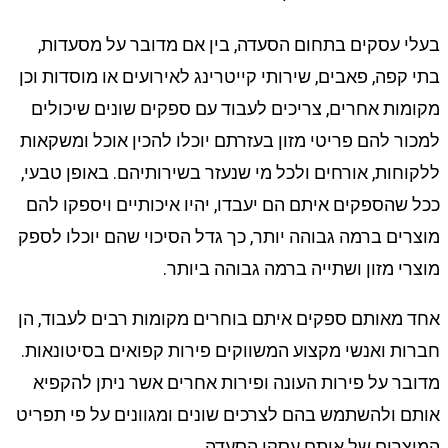
בעלי עסקים בתחום הסעדה, בין אם מדובר על מסעדות,
בתי קפה, פאבים, שירותי קייטרינג לאירועים או מוסדות וכן
מקומות אחרים, צריכים לעבוד עם ספקים שונים שיכולים
למכור להם פריטי מזון בעזרתם יוכלו להכין אוכל ומשקאות
ללקוחות, אורחים ולכל מי שנעזר בשירותיהם. באופן טבעי,
ככל שהספקים איתם הם יעבדו, יהיו איכותיים ויספקו להם
מוצרים ברמה גבוהה יותר, כך גדל הסיכוי שהם יוכלו לספק
מוצרי מזון ושתייה ברמה גבוהה ביותר.
אחד מאותם ספקים איתם בוחרים מקומות רבים לעבוד, הן
חברות ואנשי מקצוע המשווקים פירות קפואים בסיטונאות.
מדובר על פירות העונה ופירות אחרים אשר ניתן להקפיא
אותם ולהשתמש בהם לצרכים שונים ומגוונים על פי תפריט
המוצרים של אותם עסקי הסעדה.