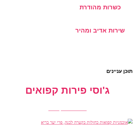
כשרות מהודרת
שירות אדיב ומהיר
תוכן עניינים
ג'וסי פירות קפואים
הזמנת פירות קפואים