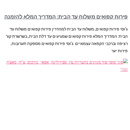
פירות קפואים משלוח עד הבית: המדריך המלא להזמנה
ג’וסי פירות קפואים, משלוח עד הבית למהדרין פירות קפואים משלוח עד
הבית: המדריך המלא פירות קפואים שמגיעים עד דלת הבית, בשרשרת קור
רציפה וברכבי הקפאה עצמאיים. ג’וסי פירות קפואים מספקת תערובות,
פירות יער