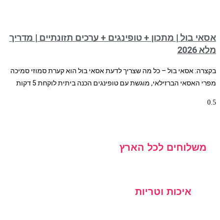
אסאי בול | מתכון + טופינגים + ערכים תזונתיים | מדריך
מלא 2026
בקצרה: אסאי בול – כל מה שצריך לדעת אסאי בול הוא קערת סמוזי סמיכה
מפרי האסאי הברזילאי, מוגשת עם טופינגים הכנה ביתית לוקחת 5 דקות
משלוחים לכל הארץ
איכות וטריות