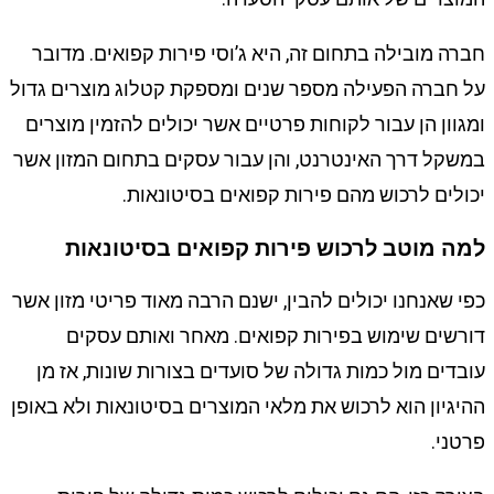
חברה מובילה בתחום זה, היא ג’וסי פירות קפואים. מדובר
על חברה הפעילה מספר שנים ומספקת קטלוג מוצרים גדול
ומגוון הן עבור לקוחות פרטיים אשר יכולים להזמין מוצרים
במשקל דרך האינטרנט, והן עבור עסקים בתחום המזון אשר
יכולים לרכוש מהם פירות קפואים בסיטונאות.
למה מוטב לרכוש פירות קפואים בסיטונאות
כפי שאנחנו יכולים להבין, ישנם הרבה מאוד פריטי מזון אשר
דורשים שימוש בפירות קפואים. מאחר ואותם עסקים
עובדים מול כמות גדולה של סועדים בצורות שונות, אז מן
ההיגיון הוא לרכוש את מלאי המוצרים בסיטונאות ולא באופן
פרטני.