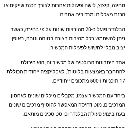
טחינה, קיצוץ, לישה ופעולות אחרות לצורך הכנת שייקים או
הכנת מאכלים ומרכיבים אחרים.
הבלנדר פועל ב-20 מהירויות שונות על פי בחירה, כאשר
ניתן להשתמש בכל מהירות בצורה בטוחה ונוחה, באופן
יציב מבלי לחשוש לפעילות המכשיר.
אחד היתרונות הבולטים של מכשיר זה, הוא היכולת
להתחבר באמצעות בלוטות’, לאפליקציה ייחודית הכוללת
17 תוכניות ו-500 מתכונים ייחודיים.
ביחד עם המכשיר עצמו, מקבלים מיכלים שונים לאחסון
המרכיבים, מוט דחיסה המאפשר להוסיף מרכיבים שונים
בעת ביצוע פעולת הבלנדר וכן סט סכינים מותאם.