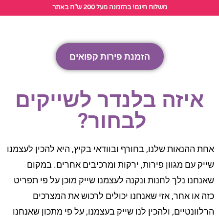
לתוכן
משלוח חינם! בהזמנה מעל 200 ש"ח באתר
הזמנת פירות קפואים
איזה בלנדר לשייקים
לבחור?
אחת ההנאות שלנו, בחורף ובוודאי בקיץ, היא להכין לעצמנו
שייק עם מגוון פירות, ירקות ומרכיבים אחרים. במקום
שאנחנו נלך לחנות ונקנה לעצמנו שייק מוכן על פי תפריט
כזה או אחר, אזי שאנחנו יכולים לרכוש את המצרכים
הרלוונטיים, ולהכין לנו שייק בעצמנו, על פי מתכון שאנחנו