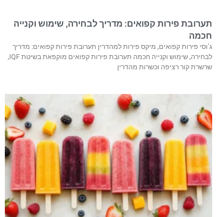
תערובת פירות קפואים: מדריך לבחירה, שימוש וקנייה
חכמה
ג’וסי פירות קפואים, מיקס פירות למהדרין תערובת פירות קפואים: מדריך
לבחירה, שימוש וקנייה חכמה תערובת פירות קפואים מוקפאת בשיטת IQF,
שרשרת קור רציפה וכשרות מהדרין