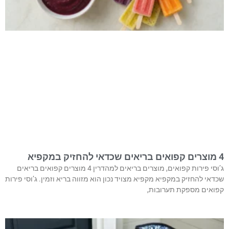
4 מוצרים קפואים בריאים שכדאי להחזיק במקפיא
ג’וסי פירות קפואים, מוצרים בריאים למהדרין 4 מוצרים קפואים בריאים
שכדאי להחזיק במקפיא מקפיא מצויד נכון הוא מזווה בריא וזמין. ג’וסי פירות
קפואים מספקת תערובות,