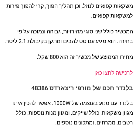
משקאות קפואים לנוזל, וכן תהליך הפוך, קרי להפוך פירות
למשקאות קפואים.
המכשיר כולל שני סוגי מהירויות, גבוהה ונמוכה על פי
בחירה. הוא מגיע עם סט להבים ומתקן בקיבולת 2.1 ליטר.
מחירו הממוצע של מכשיר זה הוא 800 שקל.
לרכישה לחצו כאן
בלנדר חכם של מורפי ריצארדס 48386
בלנדר עם מנוע בעוצמה של 1000W. אפשר להכין איתו
מגוון משקאות, כולל שייקים, ומגוון מנות נוספות, כולל
רטבים, ממרחים, ומתכונים נוספים.