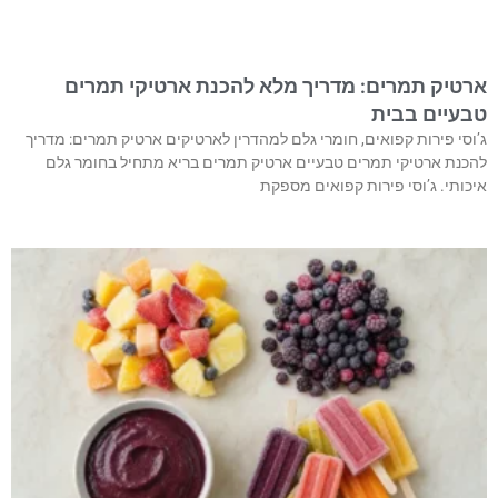
ארטיק תמרים: מדריך מלא להכנת ארטיקי תמרים
טבעיים בבית
ג’וסי פירות קפואים, חומרי גלם למהדרין לארטיקים ארטיק תמרים: מדריך
להכנת ארטיקי תמרים טבעיים ארטיק תמרים בריא מתחיל בחומר גלם
איכותי. ג’וסי פירות קפואים מספקת