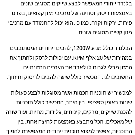
בלנדר ייחודי המאפשר לבצע שייקים מסוגים שונים
באמצעות ריסוק וטחינה של מרכיבי מזון קפואים, בפרט
פירות, ירקות וקרח. כמו כן, הוא יכול להתמודד עם מרכיבי
מזון קשים מסוגים שונים.
הבלנדר כולל מנוע 1200W, להבים ייחודים המסתובבים
במהירות של 20 אלף RPM, עם יכולות לרסק ולחתוך את
המזון מבלי לגרום לו לאבד את הערכים התזונתיים
החשובים לנו. המכשיר כולל שישה להבים לריסוק וחיתוך.
למכשיר יש תוכניות חכמות אשר מסוגלות לבצע פעולות
שונות באופן ספציפי. בין היתר, המכשיר כולל תוכניות
להכנת שייקים, מרקים, קינוחים, גלידות, מחיות, ועוד שורה
של מאכלים. הכל מתבצע באמצעות לחיצה אחת. בין
התוכניות, אפשר למצוא תוכנית ייחודית המאפשרת להפוך