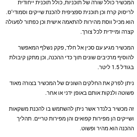
המכשיר כולל שורה של תוכניות, כולל תוכנית ייחודית
לריסוק קרח וכן תוכנית ספציפית להכנת שייקים וסמודי’ס.
הוא מכיל ווסת מהירות להתאמה אישית וכן כפתור לפעולה
קצרה ומיידית לכל צורך.
המכשיר מגיע עם סכין אל חלד, פקק נשלף המאפשר
להוסיף מרכיבים שונים תוך כדי ההכנה, וכן מתקן קיבולת
בגודל 1.5 ליטר.
ניתן לפרק את החלקים השונים של המכשיר בצורה מאוד
פשוטה ולנקות אותם באופן ידני או אחר.
זה מכשיר בלנדר אשר ניתן להשתמש בו להכנת משקאות
ושייקים הן מפירות קפואים והן מפירות טריים. תהליך
ההכנה הוא מהיר ופשוט.