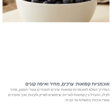
אוכמניות קפואות: ערכים, מחיר ואיפה קונים
המדריך המלא לאוכמניות קפואות: ערכים תזונתיים ונוגדי חמצון, מחיר
לקילו, ההבדל בין קפואות לטריות, שימושים לשייק ולקינוח, ואיך מזמינים
מארז איכותי במשלוח עד הבית.