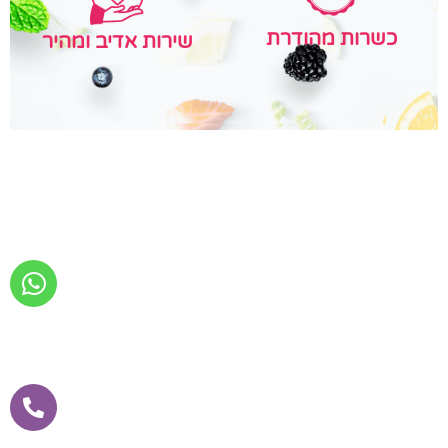
כשרות מהודרת
שירות אדיב ומהיר