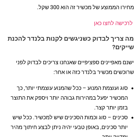
מחירו הממוצע של מכשיר זה הוא 300 שקל.
לרכישה לחצו כאן
מה צריך לבדוק כשניגשים לקנות בלנדר להכנת
שייקים?
ישנם מאפיינים ספציפיים שאנחנו צריכים לבדוק לפני
שרוכשים מכשיר בלנדר כזה או אחר:
סוג ועוצמת המנוע – ככל שהמנוע עוצמתי יותר, כך
המכשיר יפעל במהירות גבוהה יותר ויספק את התוצר
בזמן יותר קצר.
סכינים – סוג וכמות הסכינים שיש למכשיר. ככל שיש
יותר סכינים, באופן טבעי יהיה ניתן לבצע חיתוך מהיר
ומדויק יותר.