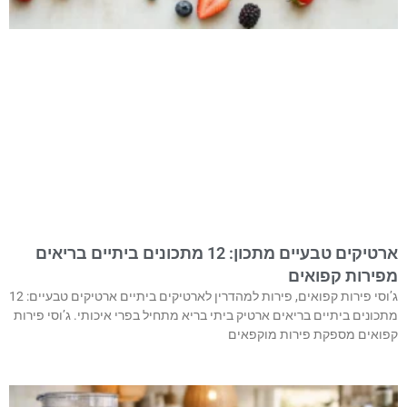
ארטיקים טבעיים מתכון: 12 מתכונים ביתיים בריאים
מפירות קפואים
ג’וסי פירות קפואים, פירות למהדרין לארטיקים ביתיים ארטיקים טבעיים: 12
מתכונים ביתיים בריאים ארטיק ביתי בריא מתחיל בפרי איכותי. ג’וסי פירות
קפואים מספקת פירות מוקפאים