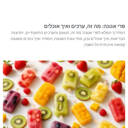
פרי אנונה: מה זה, ערכים ואיך אוכלים
המדריך המלא לפרי אנונה: מה זה, הטעם והערכים התזונתיים, יתרונות
הבריאות, איך אוכלים נכון, מתי עונת האנונה, המחיר ואיך נהנים מאנונה
קפואה איכותית כל השנה.