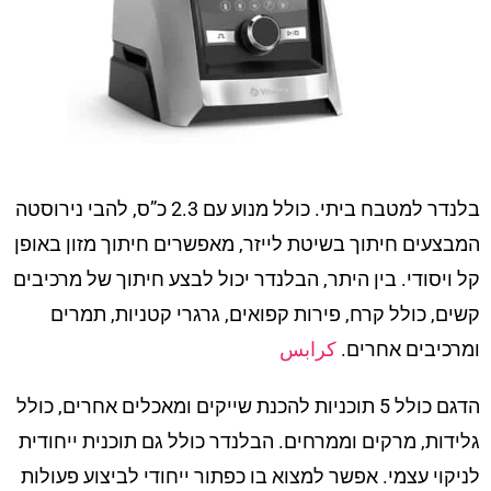
בלנדר למטבח ביתי. כולל מנוע עם 2.3 כ”ס, להבי נירוסטה
המבצעים חיתוך בשיטת לייזר, מאפשרים חיתוך מזון באופן
קל ויסודי. בין היתר, הבלנדר יכול לבצע חיתוך של מרכיבים
קשים, כולל קרח, פירות קפואים, גרגרי קטניות, תמרים
ומרכיבים אחרים.
كرابس
הדגם כולל 5 תוכניות להכנת שייקים ומאכלים אחרים, כולל
גלידות, מרקים וממרחים. הבלנדר כולל גם תוכנית ייחודית
לניקוי עצמי. אפשר למצוא בו כפתור ייחודי לביצוע פעולות