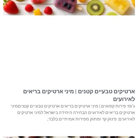
ארטיקים טבעיים קטנים | מיני ארטיקים בריאים
לאירועים
ג’וסי פירות קפואים | מיני ארטיקים בריאים ארטיקים טבעיים קטניםמיני
ארטיקים בריאים לאירועים הבחירה היחידה בישראל למיני ארטיקים
לאירועים: פינוק קר ומתוק מפירות אמיתיים בלבד,