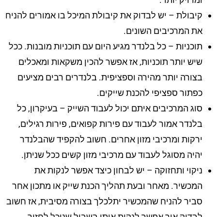
קיבולת – יש לבדוק את קיבולת המיכל בו אמורים להניח
את המרכיבים השונים.
תוכניות – כל בלנדר מגיע היום עם תוכניות מובנות. ככל
שיש יותר תוכניות, אז אפשר להכין משקאות ומאכלים
בצורה יותר מהירה וספציפית. בלנדרים רבים מציעים
כפתור ספציפי להכנת שייקים.
סוג המרכיבים איתם יכול לעבוד השייק – בעיקרון, כל
בלנדר אמור לעבוד עם פירות קפואים, פירות רגילים,
ירקות ומרכיבי מזון אחרים. חשוב להקפיד שהבלנדר
יהיה מסוגל לעבוד עם מרכיבי מזון קשים ככל שניתן.
ניקוי ותחזוקה – יש לבחון כיצד אפשר לנקות את
המכשיר. מאחר ובעת תהליך הכנת שייק או מתכון אחר
סביר להניח שהמכשיר יתלכלך בצורה מסיבית, אז חשוב
לבדוק איך אפשר לנקות אותו בשביל שנוכל לחזור