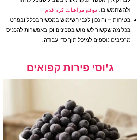
ולהשתמש בו.
موقع مراهنات كرة قدم
בטיחות – זה נכון לגבי השימוש במכשיר בכלל ובפרט
בכל מה שקשור לשימוש בסכינים וכן באפשרות להכניס
מרכיבים נוספים למיכל תוך כדי עבודה.
ג'וסי פירות קפואים