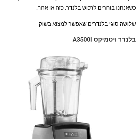
כשאנחנו בוחרים לרכוש בלנדר, כזה או אחר.
שלושה סוגי בלנדרים שאפשר למצוא בשוק
בלנדר ויטמיקס A3500I