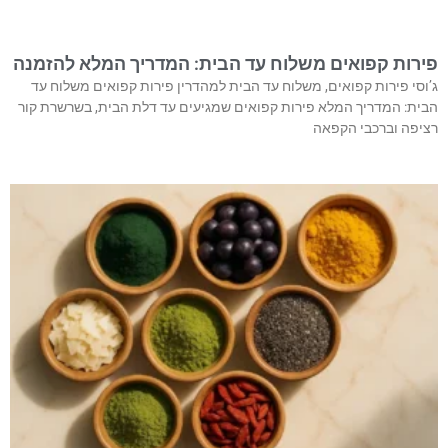
פירות קפואים משלוח עד הבית: המדריך המלא להזמנה
ג’וסי פירות קפואים, משלוח עד הבית למהדרין פירות קפואים משלוח עד
הבית: המדריך המלא פירות קפואים שמגיעים עד דלת הבית, בשרשרת קור
רציפה וברכבי הקפאה