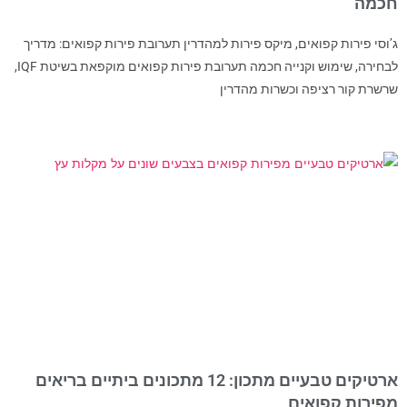
חכמה
ג’וסי פירות קפואים, מיקס פירות למהדרין תערובת פירות קפואים: מדריך
לבחירה, שימוש וקנייה חכמה תערובת פירות קפואים מוקפאת בשיטת IQF,
שרשרת קור רציפה וכשרות מהדרין
ארטיקים טבעיים מתכון: 12 מתכונים ביתיים בריאים
מפירות קפואים