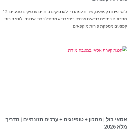
ג’וסי פירות קפואים, פירות למהדרין לארטיקים ביתיים ארטיקים טבעיים: 12
מתכונים ביתיים בריאים ארטיק ביתי בריא מתחיל בפרי איכותי. ג’וסי פירות
קפואים מספקת פירות מוקפאים
אסאי בול | מתכון + טופינגים + ערכים תזונתיים | מדריך
מלא 2026