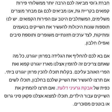
חברת ג‘וסי מביאה לכם הרבה יותר ממשלוחי פירות
קפואים בקריית גת, אנו מביאים לכם גם מבחר מוצרים
משלימים, המשתלבים היטב עם הפירות הקפואים. יש לנו
תוספות שונות היכולות להעשיר את השייקים בטעמים
ומתיקות, לצד ערכים תזונתיים משופרים ותוספת סיבים
ואפילו חלבון.
אם בא לכם להחליף את הגלידה בפרוזן יוגורט, כל מה
שאתם צריכים זה להזמין אצלנו מארז יוגורט קפוא ואת
הפרי האוהב עליכם. בקלות תוכלו להכין פרוזן יוגורט ביתי.
אם תרצו להעשיר את השייק שלכם בחלבון, תוכלו לשים
כפית של
אבקת גרעיני דלעת
. ואם תרצו להמתיק את
השייקים עבור הילדים, תוכלו למצוא אצלנו פקאן סיני גרוס
או בוטנים מסוכרים.