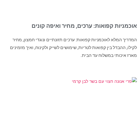
אוכמניות קפואות: ערכים, מחיר ואיפה קונים
המדריך המלא לאוכמניות קפואות: ערכים תזונתיים ונוגדי חמצון, מחיר
לקילו, ההבדל בין קפואות לטריות, שימושים לשייק ולקינוח, ואיך מזמינים
מארז איכותי במשלוח עד הבית.