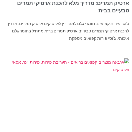
ארטיק תמרים: מדריך מלא להכנת ארטיקי תמרים
טבעיים בבית
ג’וסי פירות קפואים, חומרי גלם למהדרין לארטיקים ארטיק תמרים: מדריך
להכנת ארטיקי תמרים טבעיים ארטיק תמרים בריא מתחיל בחומר גלם
איכותי. ג’וסי פירות קפואים מספקת