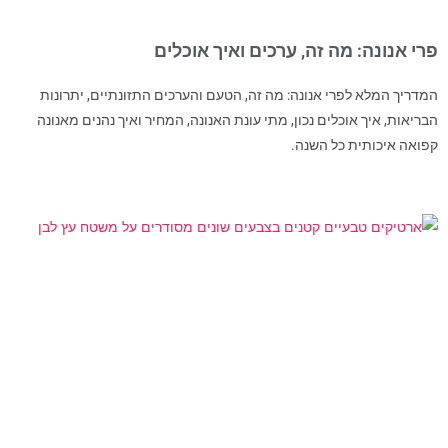
פרי אנונה: מה זה, ערכים ואיך אוכלים
המדריך המלא לפרי אנונה: מה זה, הטעם והערכים התזונתיים, יתרונות
הבריאות, איך אוכלים נכון, מתי עונת האנונה, המחיר ואיך נהנים מאנונה
קפואה איכותית כל השנה.