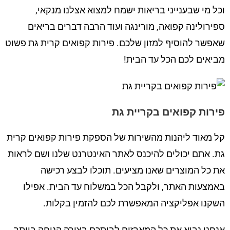
וכל מי שבענייני בריאות ישמח למצוא אצלנו מנקאי,
ספירולינה קפואה, מורינגה ועוד הרבה דברים בריאים
שאפשר להוסיף למזון שלכם. פירות קפואים קרית גת פשוט
מביאים לכם הכל עד הבית!
פירות קפואים בקריית גת
קל מאוד ליהנות מהשירות של הספקת פירות קפואים קרית
גת. אתם יכולים להיכנס לאתר האינטרנט שלנו ושם לראות
את כל המוצרים שאנו מציעים. תוכלו לבצע רכישה
באמצעות האתר, ולקבל הכל במשלוח עד הבית. אפילו
השקנו אפליקציה המאפשרת לכם להזמין בקלות.
אנחנו נביא את כל המארזים לביתכם בצורה הנוחה ביותר.