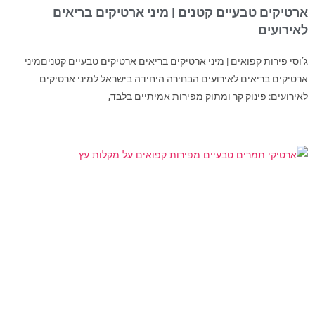
ארטיקים טבעיים קטנים | מיני ארטיקים בריאים
לאירועים
ג’וסי פירות קפואים | מיני ארטיקים בריאים ארטיקים טבעיים קטניםמיני
ארטיקים בריאים לאירועים הבחירה היחידה בישראל למיני ארטיקים
לאירועים: פינוק קר ומתוק מפירות אמיתיים בלבד,