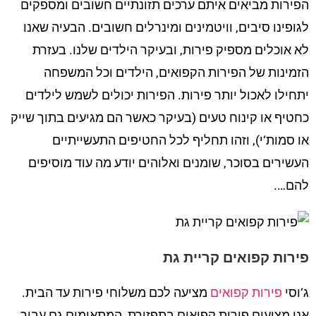
הפירות מביאים איתם ערכים תזונתיים חשובים ומספקים
לגופינו סיבים, וויטמינים ומינרלים חשובים. הבעיה שאנו
לא אוכלים מספיק פירות, ובעיקר הילדים שלנו. בעזרת
הזמינות של הפירות הקפואים, הילדים וכל המשפחה
יתחילו לאכול יותר פירות. הפירות יכולים לשמש לילדים
כחטיף או קינוח טעים (בעיקר כאשר הם מגיעים בתוך שייק
או סמות‘י), וזהו תחליף לכל החטיפים התעשייתיים
העשירים בסוכר, שומנים ואלוהים יודע מה עוד מוסיפים
להם….
פירות קפואים קריית גת
ג‘וסי
פירות קפואים
מציעה לכם משלוחי פירות עד הבית.
אנו מציעים פירות קפואים בתפזורת, המתאימים גם עבור