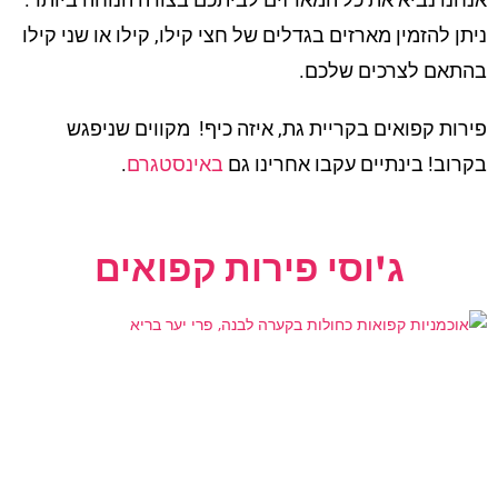
ניתן להזמין מארזים בגדלים של חצי קילו, קילו או שני קילו
בהתאם לצרכים שלכם.
פירות קפואים בקריית גת, איזה כיף! מקווים שניפגש
בקרוב! בינתיים עקבו אחרינו גם
באינסטגרם
.
ג'וסי פירות קפואים