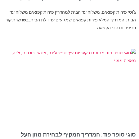
ג’וסי פירות קפואים, משלוח עד הבית למהדרין פירות קפואים משלוח עד
הבית: המדריך המלא פירות קפואים שמגיעים עד דלת הבית, בשרשרת קור
רציפה וברכבי הקפאה
סוגי סופר פוד: המדריך המקיף לבחירת מזון העל