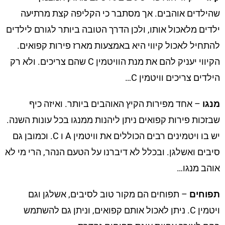
שהילדים אוהבים. אך מסתבר כי הקליפה קצת מרתיעה
ילדים מלאכול אותו, ולכן הדרך הטובה ביותר לגורם לילדים
להתחיל לאכול קיווי היא באמצעות מארז פירות קפואים.
הקיווי יעניק להם את מנת הוויטמין C שהם צריכים. ולא רק
הילדים צריכים וויטמין C…
מנגו
– אחד מפירות הקיץ האוהבים ביותר. ואיזה כיף
שבזכות פירות קפואים ניתן ליהנות ממנגו בכל עונות השנה.
יש בו ויטמינים רבים הכוללים את וויטמין A ו C. וכמובן גם
סיבים ואשלגן. ובכלל לא דיברנו על הטעם הנהר, הרי מי לא
אוהב מנגו…
תפוחים
– תפוחים הם מקור טוב לסיבים, אשלגן וגם
ויטמין C. ניתן לאכול אותם קפואים, וניתן גם להשתמש