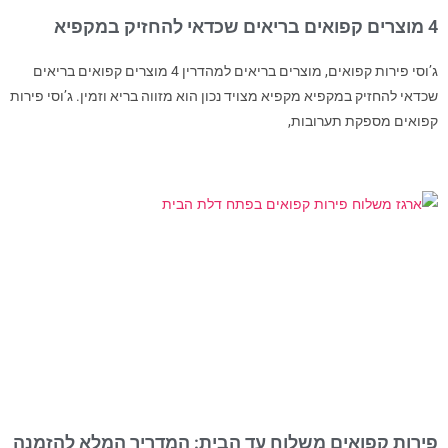
4 מוצרים קפואים בריאים שכדאי להחזיק במקפיא
ג’וסי פירות קפואים, מוצרים בריאים למהדרין 4 מוצרים קפואים בריאים
שכדאי להחזיק במקפיא מקפיא מצויד נכון הוא מזווה בריא וזמין. ג’וסי פירות
קפואים מספקת תערובות,
פירות קפואים משלוח עד הבית: המדריך המלא להזמנה