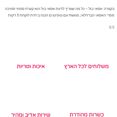
בקצרה: אסאי בול – כל מה שצריך לדעת אסאי בול הוא קערת סמוזי סמיכה
מפרי האסאי הברזילאי, מוגשת עם טופינגים הכנה ביתית לוקחת 5 דקות
משלוחים לכל הארץ
איכות וטריות
כשרות מהודרת
שירות אדיב ומהיר