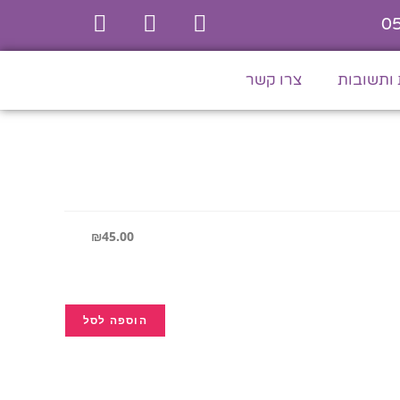
0
ותשובות
צרו קשר
₪
45.00
הוספה לסל