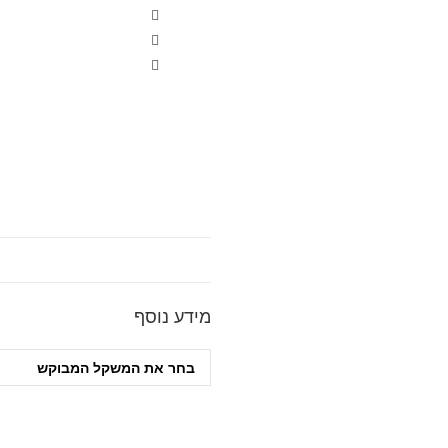
מידע נוסף
בחר את המשקל המבוקש‎