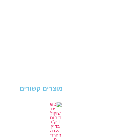
מוצרים קשורים