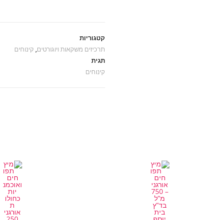
קטגוריות
תרכיזים משקאות ויוגורטים
,
קינוחים
תגית
קינוחים