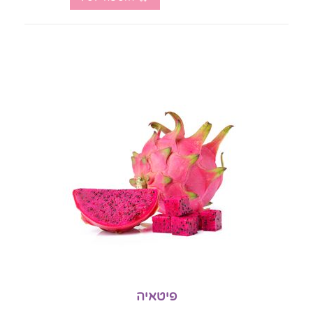
פיטאיה