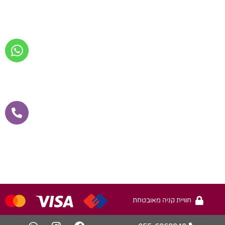
חוויית קניה מאובטחת