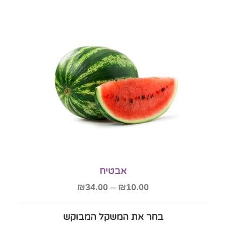
אבטיח
₪
34.00
–
₪
10.00
בחר את המשקל המבוקש‎