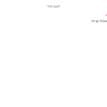
תקנון אתר