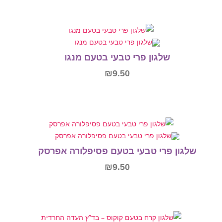
הוספה לסל
פרי טבעי בטעם מנגו
₪
9.50
הוספה לסל
בעי בטעם פסיפלורה אפרסק
₪
9.50