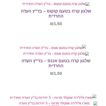
הוספה לסל
בטעם קוקוס – בד”ץ העדה
החרדית
₪
1.50
הוספה לסל
בטעם אננס – בד”ץ העדה
החרדית
₪
1.50
הוספה לסל