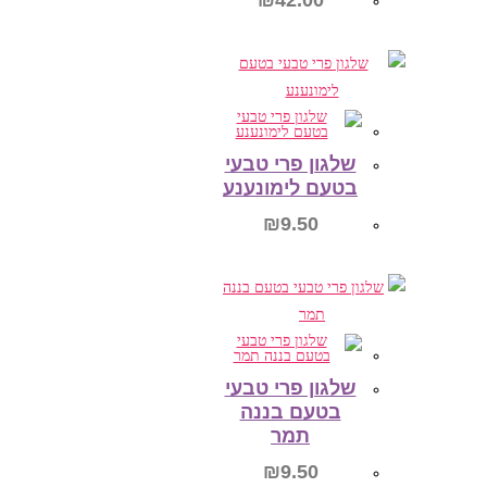
₪
42.00
הוספה לסל
שלגון פרי טבעי
בטעם לימונענע
₪
9.50
הוספה לסל
שלגון פרי טבעי
בטעם בננה
תמר
₪
9.50