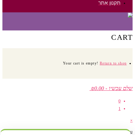
תקנון אתר
CART
Your cart is empty!
Return to shop
שלם עכשיו
-
₪0.00
0
1
×
עגלת קניות