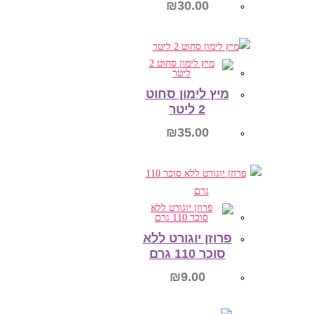
₪
30.00
הוספה לסל
מיץ לימון סחוט
2 ליטר
₪
35.00
הוספה לסל
פרוזן יוגורט ללא
סוכר 110 גרם
₪
9.00