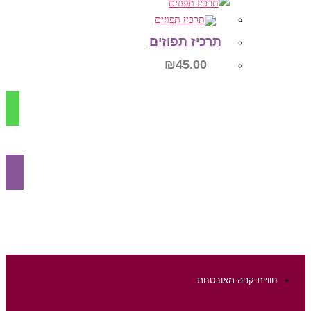
הוספה לסל
תרכיז תפוזים
₪
45.00
הוספה לסל
חוויית קניה מאובטחת