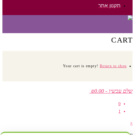
תקנון אתר
CART
Your cart is empty!
Return to shop
שלם עכשיו
-
₪0.00
0
1
×
עגלת קניות