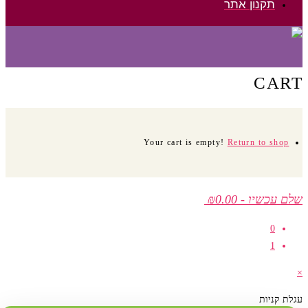
תקנון אתר
CART
Your cart is empty!
Return to shop
שלם עכשיו
-
₪0.00
0
1
×
עגלת קניות