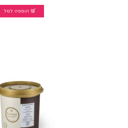
הוספה לסל