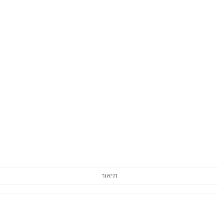
תיאור