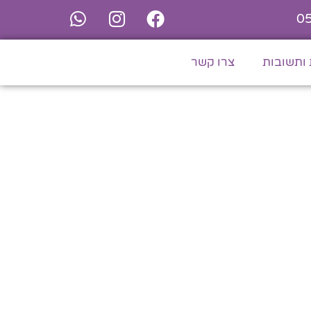
0
ותשובות
צרו קשר