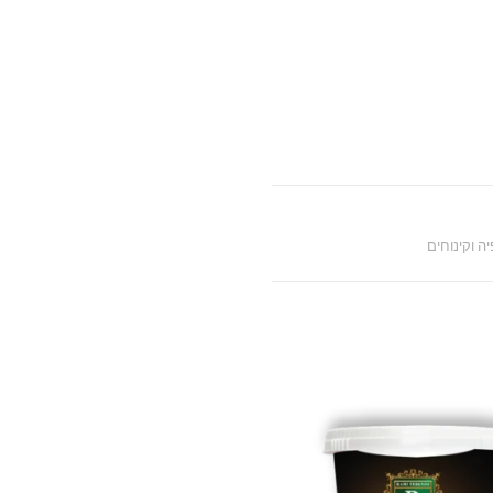
ה וקינוחים