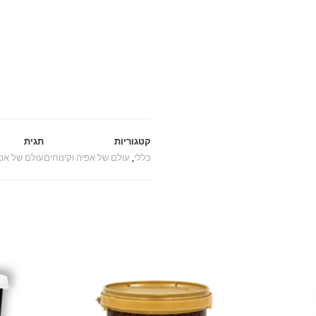
קטגוריות
תגית
כללי
,
עולם של אפיה וקינוחים
עולם של אפי