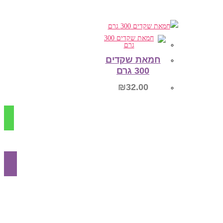
הוספה לסל
חמאת שקדים
300 גרם
₪
32.00
הוספה לסל