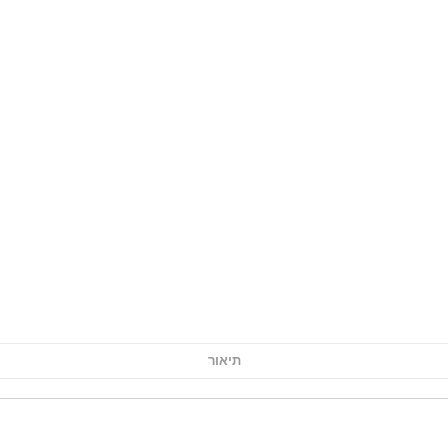
תיאור