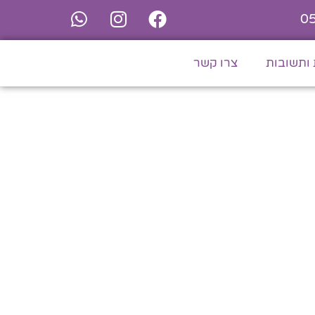
0
ותשובות
צרו קשר