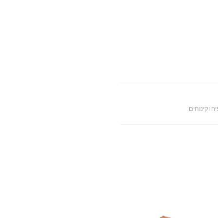
ה וקינוחים