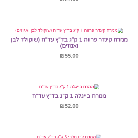
הוספה לסל
ממרח קינדר פרווה 1 ק”ג בד”ץ עד”ח (שוקולד לבן
ואגוזים)
₪
55.00
הוספה לסל
ממרח בייגלה 1 ק”ג בד”ץ עד”ח
₪
52.00
הוספה לסל