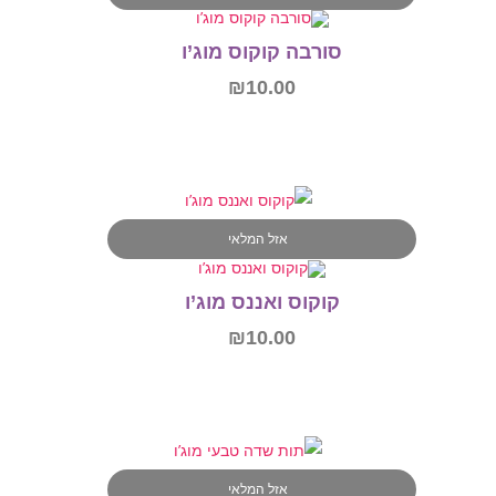
סורבה קוקוס מוג’ו
₪
10.00
מידע נוסף
אזל המלאי
קוקוס ואננס מוג’ו
₪
10.00
מידע נוסף
אזל המלאי