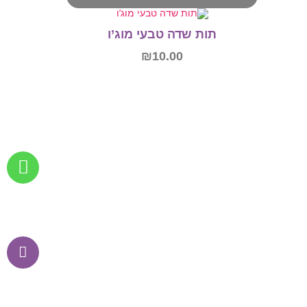
תות שדה טבעי מוג’ו
₪
10.00
מידע נוסף