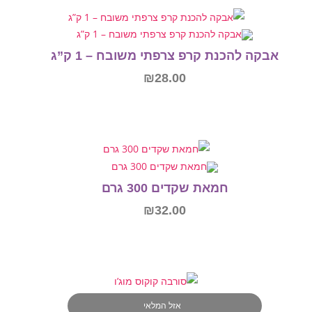
הוספה לסל
אבקה להכנת קרפ צרפתי משובח – 1 ק”ג
₪
28.00
הוספה לסל
חמאת שקדים 300 גרם
₪
32.00
הוספה לסל
אזל המלאי