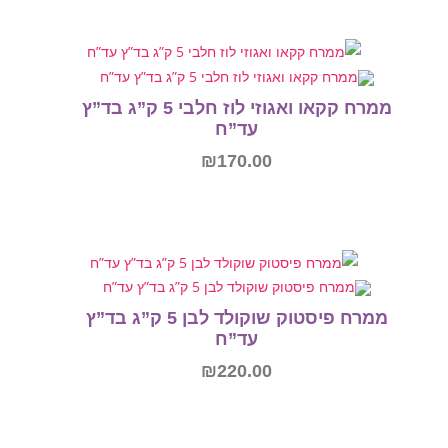
הוספה לסל
ממרח קקאו ואגוזי לוז חלבי 5 ק”ג בד”ץ
עד”ח
₪
170.00
הוספה לסל
ממרח פיסטוק שוקולד לבן 5 ק”ג בד”ץ
עד”ח
₪
220.00