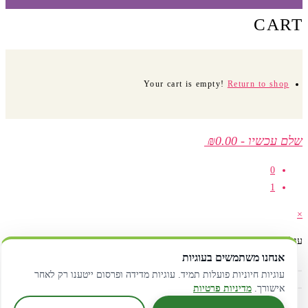
CART
Your cart is empty!
Return to shop
שלם עכשיו
-
₪0.00
0
1
×
עגלת קניות
אנחנו משתמשים בעוגיות
עוגיות חיוניות פועלות תמיד. עוגיות מדידה ופרסום ייטענו רק לאחר
אישורך.
מדיניות פרטיות