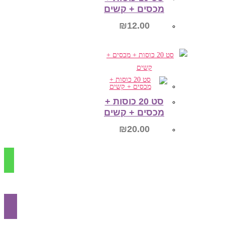
מכסים + קשים
₪
12.00
הוספה לסל
סט 20 כוסות +
מכסים + קשים
₪
20.00
הוספה לסל