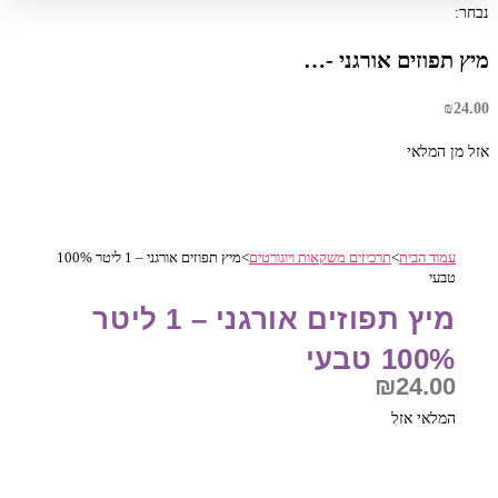
נבחר:
מיץ תפוזים אורגני -…
₪
24.00
אזל מן המלאי
עמוד הבית
>
תרכיזים משקאות ויוגורטים
>
מיץ תפוזים אורגני – 1 ליטר 100%
טבעי
מיץ תפוזים אורגני – 1 ליטר
100% טבעי
₪
24.00
המלאי אזל