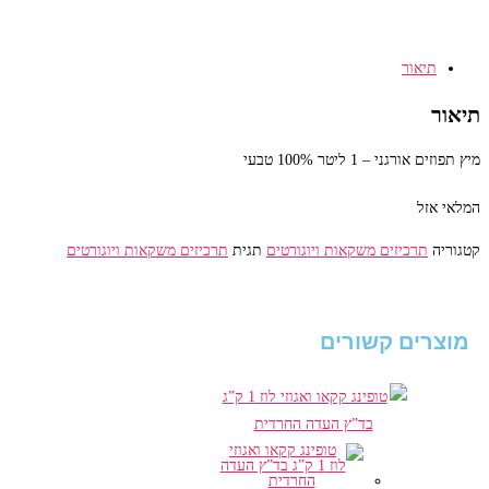
תיאור
תיאור
מיץ תפוזים אורגני – 1 ליטר 100% טבעי
המלאי אזל
קטגוריה
תרכיזים משקאות ויוגורטים
תגית
תרכיזים משקאות ויוגורטים
מוצרים קשורים