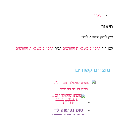
2
ליטר
תיאור
תיאור
מיץ לימון סחוט 2 ליטר
קטגוריה
תרכיזים משקאות ויוגורטים
תגית
תרכיזים משקאות ויוגורטים
מוצרים קשורים
טופינג שוקולד