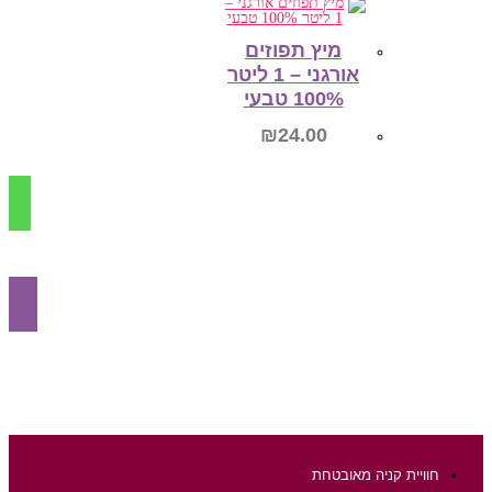
מיץ תפוזים
אורגני – 1 ליטר
100% טבעי
₪
24.00
מידע נוסף
חוויית קניה מאובטחת