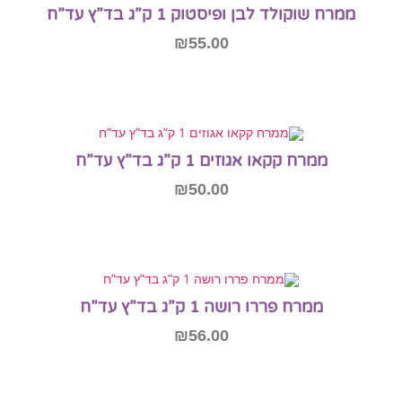
ממרח שוקולד לבן ופיסטוק 1 ק”ג בד”ץ עד”ח
₪
55.00
הוספה לסל
ממרח קקאו אגוזים 1 ק”ג בד”ץ עד”ח
₪
50.00
הוספה לסל
ממרח פררו רושה 1 ק”ג בד”ץ עד”ח
₪
56.00