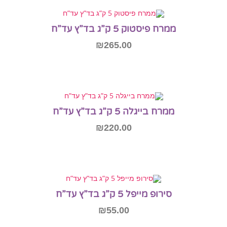
הוספה לסל
ממרח פיסטוק 5 ק”ג בד”ץ עד”ח
₪
265.00
הוספה לסל
ממרח בייגלה 5 ק”ג בד”ץ עד”ח
₪
220.00
הוספה לסל
סירופ מייפל 5 ק”ג בד”ץ עד”ח
₪
55.00