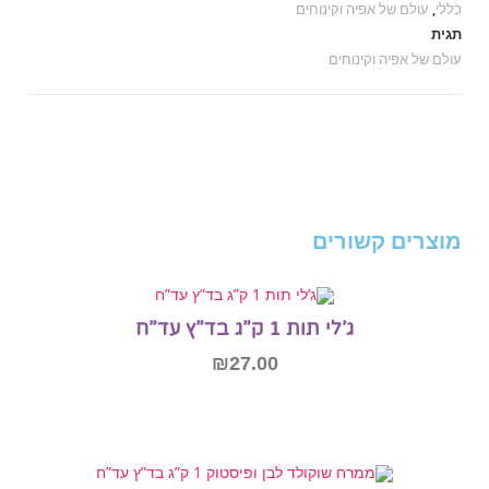
כללי
,
עולם של אפיה וקינוחים
תגית
עולם של אפיה וקינוחים
מוצרים קשורים
ג’לי תות 1 ק”ג בד”ץ עד”ח
₪
27.00
הוספה לסל