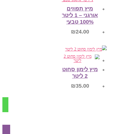
מיץ תפוזים
אורגני – 1 ליטר
100% טבעי
₪
24.00
מידע נוסף
מיץ לימון סחוט
2 ליטר
₪
35.00
הוספה לסל