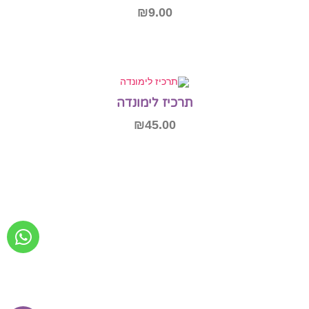
₪
9.00
הוספה לסל
כיז לימונדה
₪
45.00
הוספה לסל