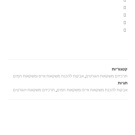
קות להכנת משקאות אייס ומשקאות חמים
משקאות חמים
,
תרכיזים משקאות ויוגורטים