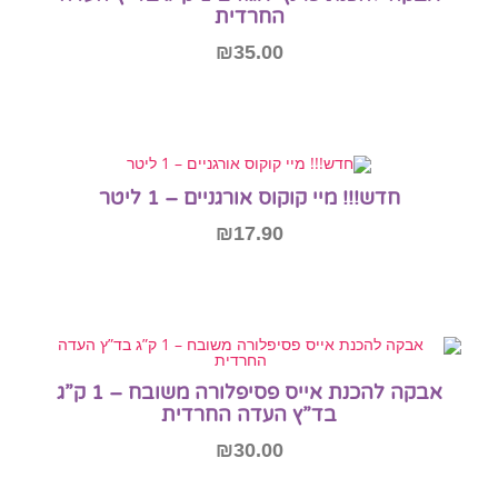
החרדית
₪
35.00
הוספה לסל
ס אורגניים – 1 ליטר
₪
17.90
הוספה לסל
אבקה להכנת אייס פסיפלורה משובח – 1 ק”ג
 העדה החרדית
₪
30.00