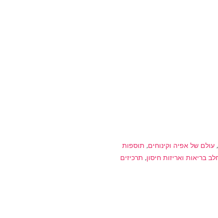
,
עולם של אפיה וקינוחים
,
תוספות
לב בריאות ואריזות חיסון
,
תרכיזים