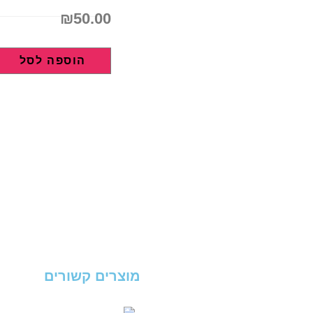
₪
50.00
הוספה לסל
מוצרים קשורים