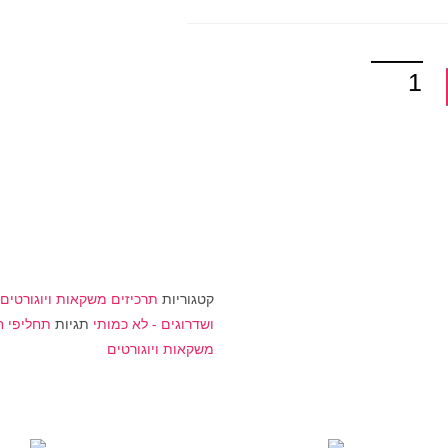
קטגוריות
תרכיזים משקאות ויוגורטים
ושדרוגים - לא כמותי
תגיות
תחליפי ח
משקאות ויוגורטים