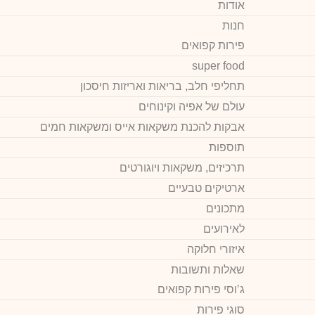
אודות
חנות
פירות קפואים
super food
תחליפי חלב, בריאות ואריזות חיסכון
עולם של אפיה וקינוחים
אבקות להכנת משקאות אייס ומשקאות חמים
תוספות
תרכיזים, משקאות ויוגורטים
ארטיקים טבעיים
מתכונים
לאירועים
איזורי חלוקה
שאלות ותשובות
ג’וסי פירות קפואים
סוגי פירות