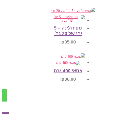
הוספה לסל
ספירולינה – 5
יח’ של 20 גר׳
₪
35.00
הוספה לסל
אסאי 400 גרם
₪
36.00
הוספה לסל