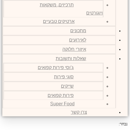
תרכיזים, משקאות
ויוגורטים
ארטיקים טבעיים
מתכונים
לאירועים
איזורי חלוקה
שאלות ותשובות
ג’וסי פירות קפואים
סוגי פירות
שייקים
פירות קפואים
Super Food
צרו קשר
נבחר: