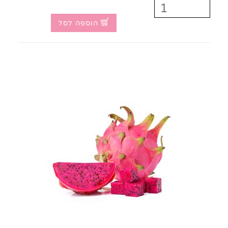
הוספה לסל