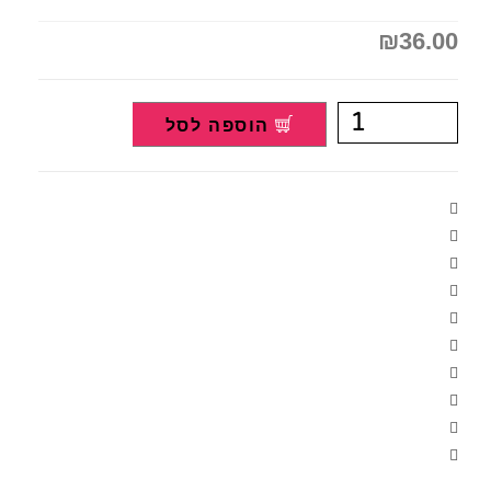
₪
36.00
הוספה לסל