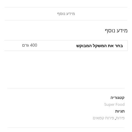
מידע נוסף
מידע נוסף
400 גרם
בחר את המשקל המבוקש‎
קטגוריה
Super Food
תגיות
פירות
,
פירות קפואים