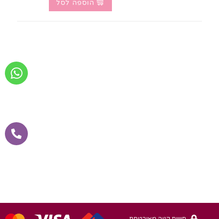
הוספה לסל