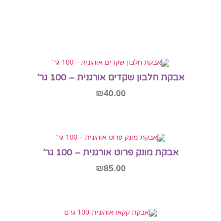
אבקת חלבון שקדים אורגנית – 100 גר’
₪
40.00
הוספה לסל
אבקת מונק פרוט אורגנית – 100 גר’
₪
85.00
הוספה לסל