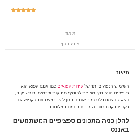
תיאור
מידע נוסף
תיאור
השימוש הנפוץ ביותר של
פירות קפואים
כמו אננס קפוא הוא
בשייקים. זוהי דרך מצוינת להוסיף מתיקות וקרמימיות לשייקים,
והיא גם עוזרת להסמיך אותם. ניתן להשתמש באננס קפוא גם
בקוביות קרח, סורבה, קינוחים ומנות מלוחות.
להלן כמה מתכונים ספציפיים המשתמשים
באננס