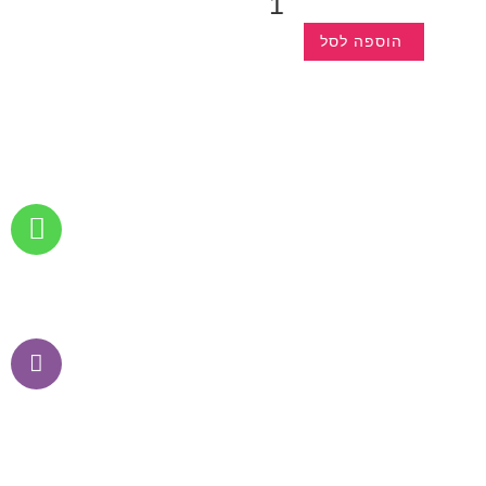
הוספה לסל