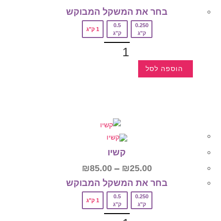
בחר את המשקל המבוקש‎
0.5
0.250
1 ק"ג
ק"ג
ק"ג
הוספה לסל
קשיו
₪
85.00
–
₪
25.00
בחר את המשקל המבוקש‎
0.5
0.250
1 ק"ג
ק"ג
ק"ג