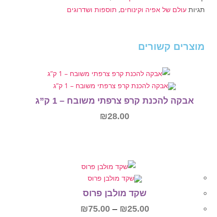
תגיות
עולם של אפיה וקינוחים
,
תוספות ושדרוגים
מוצרים קשורים
אבקה להכנת קרפ צרפתי משובח – 1 ק”ג
₪
28.00
הוספה לסל
שקד מולבן פרוס
₪
75.00
–
₪
25.00