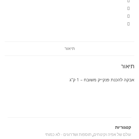
תיאור
יאור
בקה להכנת פנקייק משובח – 1 ק”ג
קטגוריות
עולם של אפיה וקינוחים
,
תוספות ושדרוגים - לא כמותי