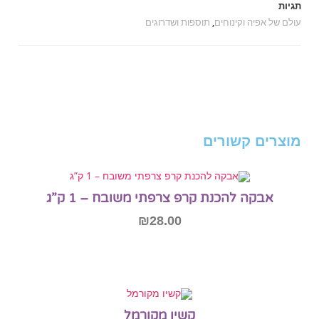
תגיות
עולם של אפיה וקינוחים
,
תוספות ושדרוגים
מוצרים קשורים
אבקה להכנת קרפ צרפתי משובח – 1 ק”ג
₪
28.00
הוספה לסל
קשיו מקורמל