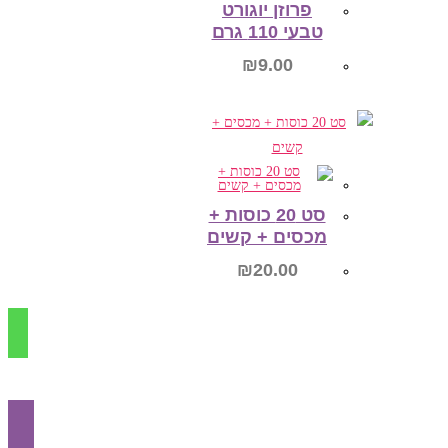
פרוזן יוגורט
טבעי 110 גרם
₪
9.00
הוספה לסל
סט 20 כוסות +
מכסים + קשים
₪
20.00
הוספה לסל