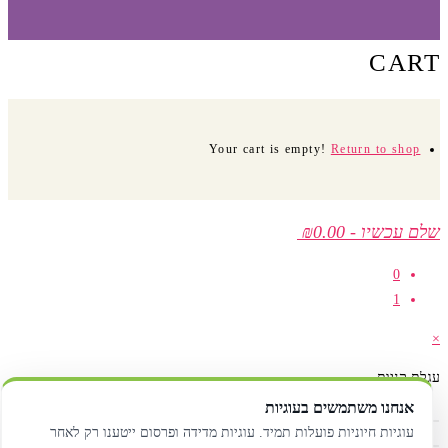
CART
Your cart is empty!
Return to shop
שלם עכשיו
-
₪0.00
0
1
×
עגלת קניות
אנחנו משתמשים בעוגיות
עוגיות חיוניות פועלות תמיד. עוגיות מדידה ופרסום ייטענו רק לאחר