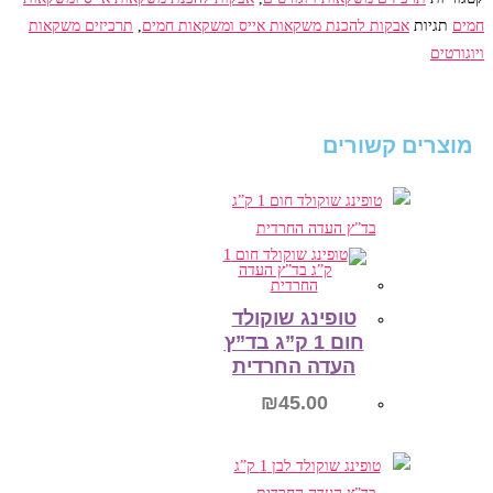
חמים
תגיות
אבקות להכנת משקאות אייס ומשקאות חמים
,
תרכיזים משקאות
ויוגורטים
מוצרים קשורים
טופינג שוקולד
חום 1 ק”ג בד”ץ
העדה החרדית
₪
45.00