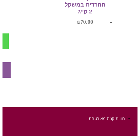
החרדית במשקל
2 ק”ג
₪
70.00
הוספה לסל
חוויית קניה מאובטחת