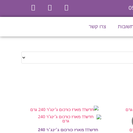
0
תשובות
צרו קשר
חדש!!! מארז כורכום ג׳ינג׳ר 240