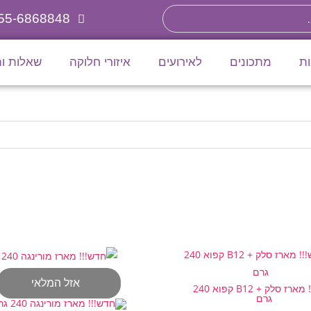
55-6868848
ות
מתכונים
לאירועים
איזורי חלוקה
שאלות ו
אזל המלאי