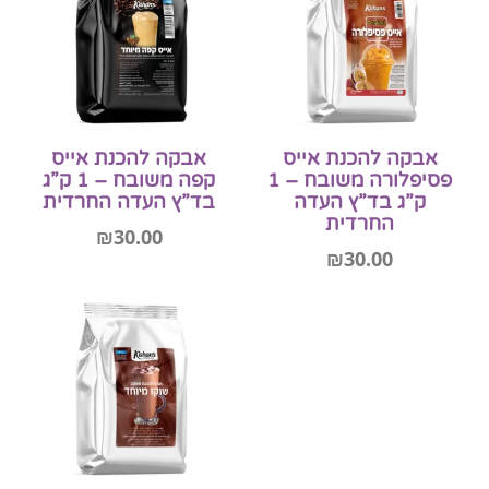
אבקה להכנת אייס
אבקה להכנת אייס
פסיפלורה משובח – 1
קפה משובח – 1 ק”ג
ק”ג בד”ץ העדה
בד”ץ העדה החרדית
החרדית
₪
30.00
₪
30.00
הוספה לסל
הוספה לסל