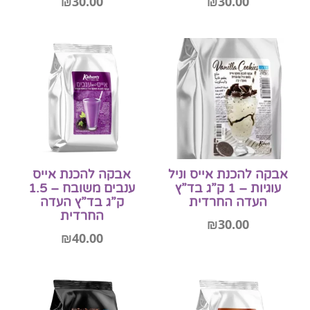
₪
30.00
₪
30.00
הוספה לסל
הוספה לסל
אבקה להכנת אייס וניל
אבקה להכנת אייס
עוגיות – 1 ק”ג בד”ץ
ענבים משובח – 1.5
העדה החרדית
ק”ג בד”ץ העדה
החרדית
₪
30.00
₪
40.00
הוספה לסל
הוספה לסל