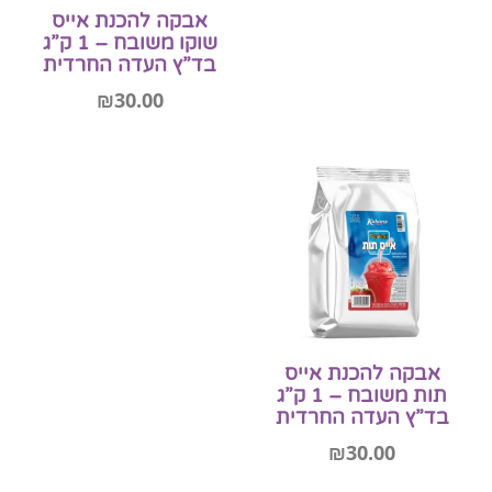
אבקה להכנת אייס
שוקו משובח – 1 ק”ג
בד”ץ העדה החרדית
₪
30.00
הוספה לסל
אבקה להכנת אייס
תות משובח – 1 ק”ג
בד”ץ העדה החרדית
₪
30.00