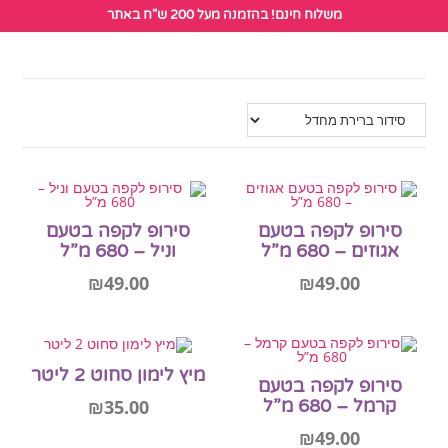
לתוכן
משלוח חינם! בהזמנה מעל 200 ש"ח באתר
סירופ לקפה בטעם
סירופ לקפה בטעם
אגוזים – 680 מ”ל
וניל – 680 מ”ל
₪
49.00
₪
49.00
מיץ לימון סחוט 2 ליטר
הוספה לסל
הוספה לסל
סירופ לקפה בטעם
₪
35.00
קרמל – 680 מ”ל
₪
49.00