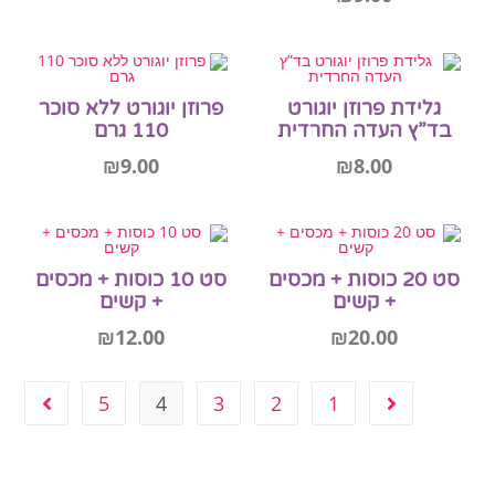
הוספה לסל
גלידת פרוזן יוגורט
פרוזן יוגורט ללא סוכר
בד”ץ העדה החרדית
110 גרם
₪
9.00
₪
8.00
הוספה לסל
הוספה לסל
סט 20 כוסות + מכסים
סט 10 כוסות + מכסים
+ קשים
+ קשים
₪
12.00
₪
20.00
5
4
3
2
1
הוספה לסל
הוספה לסל