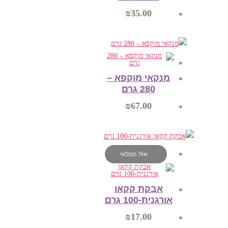
₪
35.00
הוספה לסל
מנקאי מוקפא –
280 גרם
₪
67.00
אזל המלאי
הוספה לסל
אבקת קקאו
אורגנית-100 גרם
₪
17.00