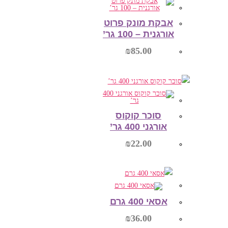
הוספה לסל
אבקת מונק פרוט
אורגנית – 100 גר’
₪
85.00
הוספה לסל
סוכר קוקוס
אורגני 400 גר’
₪
22.00
הוספה לסל
אסאי 400 גרם
₪
36.00