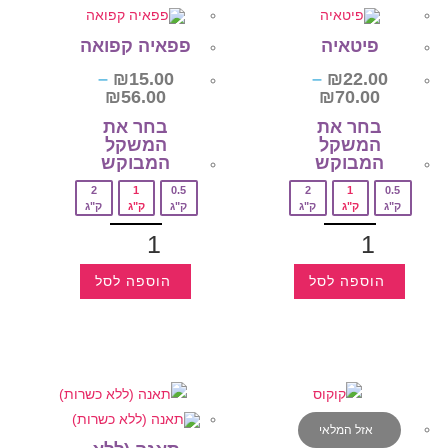
פיטאיה
פפאיה קפואה
–
₪
15.00
–
₪
22.00
₪
56.00
₪
70.00
בחר את
בחר את
המשקל
המשקל
המבוקש‎
המבוקש‎
2
1
0.5
2
1
0.5
ק"ג
ק"ג
ק"ג
ק"ג
ק"ג
ק"ג
הוספה לסל
הוספה לסל
אזל המלאי