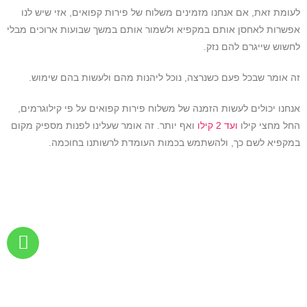
לעומת זאת, אם אנחנו מזמינים משלוח של פירות קפואים, אזי שיש לנו
אפשרות לאחסן אותם במקפיא ולשמור אותם במשך שבועות ארוכים מבלי
לחשוש שייגרם להם נזק.
זה אומר שבכל פעם כשנרצה, נוכל ליהנות מהם ולעשות בהם שימוש.
אנחנו יכולים לעשות הזמנה של משלוח פירות קפואים על פי קילוגרמים,
החל מחצי קילו
ועד 2 קילו
ואף יותר. זה אומר שעלינו לפנות מספיק מקום
במקפיא לשם כך, ולהשתמש בכמות העומדת לרשותנו בחוכמה.