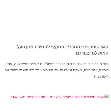
סוגי סופר פוד: המדריך המקיף לבחירת מזון העל
המושלם עבורכם
סוגי סופר פוד: בקצרה סוגי סופר פוד פופולריים כוללים ספירולינה, אסאי,
כורכום, זרעי צ’יה, מאקה ומורינגה. כל סוג מציע פרופיל תזונתי ייחודי עם
ריכוז גבוה