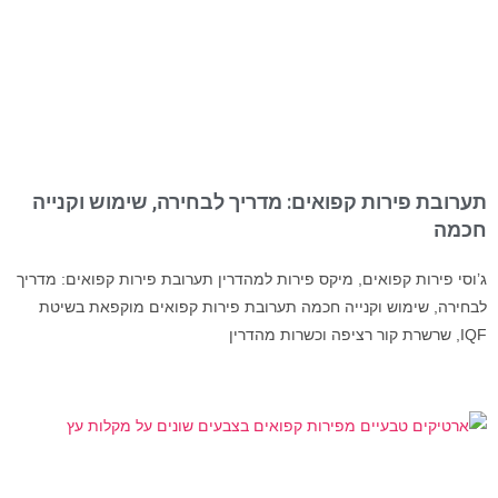
תערובת פירות קפואים: מדריך לבחירה, שימוש וקנייה
חכמה
ג’וסי פירות קפואים, מיקס פירות למהדרין תערובת פירות קפואים: מדריך
לבחירה, שימוש וקנייה חכמה תערובת פירות קפואים מוקפאת בשיטת
IQF, שרשרת קור רציפה וכשרות מהדרין