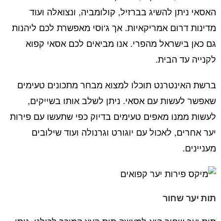
האסאי ניתן להשיג בברזיל, קולומביה, ונצואלה ועוד
מדינות דרום אמריקאיות. אך ג‘וסי מאפשרת לכם ליהנות
גם כאן בישראל מהפרי. אנו מביאים לכם אסאי קפוא
לקנייה עד הבית.
ברשת האינטרנט תוכלו למצוא מבחר מתכונים טעימים
שאפשר לעשות עם אסאי. ניתן לשלב אותו בשייקים,
לעשות ממנו מאפים טעימים בדיוק כפי שתעשו עם פירות
יער אחרים, לאכול עם יוגורט וגרנולה ועוד שילובים
מעניינים.
תות יער שחור