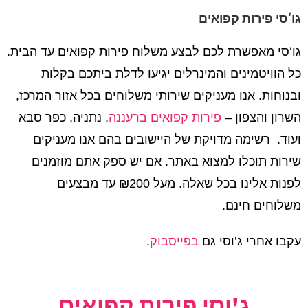
גו‘סי פירות קפואים
גו‘סי מאפשרת לכם לבצע משלוח פירות קפואים עד הבית.
כל הוויטמינים והמינרלים יגיעו לדלת ביתכם בקלות
ובנוחות. אנו מעניקים שירותי משלוחים בכל אזור המרכז,
השרון והצפון –
פירות קפואים ברעננה
, נתניה, כפר סבא
ועוד. רשימה מדויקת של היישובים בהם אנו מעניקים
שירות תוכלו למצוא באתר. אם יש ספק אתם מוזמנים
לפנות אלינו בכל שאלה. מעל ₪200 עד מבצעים
משלוחים חינם.
עקבו אחרי ג’וסי גם
בפייסבוק
.
ג'וסי פירות קפואים