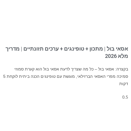
אסאי בול | מתכון + טופינגים + ערכים תזונתיים | מדריך
מלא 2026
בקצרה: אסאי בול – כל מה שצריך לדעת אסאי בול הוא קערת סמוזי
סמיכה מפרי האסאי הברזילאי, מוגשת עם טופינגים הכנה ביתית לוקחת 5
דקות