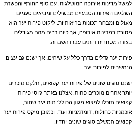
למשל מדינות אירופה המושלגות. עם סוף החורף והפשרת
השלגים הפירות הטבעיים מבשילים ומביאים טעמים
מעולים ומבחר תכונות בריאותיות. ליקוט פירות יער הוא
מסורת במדינות אירופה, אך כיום רבים מהם מגודלים
בצורה מסחרית והזנים עברו השבחה.
פירות יער גדלים בדרך כלל על שיחים, אך ישנם גם עצים
הנחשבים לפירות יער.
ישנם סוגים שונים של פירות יער קפואים, חלקם מוכרים
יותר אחרים מוכרים פחות. אצלנו באתר ג‘וסי פירות
קפואים תוכלו למצוא מגוון הכולל: תות יער שחור,
אוכמניות כחולות, דומדמניות ועוד. וכמובן מיקס פירות יער
קפואים המשלב סוגים שונים יחדיו.