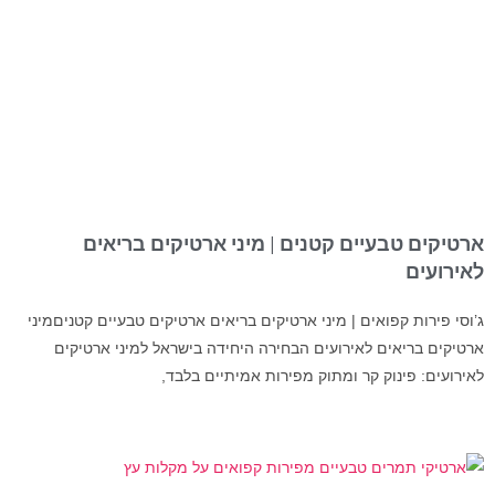
ארטיקים טבעיים קטנים | מיני ארטיקים בריאים
לאירועים
ג’וסי פירות קפואים | מיני ארטיקים בריאים ארטיקים טבעיים קטניםמיני
ארטיקים בריאים לאירועים הבחירה היחידה בישראל למיני ארטיקים
לאירועים: פינוק קר ומתוק מפירות אמיתיים בלבד,