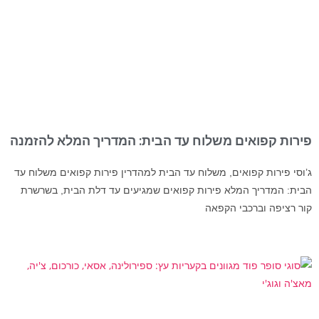
פירות קפואים משלוח עד הבית: המדריך המלא להזמנה
ג’וסי פירות קפואים, משלוח עד הבית למהדרין פירות קפואים משלוח עד
הבית: המדריך המלא פירות קפואים שמגיעים עד דלת הבית, בשרשרת
קור רציפה וברכבי הקפאה