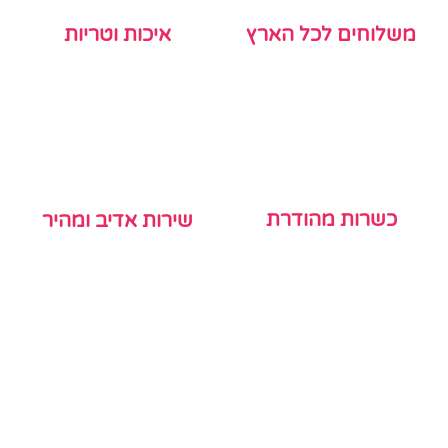
משלוחים לכל הארץ
איכות וטריות
כשרות מהודרת
שירות אדיב ומהיר