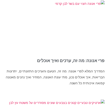
פרי אנונה: מה זה, ערכים ואיך אוכלים
המדריך המלא לפרי אנונה: מה זה, הטעם והערכים התזונתיים, יתרונות
הבריאות, איך אוכלים נכון, מתי עונת האנונה, המחיר ואיך נהנים מאנונה
קפואה איכותית כל השנה.