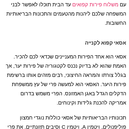
עם
משלוח פירות קפואים
עד הבית תוכלו לאפשר לבני
המשפחה שלכם ליהנות מהטעמים והתכונות הבריאותיות
החשובות.
אסאי קפוא לקנייה
אסאי הוא אחד הפירות המעניינים שכדאי לכם להכיר.
האמת שהוא לא בדיוק נכנס לקטגוריה של פירות יער, אך
בגלל צורתו והמראה החיצוני, רבים מזהים אותו ברשימת
פירות היער. האסאי הוא למעשה פרי של עץ ממשפחת
הדקלים הגדל באגן האמזונס. הפרי משמש בדרום
אמריקה להכנת גלידות וקינוחים.
תכונותיו הבריאותיות של אסאי כוללות נוגדי חמצון
פוליפנולים, ויטמין A, ויטמין C וסיבים תזונתיים. את פרי