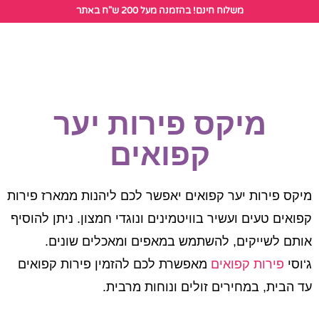
לתוכן
משלוח חינם! בהזמנה מעל 200 ש"ח באתר
הזמנת פירות קפואים
מיקס פירות יער
קפואים
מיקס פירות יער קפואים יאפשר לכם ליהנות ממארז פירות
קפואים טעים ועשיר בוויטמינים ונוגדי חמצון. ניתן להוסיף
אותם לשייקים, להשתמש במאפים ומאכלים שונים.
ג‘וסי
פירות קפואים
מאפשרת לכם להזמין פירות קפואים
עד הבית, במחירים זולים ונוחות מרבית.