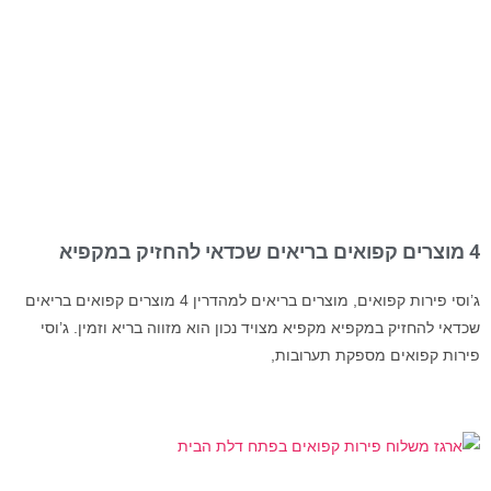
4 מוצרים קפואים בריאים שכדאי להחזיק במקפיא
ג’וסי פירות קפואים, מוצרים בריאים למהדרין 4 מוצרים קפואים בריאים
שכדאי להחזיק במקפיא מקפיא מצויד נכון הוא מזווה בריא וזמין. ג’וסי
פירות קפואים מספקת תערובות,