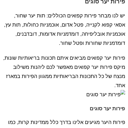
פירות יער סוגים
יש לנו מבחר פירות קפואים הכוללים: תות יער שחור,
אסאי קפוא לקנייה, פטל אדום, אוכמניות כחולות, תות עץ,
אוכמניות אובליפיחה, דומדמניות אדומות, דובדבנים,
דומדמניות שחורות ופטל שחור.
פירות יער קפואים מביאים איתם תכונות בריאותיות שונות,
מיקס פירות יער קפואים מאפשר לכם ליהנות משילוב
מנצח של כל התכונות הבריאותיות ממגוון הפירות במארז
אחד.
פירות יער סוגים
פירות היער מגיעים אלינו בדרך כלל ממדינות קרות, כמו