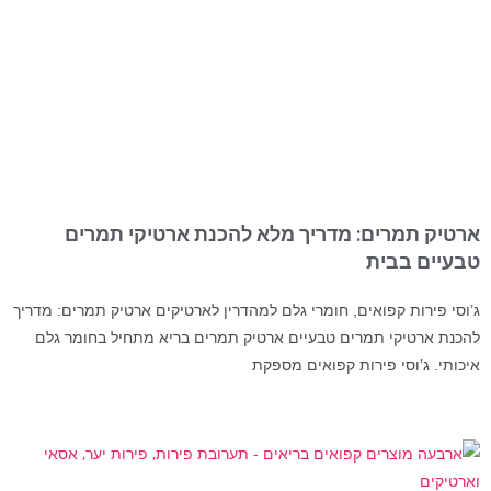
ארטיק תמרים: מדריך מלא להכנת ארטיקי תמרים
טבעיים בבית
ג’וסי פירות קפואים, חומרי גלם למהדרין לארטיקים ארטיק תמרים: מדריך
להכנת ארטיקי תמרים טבעיים ארטיק תמרים בריא מתחיל בחומר גלם
איכותי. ג’וסי פירות קפואים מספקת