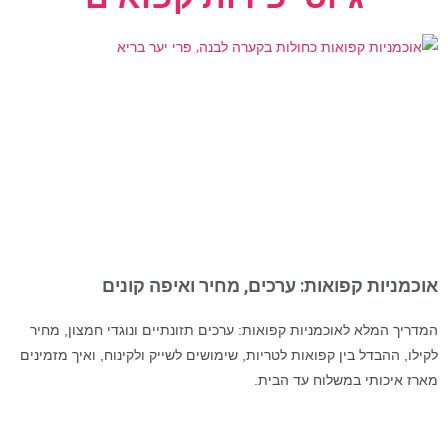
אוכמניות קפואות: ערכים, מחיר ואיפה קונים
המדריך המלא לאוכמניות קפואות: ערכים תזונתיים ונוגדי חמצון, מחיר
לקילו, ההבדל בין קפואות לטריות, שימושים לשייק ולקינוח, ואיך מזמינים
מארז איכותי במשלוח עד הבית.