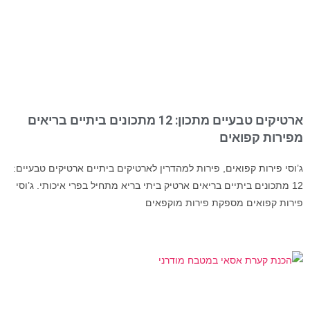
ארטיקים טבעיים מתכון: 12 מתכונים ביתיים בריאים
מפירות קפואים
ג’וסי פירות קפואים, פירות למהדרין לארטיקים ביתיים ארטיקים טבעיים:
12 מתכונים ביתיים בריאים ארטיק ביתי בריא מתחיל בפרי איכותי. ג’וסי
פירות קפואים מספקת פירות מוקפאים