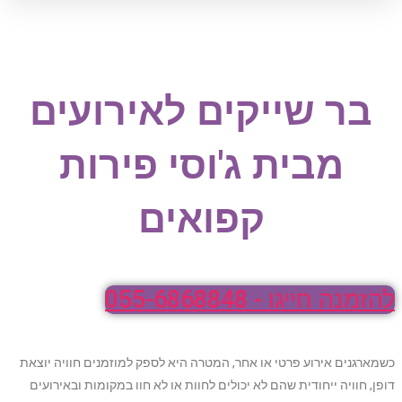
בר שייקים לאירועים
מבית ג'וסי פירות
קפואים
להזמנה חייגו - 055-6868848
כשמארגנים אירוע פרטי או אחר, המטרה היא לספק למוזמנים חוויה יוצאת
דופן, חוויה ייחודית שהם לא יכולים לחוות או לא חוו במקומות ובאירועים